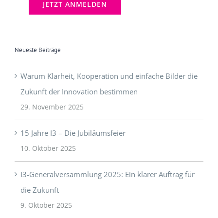
Neueste Beiträge
Warum Klarheit, Kooperation und einfache Bilder die
Zukunft der Innovation bestimmen
29. November 2025
15 Jahre I3 – Die Jubiläumsfeier
10. Oktober 2025
I3-Generalversammlung 2025: Ein klarer Auftrag für
die Zukunft
9. Oktober 2025