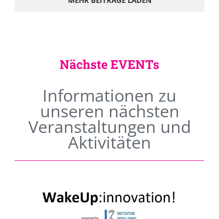
MEHR BEITRÄGE LADEN
Nächste EVENTs
Informationen zu
unseren nächsten
Veranstaltungen und
Aktivitäten