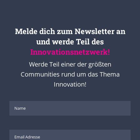
Melde dich zum Newsletter an
und werde Teil des
Innovationsnetzwerk!
Werde Teil einer der größten
Communities rund um das Thema
Innovation!