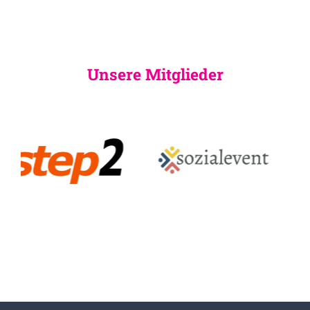
Unsere Mitglieder