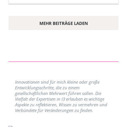
MEHR BEITRÄGE LADEN
Innovationen sind für mich kleine oder große
Entwicklungsschritte, die zu einem
gesellschaftlichen Mehrwert führen sollen. Die
Vielfalt der Expertisen in I3 erlauben es wichtige
Aspekte zu reflektieren, Wissen zu vermehren und
Verbündete für Veränderungen zu finden.