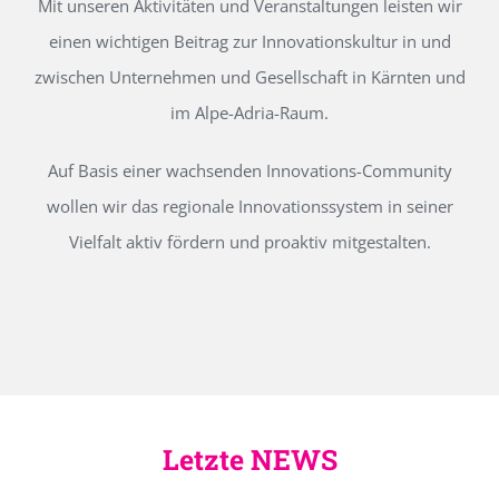
Mit unseren Aktivitäten und Veranstaltungen leisten wir
einen wichtigen Beitrag zur Innovationskultur in und
zwischen Unternehmen und Gesellschaft in Kärnten und
im Alpe-Adria-Raum.
Auf Basis einer wachsenden Innovations-Community
wollen wir das regionale Innovationssystem in seiner
Vielfalt aktiv fördern und proaktiv mitgestalten.
Letzte NEWS