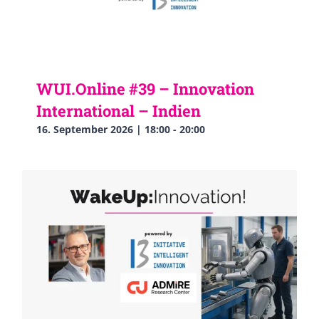
WUI.Online #39 – Innovation
International – Indien
16. September 2026 | 18:00
-
20:00