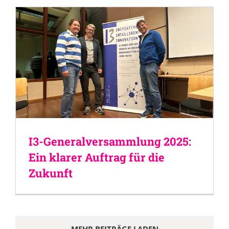
I3-Generalversammlung 2025:
Ein klarer Auftrag für die
Zukunft