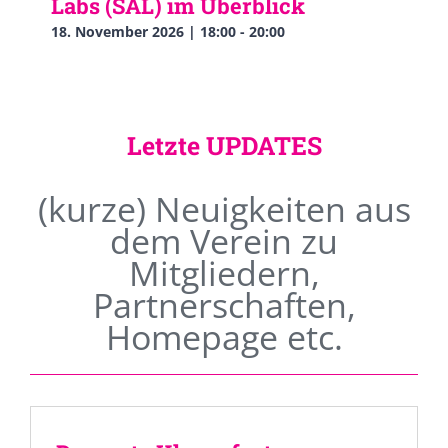
Labs (SAL) im Überblick
18. November 2026 | 18:00
-
20:00
Letzte UPDATES
(kurze) Neuigkeiten aus
dem Verein zu
Mitgliedern,
Partnerschaften,
Homepage etc.