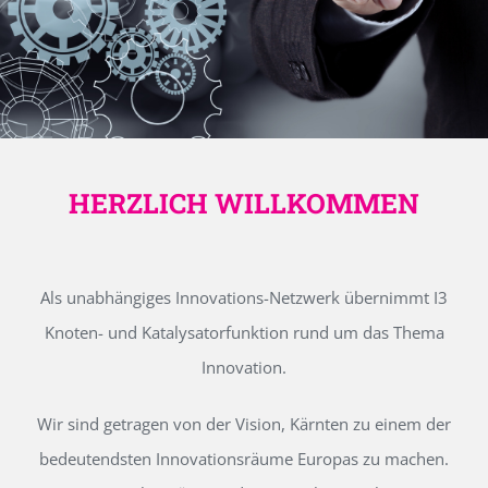
HERZLICH WILLKOMMEN
Als unabhängiges Innovations-Netzwerk übernimmt I3
Knoten- und Katalysatorfunktion rund um das Thema
Innovation.
Wir sind getragen von der Vision, Kärnten zu einem der
bedeutendsten Innovationsräume Europas zu machen.