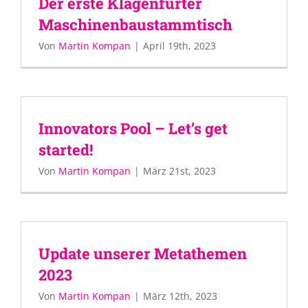
Der erste Klagenfurter
Maschinenbaustammtisch
Von
Martin Kompan
|
April 19th, 2023
Innovators Pool – Let’s get
started!
Von
Martin Kompan
|
März 21st, 2023
Update unserer Metathemen
2023
Von
Martin Kompan
|
März 12th, 2023