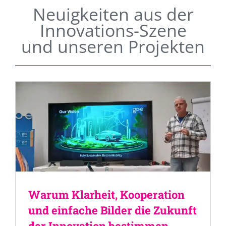
Neuigkeiten aus der
Innovations-Szene
und unseren Projekten
Warum Klarheit, Kooperation
und einfache Bilder die Zukunft
der Innovation bestimmen