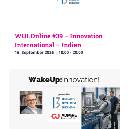
WUI.Online #39 – Innovation
International – Indien
16. September 2026 | 18:00
-
20:00