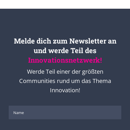
Melde dich zum Newsletter an
und werde Teil des
Innovationsnetzwerk!
Werde Teil einer der größten
Communities rund um das Thema
Innovation!