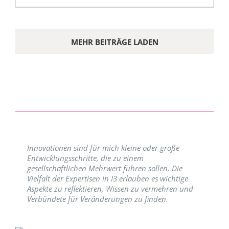
MEHR BEITRÄGE LADEN
Innovationen sind für mich kleine oder große
Entwicklungsschritte, die zu einem
gesellschaftlichen Mehrwert führen sollen. Die
Vielfalt der Expertisen in I3 erlauben es wichtige
Aspekte zu reflektieren, Wissen zu vermehren und
Verbündete für Veränderungen zu finden.