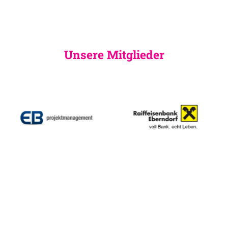
Unsere Mitglieder