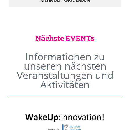
MEHR BEITRÄGE LADEN
Nächste EVENTs
Informationen zu
unseren nächsten
Veranstaltungen und
Aktivitäten