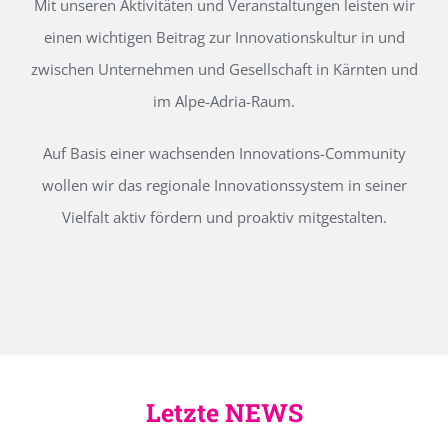
Mit unseren Aktivitäten und Veranstaltungen leisten wir
einen wichtigen Beitrag zur Innovationskultur in und
zwischen Unternehmen und Gesellschaft in Kärnten und
im Alpe-Adria-Raum.
Auf Basis einer wachsenden Innovations-Community
wollen wir das regionale Innovationssystem in seiner
Vielfalt aktiv fördern und proaktiv mitgestalten.
Letzte NEWS