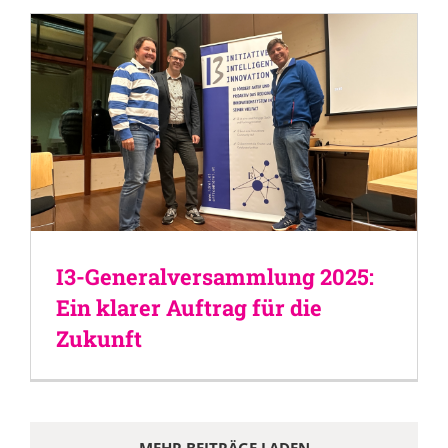
I3-Generalversammlung 2025:
Ein klarer Auftrag für die
Zukunft