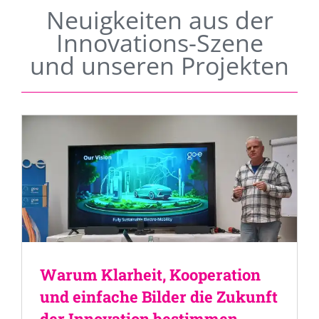
Neuigkeiten aus der
Innovations-Szene
und unseren Projekten
Warum Klarheit, Kooperation
und einfache Bilder die Zukunft
der Innovation bestimmen