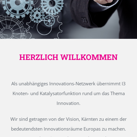
HERZLICH WILLKOMMEN
Als unabhängiges Innovations-Netzwerk übernimmt I3
Knoten- und Katalysatorfunktion rund um das Thema
Innovation.
Wir sind getragen von der Vision, Kärnten zu einem der
bedeutendsten Innovationsräume Europas zu machen.