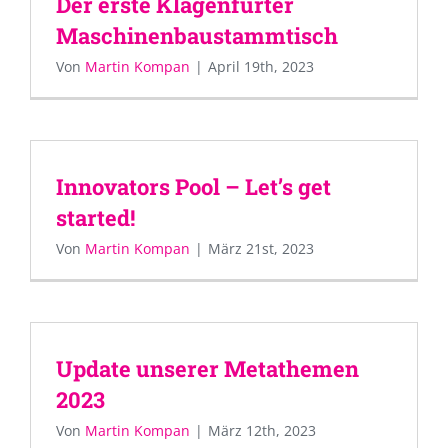
Der erste Klagenfurter
Maschinenbaustammtisch
Von
Martin Kompan
|
April 19th, 2023
Innovators Pool – Let’s get
started!
Von
Martin Kompan
|
März 21st, 2023
Update unserer Metathemen
2023
Von
Martin Kompan
|
März 12th, 2023