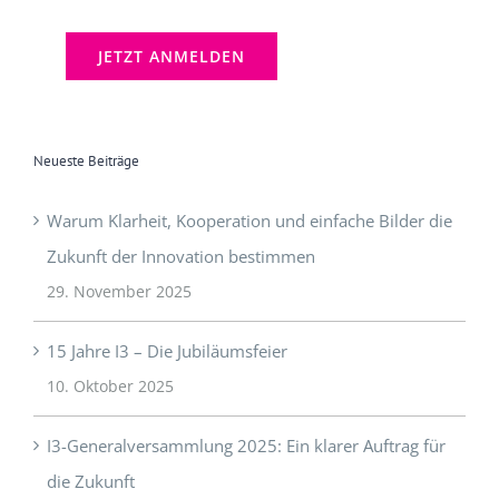
Neueste Beiträge
Warum Klarheit, Kooperation und einfache Bilder die
Zukunft der Innovation bestimmen
29. November 2025
15 Jahre I3 – Die Jubiläumsfeier
10. Oktober 2025
I3-Generalversammlung 2025: Ein klarer Auftrag für
die Zukunft
9. Oktober 2025