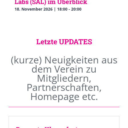
Labs (SAL) im Überblick
18. November 2026 | 18:00
-
20:00
Letzte UPDATES
(kurze) Neuigkeiten aus
dem Verein zu
Mitgliedern,
Partnerschaften,
Homepage etc.