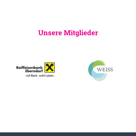
Unsere Mitglieder