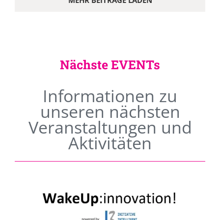
MEHR BEITRÄGE LADEN
Nächste EVENTs
Informationen zu
unseren nächsten
Veranstaltungen und
Aktivitäten