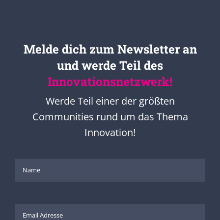
Melde dich zum Newsletter an
und werde Teil des
Innovationsnetzwerk!
Werde Teil einer der größten
Communities rund um das Thema
Innovation!