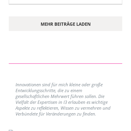
MEHR BEITRÄGE LADEN
Innovationen sind für mich kleine oder große
Entwicklungsschritte, die zu einem
gesellschaftlichen Mehrwert führen sollen. Die
Vielfalt der Expertisen in I3 erlauben es wichtige
Aspekte zu reflektieren, Wissen zu vermehren und
Verbündete für Veränderungen zu finden.