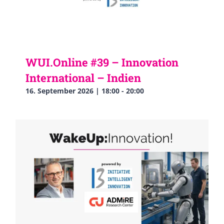
WUI.Online #39 – Innovation
International – Indien
16. September 2026 | 18:00
-
20:00