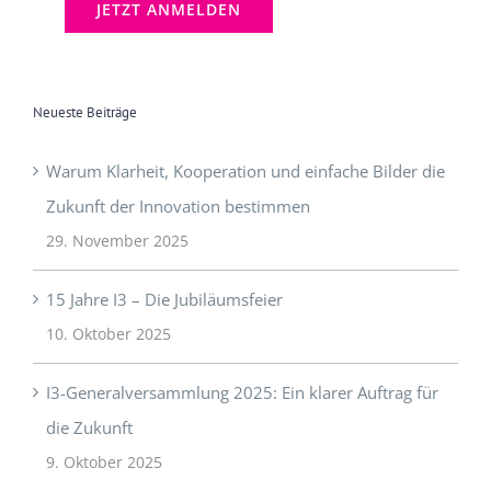
Neueste Beiträge
Warum Klarheit, Kooperation und einfache Bilder die
Zukunft der Innovation bestimmen
29. November 2025
15 Jahre I3 – Die Jubiläumsfeier
10. Oktober 2025
I3-Generalversammlung 2025: Ein klarer Auftrag für
die Zukunft
9. Oktober 2025