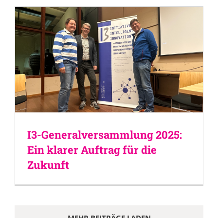
I3-Generalversammlung 2025:
Ein klarer Auftrag für die
Zukunft