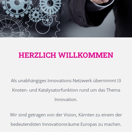
HERZLICH WILLKOMMEN
Als unabhängiges Innovations-Netzwerk übernimmt I3
Knoten- und Katalysatorfunktion rund um das Thema
Innovation.
Wir sind getragen von der Vision, Kärnten zu einem der
bedeutendsten Innovationsräume Europas zu machen.