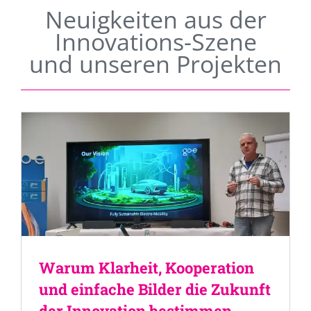
Neuigkeiten aus der
Innovations-Szene
und unseren Projekten
Warum Klarheit, Kooperation
und einfache Bilder die Zukunft
der Innovation bestimmen