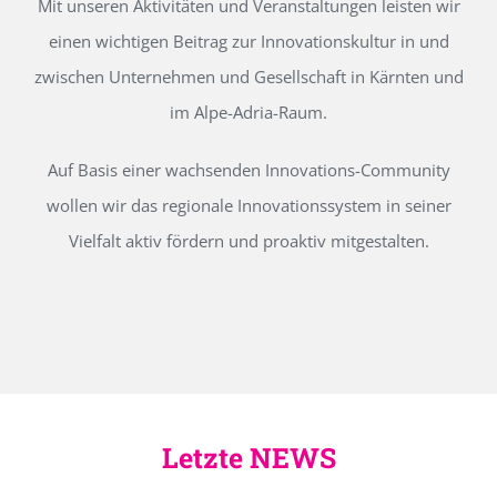
Mit unseren Aktivitäten und Veranstaltungen leisten wir
einen wichtigen Beitrag zur Innovationskultur in und
zwischen Unternehmen und Gesellschaft in Kärnten und
im Alpe-Adria-Raum.
Auf Basis einer wachsenden Innovations-Community
wollen wir das regionale Innovationssystem in seiner
Vielfalt aktiv fördern und proaktiv mitgestalten.
Letzte NEWS