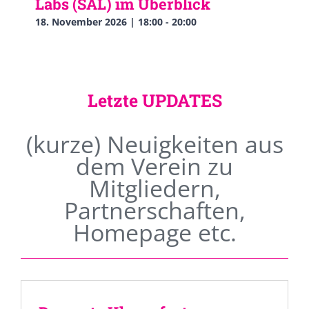
Labs (SAL) im Überblick
18. November 2026 | 18:00
-
20:00
Letzte UPDATES
(kurze) Neuigkeiten aus
dem Verein zu
Mitgliedern,
Partnerschaften,
Homepage etc.