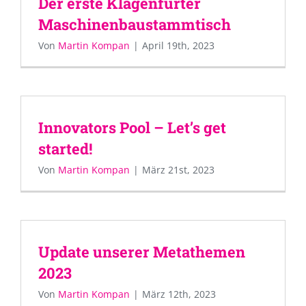
Der erste Klagenfurter
Maschinenbaustammtisch
Von
Martin Kompan
|
April 19th, 2023
Innovators Pool – Let’s get
started!
Von
Martin Kompan
|
März 21st, 2023
Update unserer Metathemen
2023
Von
Martin Kompan
|
März 12th, 2023