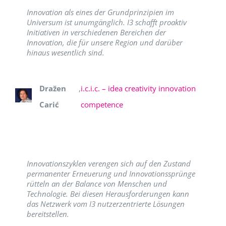
Innovation als eines der Grundprinzipien im
Universum ist unumgänglich. I3 schafft proaktiv
Initiativen in verschiedenen Bereichen der
Innovation, die für unsere Region und darüber
hinaus wesentlich sind.
Dražen
,
i.c.i.c. – idea creativity innovation
Carić
competence
Innovationszyklen verengen sich auf den Zustand
permanenter Erneuerung und Innovationssprünge
rütteln an der Balance von Menschen und
Technologie. Bei diesen Herausforderungen kann
das Netzwerk vom I3 nutzerzentrierte Lösungen
bereitstellen.