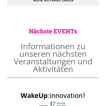
MEHR BEITRÄGE LADEN
Nächste EVENTs
Informationen zu
unseren nächsten
Veranstaltungen und
Aktivitäten