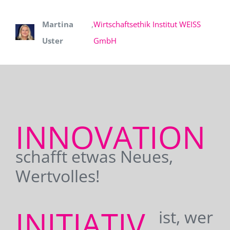
Martina
,
Wirtschaftsethik Institut WEISS
Uster
GmbH
INNOVATION
schafft etwas Neues,
Wertvolles!
INITIATIV
ist, wer