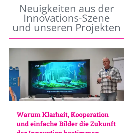
Neuigkeiten aus der
Innovations-Szene
und unseren Projekten
Warum Klarheit, Kooperation
und einfache Bilder die Zukunft
der Innovation bestimmen