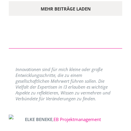
MEHR BEITRÄGE LADEN
Innovationen sind für mich kleine oder große
Entwicklungsschritte, die zu einem
gesellschaftlichen Mehrwert führen sollen. Die
Vielfalt der Expertisen in I3 erlauben es wichtige
Aspekte zu reflektieren, Wissen zu vermehren und
Verbündete für Veränderungen zu finden.
ELKE BENEKE
,
EB Projektmanagement