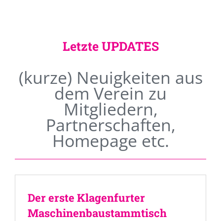
Letzte UPDATES
(kurze) Neuigkeiten aus
dem Verein zu
Mitgliedern,
Partnerschaften,
Homepage etc.
Der erste Klagenfurter
Maschinenbaustammtisch