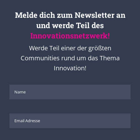
Melde dich zum Newsletter an
und werde Teil des
Innovationsnetzwerk!
Werde Teil einer der größten
Communities rund um das Thema
Innovation!