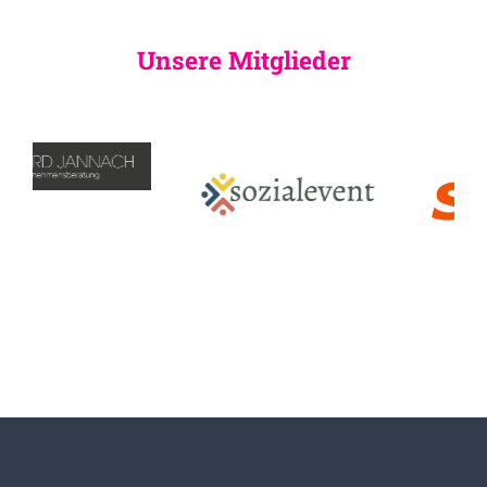
Unsere Mitglieder