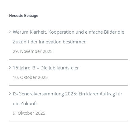
Neueste Beiträge
Warum Klarheit, Kooperation und einfache Bilder die
Zukunft der Innovation bestimmen
29. November 2025
15 Jahre I3 – Die Jubiläumsfeier
10. Oktober 2025
I3-Generalversammlung 2025: Ein klarer Auftrag für
die Zukunft
9. Oktober 2025