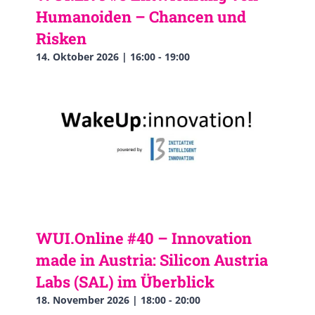
Humanoiden – Chancen und
Risken
14. Oktober 2026 | 16:00
-
19:00
WUI.Online #40 – Innovation
made in Austria: Silicon Austria
Labs (SAL) im Überblick
18. November 2026 | 18:00
-
20:00