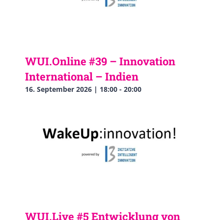
WUI.Online #39 – Innovation
International – Indien
16. September 2026 | 18:00
-
20:00
WUI.Live #5 Entwicklung von