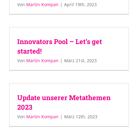
Von
Martin Kompan
|
April 19th, 2023
Innovators Pool – Let’s get
started!
Von
Martin Kompan
|
März 21st, 2023
Update unserer Metathemen
2023
Von
Martin Kompan
|
März 12th, 2023