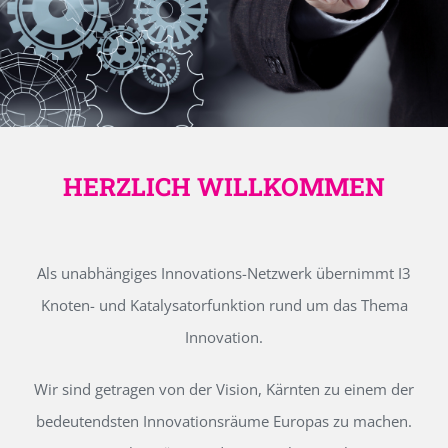
HERZLICH WILLKOMMEN
Als unabhängiges Innovations-Netzwerk übernimmt I3
Knoten- und Katalysatorfunktion rund um das Thema
Innovation.
Wir sind getragen von der Vision, Kärnten zu einem der
bedeutendsten Innovationsräume Europas zu machen.