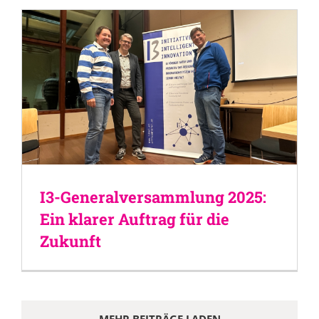
I3-Generalversammlung 2025:
Ein klarer Auftrag für die
Zukunft