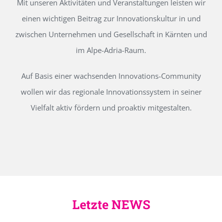
Mit unseren Aktivitäten und Veranstaltungen leisten wir
einen wichtigen Beitrag zur Innovationskultur in und
zwischen Unternehmen und Gesellschaft in Kärnten und
im Alpe-Adria-Raum.
Auf Basis einer wachsenden Innovations-Community
wollen wir das regionale Innovationssystem in seiner
Vielfalt aktiv fördern und proaktiv mitgestalten.
Letzte NEWS