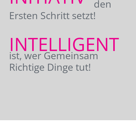
den
Ersten Schritt setzt!
INTELLIGENT
ist, wer Gemeinsam
Richtige Dinge tut!