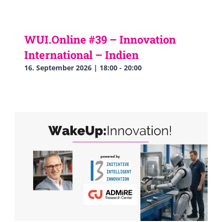
WUI.Online #39 – Innovation
International – Indien
16. September 2026 | 18:00
-
20:00