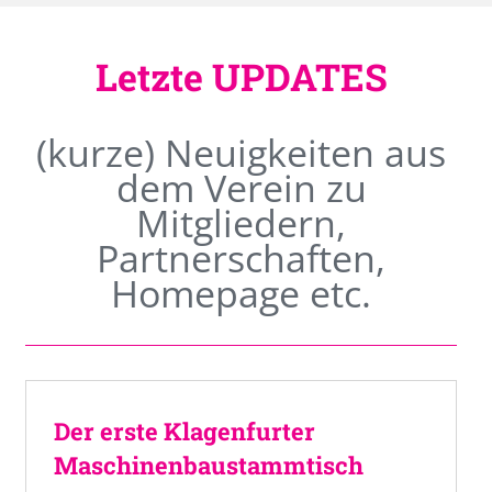
Letzte UPDATES
(kurze) Neuigkeiten aus
dem Verein zu
Mitgliedern,
Partnerschaften,
Homepage etc.
Der erste Klagenfurter
Maschinenbaustammtisch