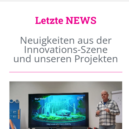
Letzte NEWS
Neuigkeiten aus der
Innovations-Szene
und unseren Projekten