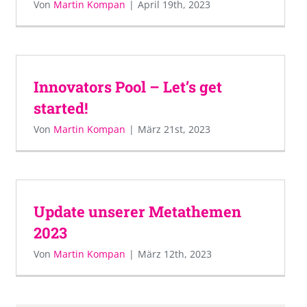
Von
Martin Kompan
|
April 19th, 2023
Innovators Pool – Let’s get
started!
Von
Martin Kompan
|
März 21st, 2023
Update unserer Metathemen
2023
Von
Martin Kompan
|
März 12th, 2023