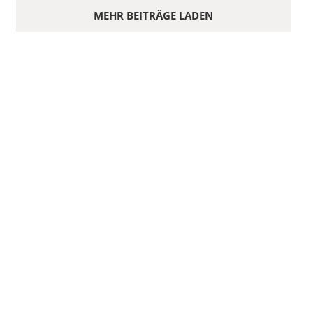
MEHR BEITRÄGE LADEN