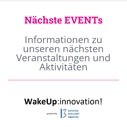
Nächste EVENTs
Informationen zu
unseren nächsten
Veranstaltungen und
Aktivitäten