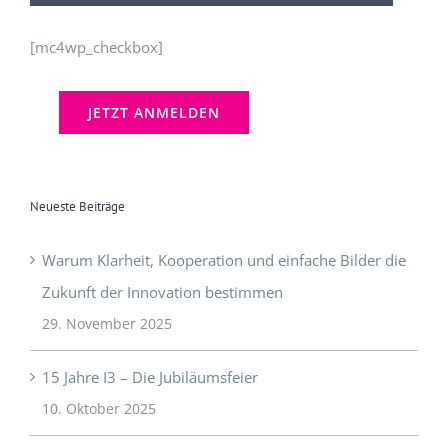
[mc4wp_checkbox]
Neueste Beiträge
Warum Klarheit, Kooperation und einfache Bilder die
Zukunft der Innovation bestimmen
29. November 2025
15 Jahre I3 – Die Jubiläumsfeier
10. Oktober 2025