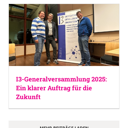
I3-Generalversammlung 2025:
Ein klarer Auftrag für die
Zukunft