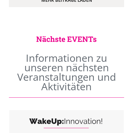
MEHR BEITRÄGE LADEN
Nächste EVENTs
Informationen zu
unseren nächsten
Veranstaltungen und
Aktivitäten