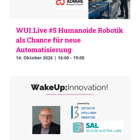
WUI.Live #5 Humanoide Robotik
als Chance für neue
Automatisierung
14. Oktober 2026 | 16:00
-
19:00