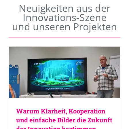
Neuigkeiten aus der
Innovations-Szene
und unseren Projekten
Warum Klarheit, Kooperation
und einfache Bilder die Zukunft
der Innovation bestimmen