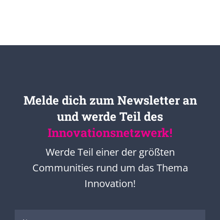
Melde dich zum Newsletter an
und werde Teil des
Innovationsnetzwerk!
Werde Teil einer der größten
Communities rund um das Thema
Innovation!