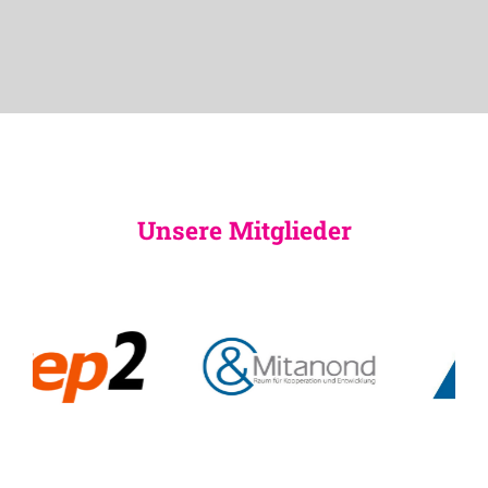
Unsere Mitglieder