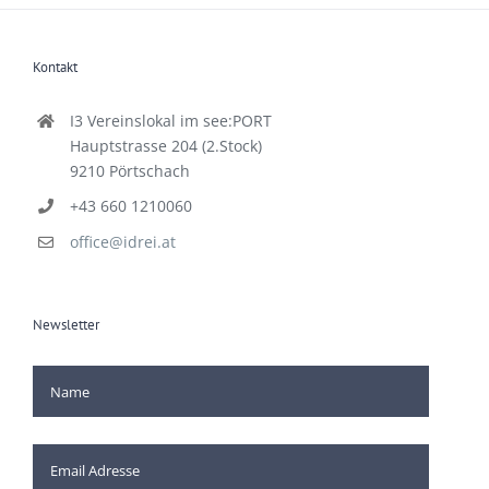
Kontakt
I3 Vereinslokal im see:PORT
Hauptstrasse 204 (2.Stock)
9210 Pörtschach
+43 660 1210060
office@idrei.at
Newsletter