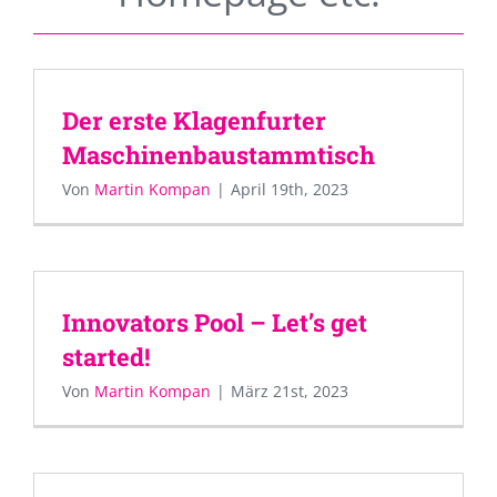
Der erste Klagenfurter
Maschinenbaustammtisch
Von
Martin Kompan
|
April 19th, 2023
Innovators Pool – Let’s get
started!
Von
Martin Kompan
|
März 21st, 2023