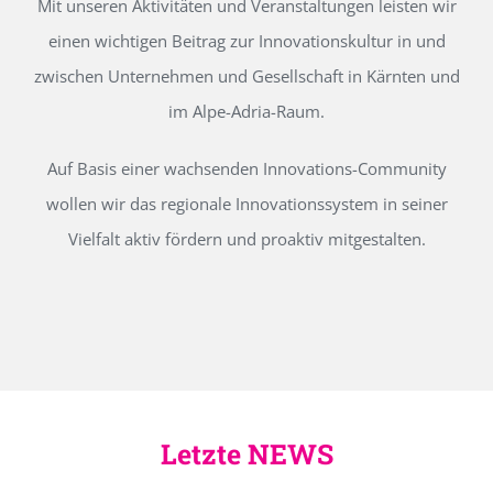
Mit unseren Aktivitäten und Veranstaltungen leisten wir
einen wichtigen Beitrag zur Innovationskultur in und
zwischen Unternehmen und Gesellschaft in Kärnten und
im Alpe-Adria-Raum.
Auf Basis einer wachsenden Innovations-Community
wollen wir das regionale Innovationssystem in seiner
Vielfalt aktiv fördern und proaktiv mitgestalten.
Letzte NEWS