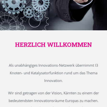
HERZLICH WILLKOMMEN
Als unabhängiges Innovations-Netzwerk übernimmt I3
Knoten- und Katalysatorfunktion rund um das Thema
Innovation.
Wir sind getragen von der Vision, Kärnten zu einem der
bedeutendsten Innovationsräume Europas zu machen.