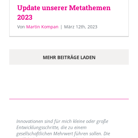
Update unserer Metathemen
2023
Von
Martin Kompan
|
März 12th, 2023
MEHR BEITRÄGE LADEN
Innovationen sind für mich kleine oder große
Entwicklungsschritte, die zu einem
gesellschaftlichen Mehrwert führen sollen. Die