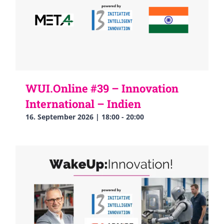
WUI.Online #39 – Innovation
International – Indien
16. September 2026 | 18:00
-
20:00