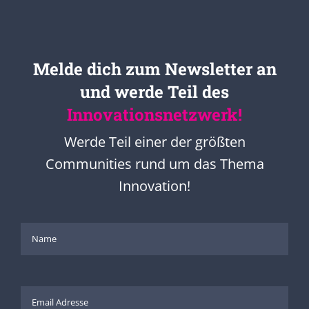
Melde dich zum Newsletter an
und werde Teil des
Innovationsnetzwerk!
Werde Teil einer der größten
Communities rund um das Thema
Innovation!