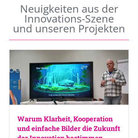
Neuigkeiten aus der
Innovations-Szene
und unseren Projekten
Warum Klarheit, Kooperation
und einfache Bilder die Zukunft
der Innovation bestimmen