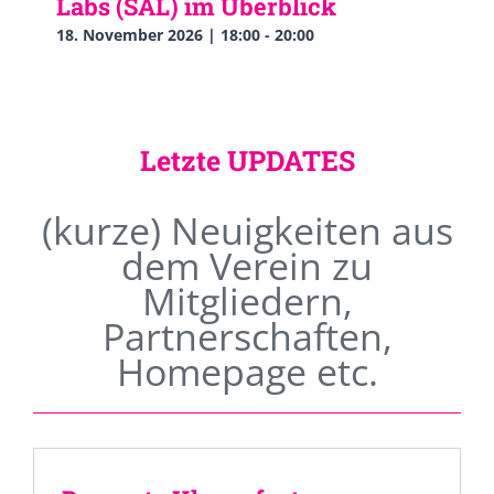
Labs (SAL) im Überblick
18. November 2026 | 18:00
-
20:00
Letzte UPDATES
(kurze) Neuigkeiten aus
dem Verein zu
Mitgliedern,
Partnerschaften,
Homepage etc.