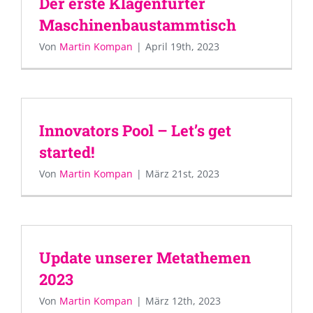
Der erste Klagenfurter
Maschinenbaustammtisch
Von
Martin Kompan
|
April 19th, 2023
Innovators Pool – Let’s get
started!
Von
Martin Kompan
|
März 21st, 2023
Update unserer Metathemen
2023
Von
Martin Kompan
|
März 12th, 2023