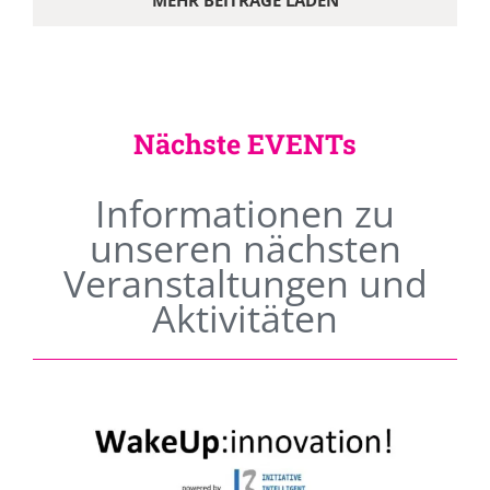
MEHR BEITRÄGE LADEN
Nächste EVENTs
Informationen zu
unseren nächsten
Veranstaltungen und
Aktivitäten