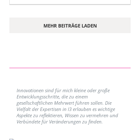
MEHR BEITRÄGE LADEN
Innovationen sind für mich kleine oder große
Entwicklungsschritte, die zu einem
gesellschaftlichen Mehrwert führen sollen. Die
Vielfalt der Expertisen in I3 erlauben es wichtige
Aspekte zu reflektieren, Wissen zu vermehren und
Verbündete für Veränderungen zu finden.