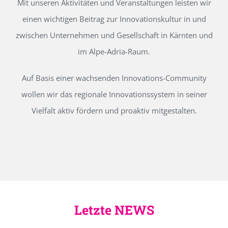
Mit unseren Aktivitäten und Veranstaltungen leisten wir
einen wichtigen Beitrag zur Innovationskultur in und
zwischen Unternehmen und Gesellschaft in Kärnten und
im Alpe-Adria-Raum.
Auf Basis einer wachsenden Innovations-Community
wollen wir das regionale Innovationssystem in seiner
Vielfalt aktiv fördern und proaktiv mitgestalten.
Letzte NEWS