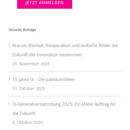
Neueste Beiträge
Warum Klarheit, Kooperation und einfache Bilder die
Zukunft der Innovation bestimmen
29. November 2025
15 Jahre I3 – Die Jubiläumsfeier
10. Oktober 2025
I3-Generalversammlung 2025: Ein klarer Auftrag für
die Zukunft
9. Oktober 2025