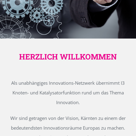
HERZLICH WILLKOMMEN
Als unabhängiges Innovations-Netzwerk übernimmt I3
Knoten- und Katalysatorfunktion rund um das Thema
Innovation.
Wir sind getragen von der Vision, Kärnten zu einem der
bedeutendsten Innovationsräume Europas zu machen.