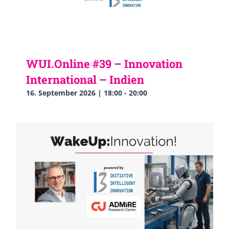
WUI.Online #39 – Innovation
International – Indien
16. September 2026 | 18:00
-
20:00