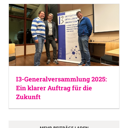
I3-Generalversammlung 2025:
Ein klarer Auftrag für die
Zukunft