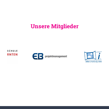
Unsere Mitglieder