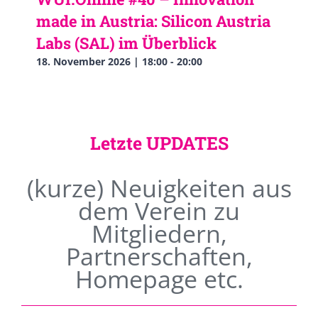
made in Austria: Silicon Austria
Labs (SAL) im Überblick
18. November 2026 | 18:00
-
20:00
Letzte UPDATES
(kurze) Neuigkeiten aus
dem Verein zu
Mitgliedern,
Partnerschaften,
Homepage etc.