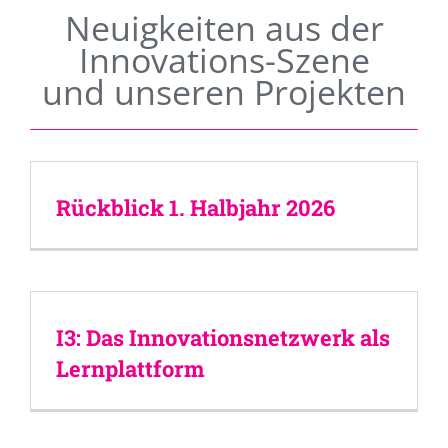
Neuigkeiten aus der
Innovations-Szene
und unseren Projekten
Rückblick 1. Halbjahr 2026
I3: Das Innovationsnetzwerk als
Lernplattform