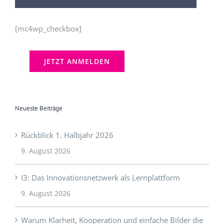
Neueste Beiträge
Rückblick 1. Halbjahr 2026
9. August 2026
I3: Das Innovationsnetzwerk als Lernplattform
9. August 2026
Warum Klarheit, Kooperation und einfache Bilder die
Zukunft der Innovation bestimmen
29. November 2025