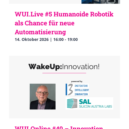
WUI.Live #5 Humanoide Robotik
als Chance für neue
Automatisierung
14. Oktober 2026 | 16:00
-
19:00
WUI.Online #40 – Innovation