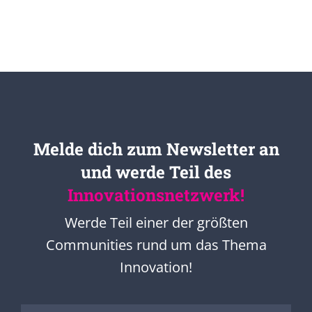
Melde dich zum Newsletter an
und werde Teil des
Innovationsnetzwerk!
Werde Teil einer der größten
Communities rund um das Thema
Innovation!