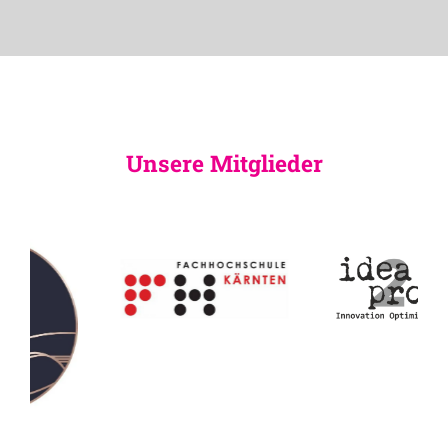
Unsere Mitglieder