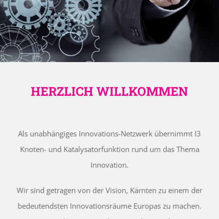
HERZLICH WILLKOMMEN
Als unabhängiges Innovations-Netzwerk übernimmt I3
Knoten- und Katalysatorfunktion rund um das Thema
Innovation.
Wir sind getragen von der Vision, Kärnten zu einem der
bedeutendsten Innovationsräume Europas zu machen.