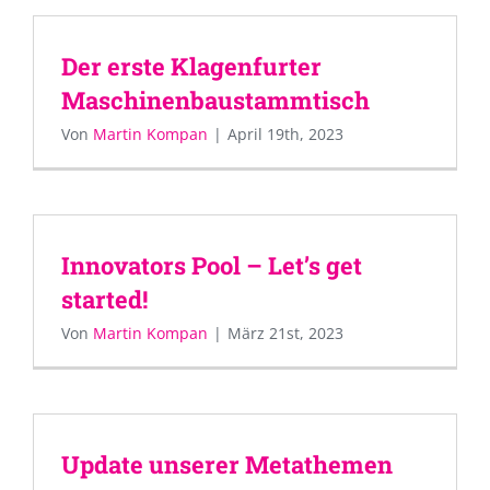
Der erste Klagenfurter
Maschinenbaustammtisch
Von
Martin Kompan
|
April 19th, 2023
Innovators Pool – Let’s get
started!
Von
Martin Kompan
|
März 21st, 2023
Update unserer Metathemen