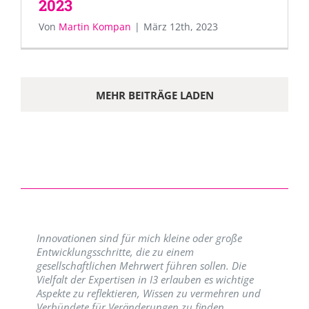
2023
Von
Martin Kompan
|
März 12th, 2023
MEHR BEITRÄGE LADEN
Innovationen sind für mich kleine oder große
Entwicklungsschritte, die zu einem
gesellschaftlichen Mehrwert führen sollen. Die
Vielfalt der Expertisen in I3 erlauben es wichtige
Aspekte zu reflektieren, Wissen zu vermehren und
Verbündete für Veränderungen zu finden.