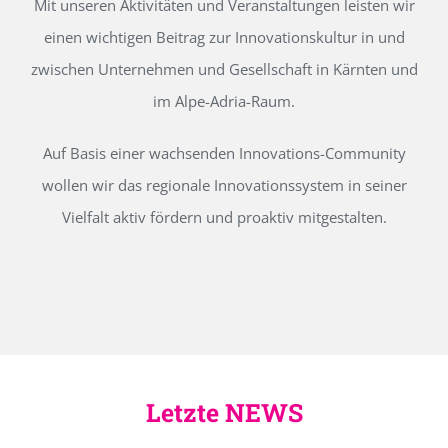
Mit unseren Aktivitäten und Veranstaltungen leisten wir
einen wichtigen Beitrag zur Innovationskultur in und
zwischen Unternehmen und Gesellschaft in Kärnten und
im Alpe-Adria-Raum.
Auf Basis einer wachsenden Innovations-Community
wollen wir das regionale Innovationssystem in seiner
Vielfalt aktiv fördern und proaktiv mitgestalten.
Letzte NEWS