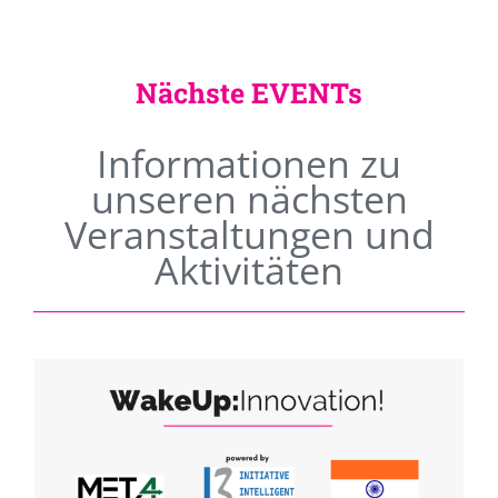
Nächste EVENTs
Informationen zu
unseren nächsten
Veranstaltungen und
Aktivitäten