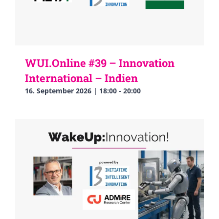
WUI.Online #39 – Innovation
International – Indien
16. September 2026 | 18:00
-
20:00