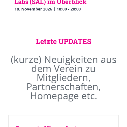
Labs (SAL) im Überblick
18. November 2026 | 18:00
-
20:00
Letzte UPDATES
(kurze) Neuigkeiten aus
dem Verein zu
Mitgliedern,
Partnerschaften,
Homepage etc.