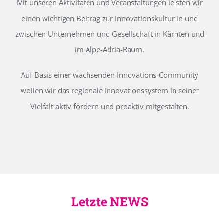
Mit unseren Aktivitäten und Veranstaltungen leisten wir
einen wichtigen Beitrag zur Innovationskultur in und
zwischen Unternehmen und Gesellschaft in Kärnten und
im Alpe-Adria-Raum.
Auf Basis einer wachsenden Innovations-Community
wollen wir das regionale Innovationssystem in seiner
Vielfalt aktiv fördern und proaktiv mitgestalten.
Letzte NEWS