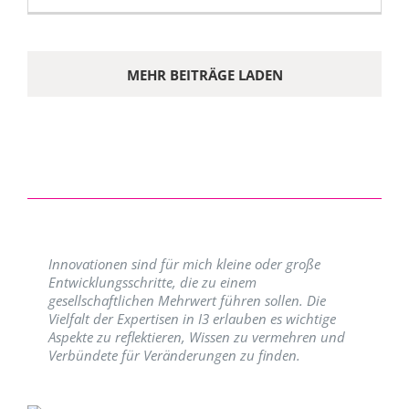
MEHR BEITRÄGE LADEN
Innovationen sind für mich kleine oder große
Entwicklungsschritte, die zu einem
gesellschaftlichen Mehrwert führen sollen. Die
Vielfalt der Expertisen in I3 erlauben es wichtige
Aspekte zu reflektieren, Wissen zu vermehren und
Verbündete für Veränderungen zu finden.