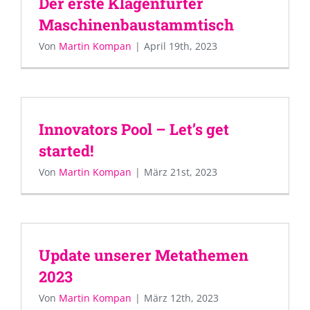
Der erste Klagenfurter
Maschinenbaustammtisch
Von
Martin Kompan
|
April 19th, 2023
Innovators Pool – Let’s get
started!
Von
Martin Kompan
|
März 21st, 2023
Update unserer Metathemen
2023
Von
Martin Kompan
|
März 12th, 2023