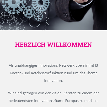
HERZLICH WILLKOMMEN
Als unabhängiges Innovations-Netzwerk übernimmt I3
Knoten- und Katalysatorfunktion rund um das Thema
Innovation.
Wir sind getragen von der Vision, Kärnten zu einem der
bedeutendsten Innovationsräume Europas zu machen.