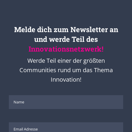
Melde dich zum Newsletter an
und werde Teil des
Innovationsnetzwerk!
Werde Teil einer der größten
Communities rund um das Thema
Innovation!