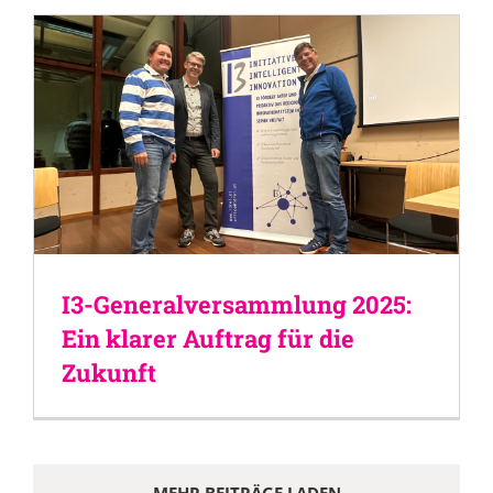
I3-Generalversammlung 2025:
Ein klarer Auftrag für die
Zukunft