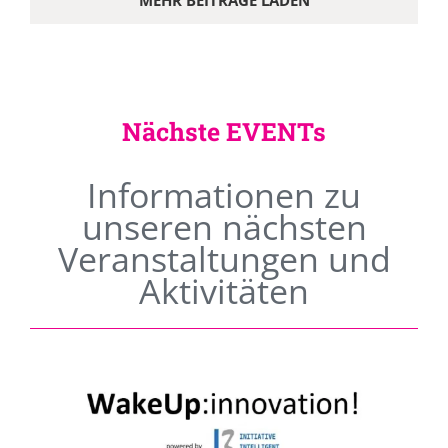
MEHR BEITRÄGE LADEN
Nächste EVENTs
Informationen zu
unseren nächsten
Veranstaltungen und
Aktivitäten