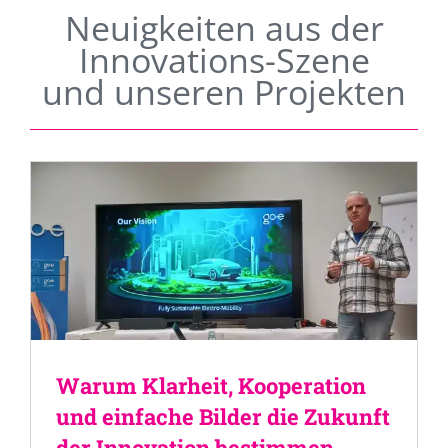
Neuigkeiten aus der
Innovations-Szene
und unseren Projekten
Warum Klarheit, Kooperation
und einfache Bilder die Zukunft
der Innovation bestimmen