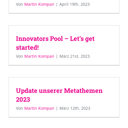
Von
Martin Kompan
|
April 19th, 2023
Innovators Pool – Let’s get
started!
Von
Martin Kompan
|
März 21st, 2023
Update unserer Metathemen
2023
Von
Martin Kompan
|
März 12th, 2023