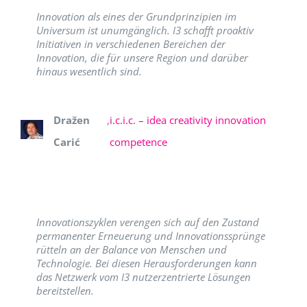
Innovation als eines der Grundprinzipien im
Universum ist unumgänglich. I3 schafft proaktiv
Initiativen in verschiedenen Bereichen der
Innovation, die für unsere Region und darüber
hinaus wesentlich sind.
Dražen
,
i.c.i.c. – idea creativity innovation
Carić
competence
Innovationszyklen verengen sich auf den Zustand
permanenter Erneuerung und Innovationssprünge
rütteln an der Balance von Menschen und
Technologie. Bei diesen Herausforderungen kann
das Netzwerk vom I3 nutzerzentrierte Lösungen
bereitstellen.