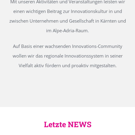
Mit unseren Aktivitäten und Veranstaltungen leisten wir
einen wichtigen Beitrag zur Innovationskultur in und
zwischen Unternehmen und Gesellschaft in Kärnten und
im Alpe-Adria-Raum.
Auf Basis einer wachsenden Innovations-Community
wollen wir das regionale Innovationssystem in seiner
Vielfalt aktiv fördern und proaktiv mitgestalten.
Letzte NEWS