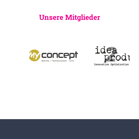
Unsere Mitglieder