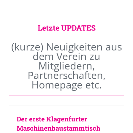
Letzte UPDATES
(kurze) Neuigkeiten aus
dem Verein zu
Mitgliedern,
Partnerschaften,
Homepage etc.
Der erste Klagenfurter
Maschinenbaustammtisch