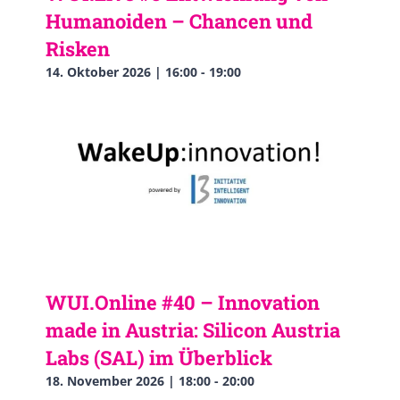
Humanoiden – Chancen und
Risken
14. Oktober 2026 | 16:00
-
19:00
WUI.Online #40 – Innovation
made in Austria: Silicon Austria
Labs (SAL) im Überblick
18. November 2026 | 18:00
-
20:00