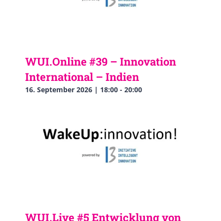
WUI.Online #39 – Innovation
International – Indien
16. September 2026 | 18:00
-
20:00
WUI.Live #5 Entwicklung von