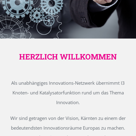
HERZLICH WILLKOMMEN
Als unabhängiges Innovations-Netzwerk übernimmt I3
Knoten- und Katalysatorfunktion rund um das Thema
Innovation.
Wir sind getragen von der Vision, Kärnten zu einem der
bedeutendsten Innovationsräume Europas zu machen.