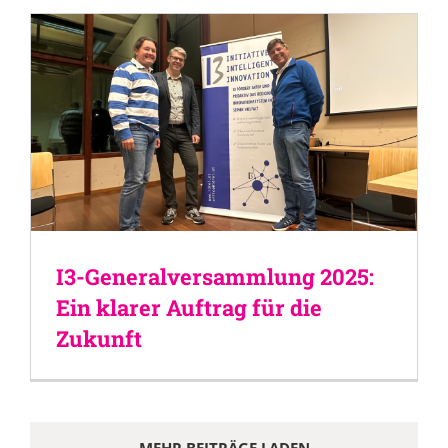
I3-Generalversammlung 2025:
Ein klarer Auftrag für die
Zukunft