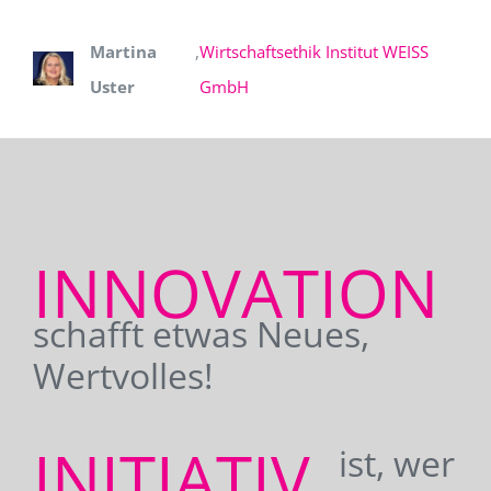
Martina
,
Wirtschaftsethik Institut WEISS
Uster
GmbH
INNOVATION
schafft etwas Neues,
Wertvolles!
INITIATIV
ist, wer