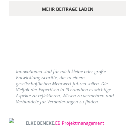
MEHR BEITRÄGE LADEN
Innovationen sind für mich kleine oder große
Entwicklungsschritte, die zu einem
gesellschaftlichen Mehrwert führen sollen. Die
Vielfalt der Expertisen in I3 erlauben es wichtige
Aspekte zu reflektieren, Wissen zu vermehren und
Verbündete für Veränderungen zu finden.
ELKE BENEKE
,
EB Projektmanagement