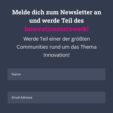
Melde dich zum Newsletter an
und werde Teil des
Innovationsnetzwerk!
Werde Teil einer der größten
Communities rund um das Thema
Innovation!