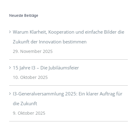
Neueste Beiträge
Warum Klarheit, Kooperation und einfache Bilder die
Zukunft der Innovation bestimmen
29. November 2025
15 Jahre I3 – Die Jubiläumsfeier
10. Oktober 2025
I3-Generalversammlung 2025: Ein klarer Auftrag für
die Zukunft
9. Oktober 2025