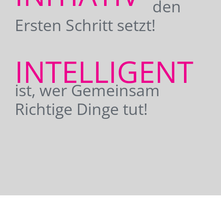
den
Ersten Schritt setzt!
INTELLIGENT
ist, wer Gemeinsam
Richtige Dinge tut!