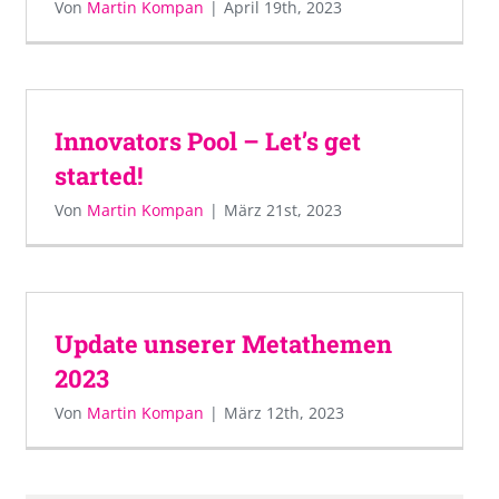
Von
Martin Kompan
|
April 19th, 2023
Innovators Pool – Let’s get
started!
Von
Martin Kompan
|
März 21st, 2023
Update unserer Metathemen
2023
Von
Martin Kompan
|
März 12th, 2023