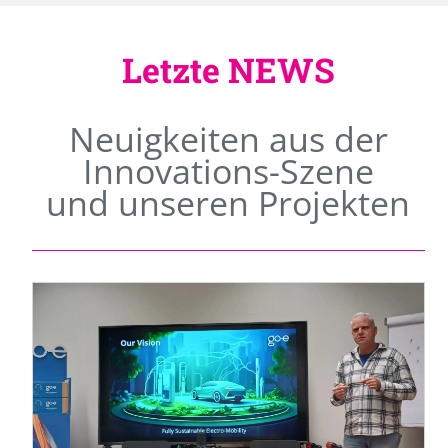
Letzte NEWS
Neuigkeiten aus der
Innovations-Szene
und unseren Projekten