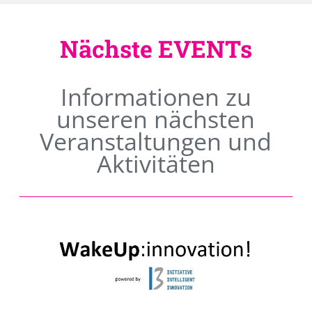
Nächste EVENTs
Informationen zu
unseren nächsten
Veranstaltungen und
Aktivitäten