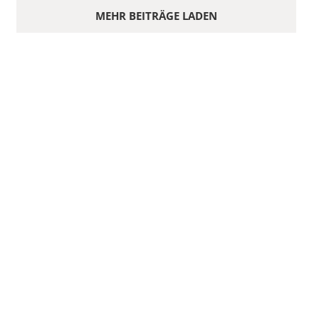
MEHR BEITRÄGE LADEN