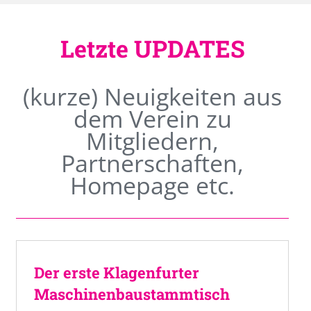
Letzte UPDATES
(kurze) Neuigkeiten aus
dem Verein zu
Mitgliedern,
Partnerschaften,
Homepage etc.
Der erste Klagenfurter
Maschinenbaustammtisch