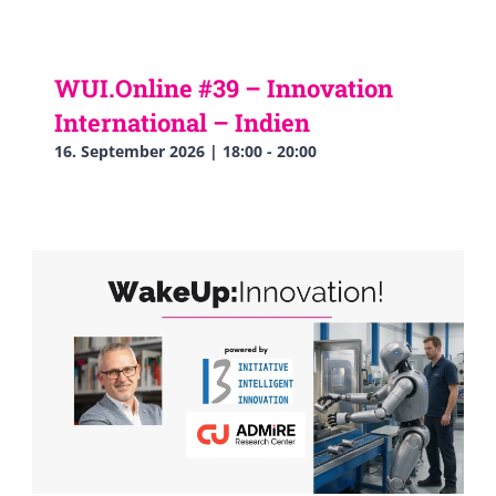
WUI.Online #39 – Innovation
International – Indien
16. September 2026 | 18:00
-
20:00