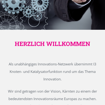
HERZLICH WILLKOMMEN
Als unabhängiges Innovations-Netzwerk übernimmt I3
Knoten- und Katalysatorfunktion rund um das Thema
Innovation.
Wir sind getragen von der Vision, Kärnten zu einem der
bedeutendsten Innovationsräume Europas zu machen.