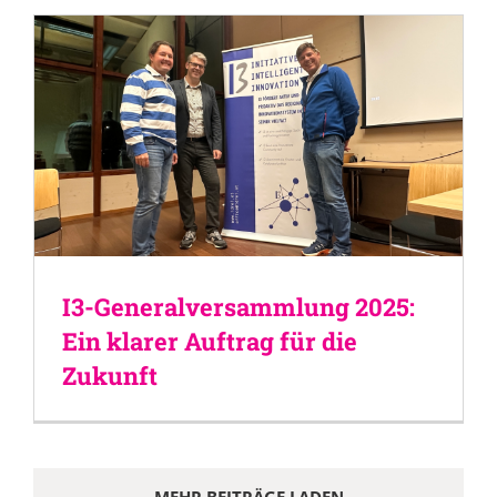
I3-Generalversammlung 2025:
Ein klarer Auftrag für die
Zukunft