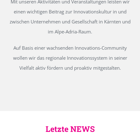
Mit unseren Aktivitäten und Veranstaltungen leisten wir
einen wichtigen Beitrag zur Innovationskultur in und
zwischen Unternehmen und Gesellschaft in Kärnten und
im Alpe-Adria-Raum.
Auf Basis einer wachsenden Innovations-Community
wollen wir das regionale Innovationssystem in seiner
Vielfalt aktiv fördern und proaktiv mitgestalten.
Letzte NEWS