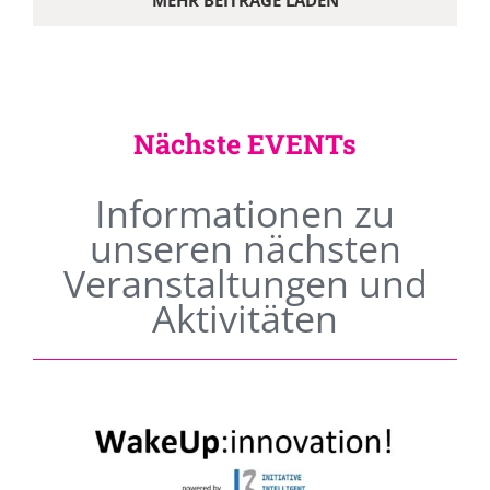
MEHR BEITRÄGE LADEN
Nächste EVENTs
Informationen zu
unseren nächsten
Veranstaltungen und
Aktivitäten