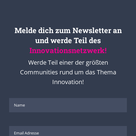
Melde dich zum Newsletter an
und werde Teil des
Innovationsnetzwerk!
Werde Teil einer der größten
Communities rund um das Thema
Innovation!