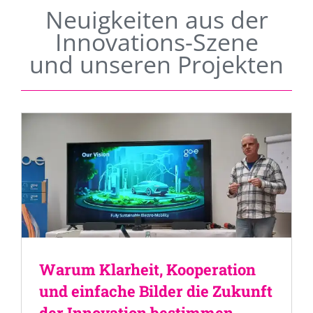
Neuigkeiten aus der
Innovations-Szene
und unseren Projekten
Warum Klarheit, Kooperation
und einfache Bilder die Zukunft
der Innovation bestimmen