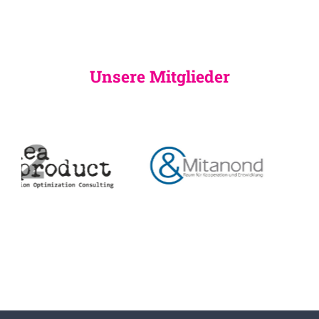
Unsere Mitglieder