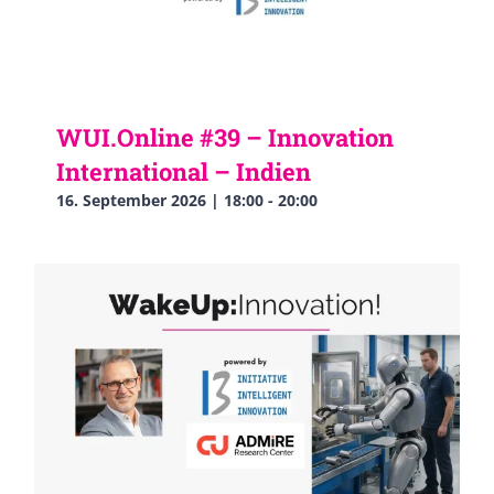
WUI.Online #39 – Innovation
International – Indien
16. September 2026 | 18:00
-
20:00