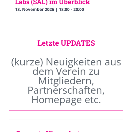
Labs (SAL) im Überblick
18. November 2026 | 18:00
-
20:00
Letzte UPDATES
(kurze) Neuigkeiten aus
dem Verein zu
Mitgliedern,
Partnerschaften,
Homepage etc.