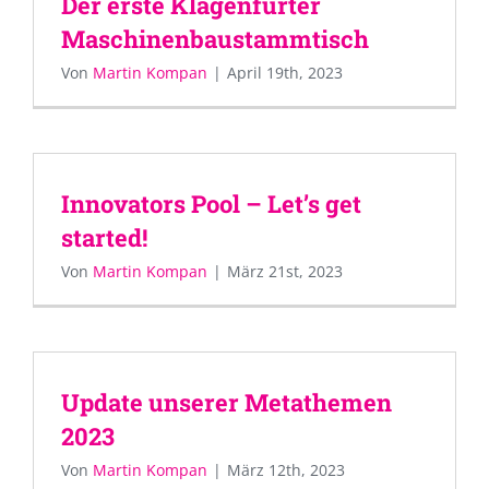
Der erste Klagenfurter
Maschinenbaustammtisch
Von
Martin Kompan
|
April 19th, 2023
Innovators Pool – Let’s get
started!
Von
Martin Kompan
|
März 21st, 2023
Update unserer Metathemen
2023
Von
Martin Kompan
|
März 12th, 2023