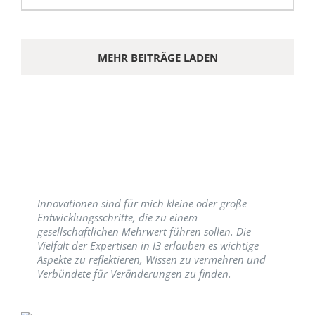
MEHR BEITRÄGE LADEN
Innovationen sind für mich kleine oder große
Entwicklungsschritte, die zu einem
gesellschaftlichen Mehrwert führen sollen. Die
Vielfalt der Expertisen in I3 erlauben es wichtige
Aspekte zu reflektieren, Wissen zu vermehren und
Verbündete für Veränderungen zu finden.