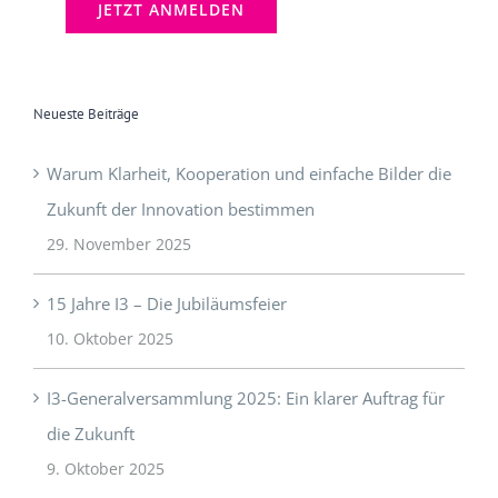
Neueste Beiträge
Warum Klarheit, Kooperation und einfache Bilder die
Zukunft der Innovation bestimmen
29. November 2025
15 Jahre I3 – Die Jubiläumsfeier
10. Oktober 2025
I3-Generalversammlung 2025: Ein klarer Auftrag für
die Zukunft
9. Oktober 2025