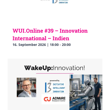
WUI.Online #39 – Innovation
International – Indien
16. September 2026 | 18:00
-
20:00