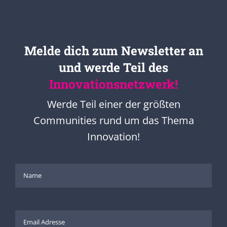
Melde dich zum Newsletter an
und werde Teil des
Innovationsnetzwerk!
Werde Teil einer der größten
Communities rund um das Thema
Innovation!