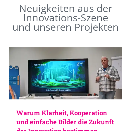
Neuigkeiten aus der
Innovations-Szene
und unseren Projekten
Warum Klarheit, Kooperation
und einfache Bilder die Zukunft
der Innovation bestimmen