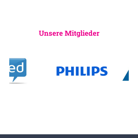
Unsere Mitglieder