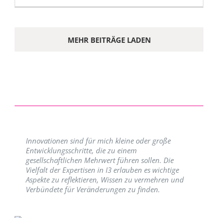
MEHR BEITRÄGE LADEN
Innovationen sind für mich kleine oder große
Entwicklungsschritte, die zu einem
gesellschaftlichen Mehrwert führen sollen. Die
Vielfalt der Expertisen in I3 erlauben es wichtige
Aspekte zu reflektieren, Wissen zu vermehren und
Verbündete für Veränderungen zu finden.