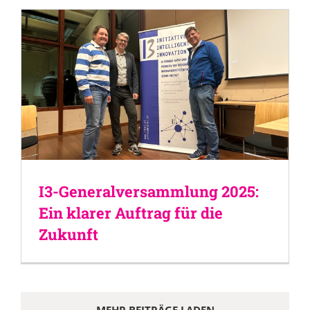
I3-Generalversammlung 2025:
Ein klarer Auftrag für die
Zukunft