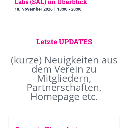
Labs (SAL) im Überblick
18. November 2026 | 18:00
-
20:00
Letzte UPDATES
(kurze) Neuigkeiten aus
dem Verein zu
Mitgliedern,
Partnerschaften,
Homepage etc.