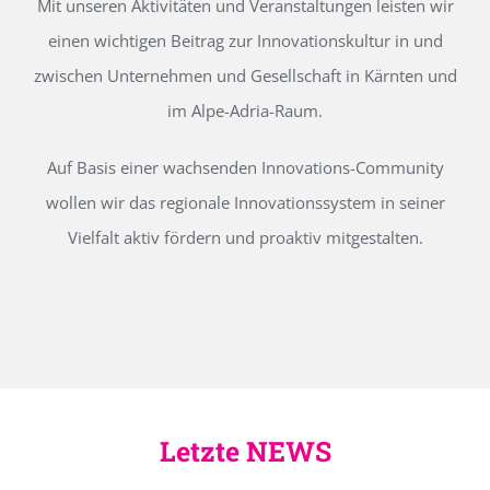
Mit unseren Aktivitäten und Veranstaltungen leisten wir
einen wichtigen Beitrag zur Innovationskultur in und
zwischen Unternehmen und Gesellschaft in Kärnten und
im Alpe-Adria-Raum.
Auf Basis einer wachsenden Innovations-Community
wollen wir das regionale Innovationssystem in seiner
Vielfalt aktiv fördern und proaktiv mitgestalten.
Letzte NEWS