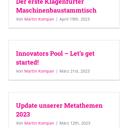
Der erste Klagenfurter
Maschinenbaustammtisch
Von
Martin Kompan
|
April 19th, 2023
Innovators Pool – Let’s get
started!
Von
Martin Kompan
|
März 21st, 2023
Update unserer Metathemen
2023
Von
Martin Kompan
|
März 12th, 2023