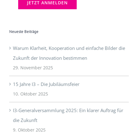
Neueste Beiträge
Warum Klarheit, Kooperation und einfache Bilder die
Zukunft der Innovation bestimmen
29. November 2025
15 Jahre I3 – Die Jubiläumsfeier
10. Oktober 2025
I3-Generalversammlung 2025: Ein klarer Auftrag für
die Zukunft
9. Oktober 2025