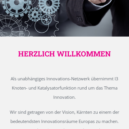
HERZLICH WILLKOMMEN
Als unabhängiges Innovations-Netzwerk übernimmt I3
Knoten- und Katalysatorfunktion rund um das Thema
Innovation.
Wir sind getragen von der Vision, Kärnten zu einem der
bedeutendsten Innovationsräume Europas zu machen.