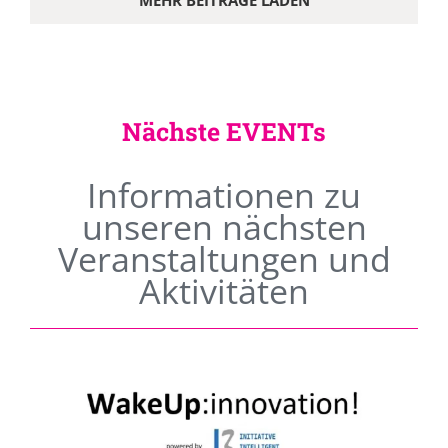
MEHR BEITRÄGE LADEN
Nächste EVENTs
Informationen zu
unseren nächsten
Veranstaltungen und
Aktivitäten