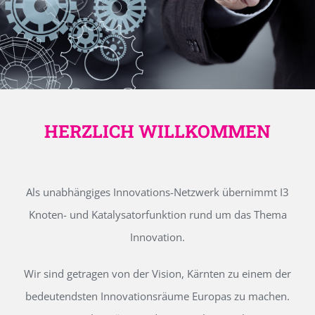
HERZLICH WILLKOMMEN
Als unabhängiges Innovations-Netzwerk übernimmt I3
Knoten- und Katalysatorfunktion rund um das Thema
Innovation.
Wir sind getragen von der Vision, Kärnten zu einem der
bedeutendsten Innovationsräume Europas zu machen.