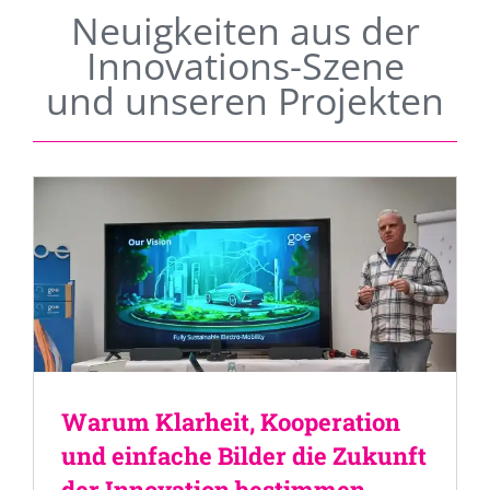
Neuigkeiten aus der
Innovations-Szene
und unseren Projekten
Warum Klarheit, Kooperation
und einfache Bilder die Zukunft
der Innovation bestimmen