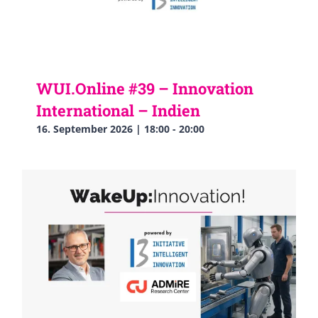
WUI.Online #39 – Innovation
International – Indien
16. September 2026 | 18:00
-
20:00