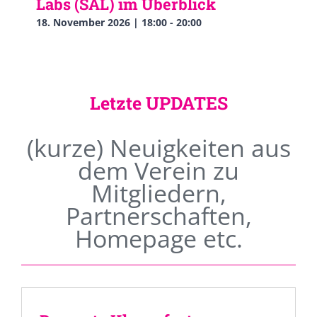
Labs (SAL) im Überblick
18. November 2026 | 18:00
-
20:00
Letzte UPDATES
(kurze) Neuigkeiten aus
dem Verein zu
Mitgliedern,
Partnerschaften,
Homepage etc.