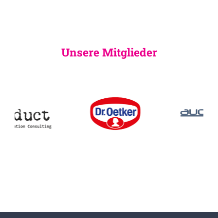
Unsere Mitglieder