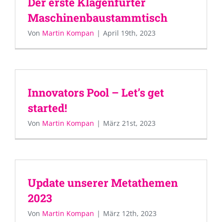
Der erste Klagenfurter
Maschinenbaustammtisch
Von
Martin Kompan
|
April 19th, 2023
Innovators Pool – Let’s get
started!
Von
Martin Kompan
|
März 21st, 2023
Update unserer Metathemen
2023
Von
Martin Kompan
|
März 12th, 2023