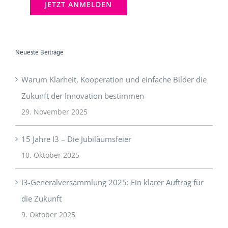
Neueste Beiträge
Warum Klarheit, Kooperation und einfache Bilder die
Zukunft der Innovation bestimmen
29. November 2025
15 Jahre I3 – Die Jubiläumsfeier
10. Oktober 2025
I3-Generalversammlung 2025: Ein klarer Auftrag für
die Zukunft
9. Oktober 2025