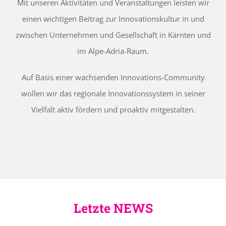
Mit unseren Aktivitäten und Veranstaltungen leisten wir
einen wichtigen Beitrag zur Innovationskultur in und
zwischen Unternehmen und Gesellschaft in Kärnten und
im Alpe-Adria-Raum.
Auf Basis einer wachsenden Innovations-Community
wollen wir das regionale Innovationssystem in seiner
Vielfalt aktiv fördern und proaktiv mitgestalten.
Letzte NEWS