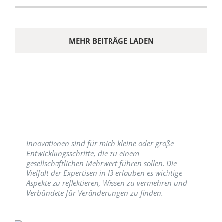
MEHR BEITRÄGE LADEN
Innovationen sind für mich kleine oder große
Entwicklungsschritte, die zu einem
gesellschaftlichen Mehrwert führen sollen. Die
Vielfalt der Expertisen in I3 erlauben es wichtige
Aspekte zu reflektieren, Wissen zu vermehren und
Verbündete für Veränderungen zu finden.