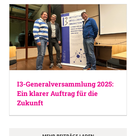
I3-Generalversammlung 2025:
Ein klarer Auftrag für die
Zukunft