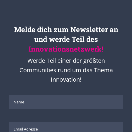
Melde dich zum Newsletter an
und werde Teil des
Innovationsnetzwerk!
Werde Teil einer der größten
Communities rund um das Thema
Innovation!