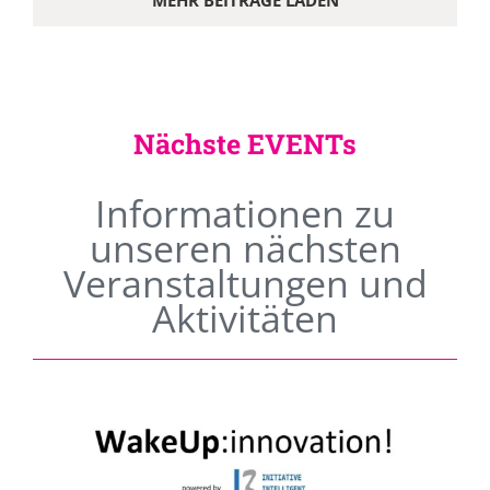
MEHR BEITRÄGE LADEN
Nächste EVENTs
Informationen zu
unseren nächsten
Veranstaltungen und
Aktivitäten