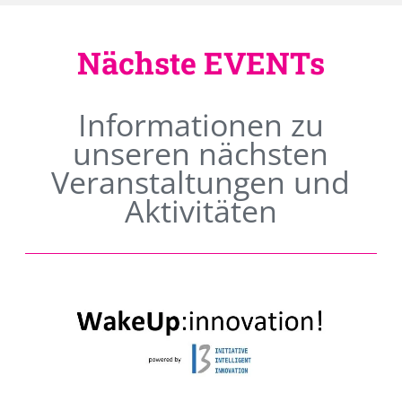
Nächste EVENTs
Informationen zu
unseren nächsten
Veranstaltungen und
Aktivitäten