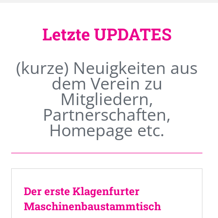
Letzte UPDATES
(kurze) Neuigkeiten aus
dem Verein zu
Mitgliedern,
Partnerschaften,
Homepage etc.
Der erste Klagenfurter
Maschinenbaustammtisch