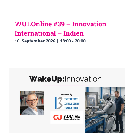
WUI.Online #39 – Innovation
International – Indien
16. September 2026 | 18:00
-
20:00