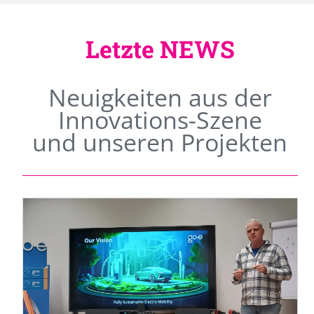
Letzte NEWS
Neuigkeiten aus der
Innovations-Szene
und unseren Projekten