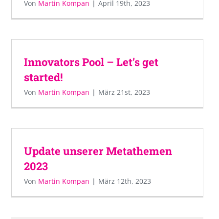
Von
Martin Kompan
|
April 19th, 2023
Innovators Pool – Let’s get
started!
Von
Martin Kompan
|
März 21st, 2023
Update unserer Metathemen
2023
Von
Martin Kompan
|
März 12th, 2023