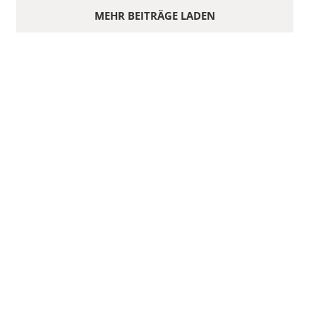
MEHR BEITRÄGE LADEN