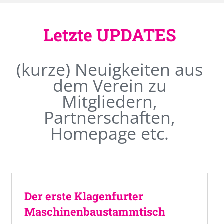
Letzte UPDATES
(kurze) Neuigkeiten aus
dem Verein zu
Mitgliedern,
Partnerschaften,
Homepage etc.
Der erste Klagenfurter
Maschinenbaustammtisch