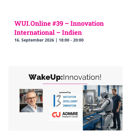
WUI.Online #39 – Innovation
International – Indien
16. September 2026 | 18:00
-
20:00