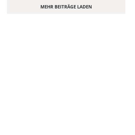
MEHR BEITRÄGE LADEN