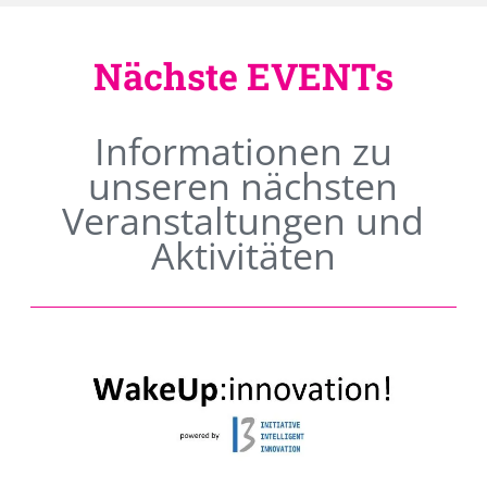
Nächste EVENTs
Informationen zu
unseren nächsten
Veranstaltungen und
Aktivitäten