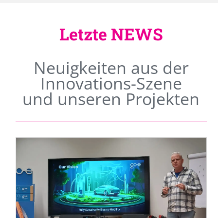
Letzte NEWS
Neuigkeiten aus der
Innovations-Szene
und unseren Projekten