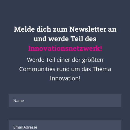
Melde dich zum Newsletter an
und werde Teil des
Innovationsnetzwerk!
Werde Teil einer der größten
Communities rund um das Thema
Innovation!