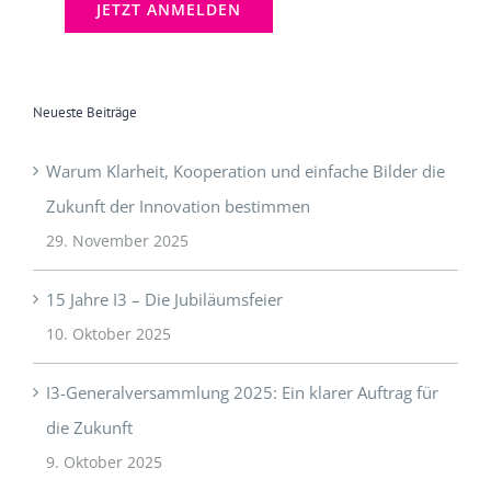
Neueste Beiträge
Warum Klarheit, Kooperation und einfache Bilder die
Zukunft der Innovation bestimmen
29. November 2025
15 Jahre I3 – Die Jubiläumsfeier
10. Oktober 2025
I3-Generalversammlung 2025: Ein klarer Auftrag für
die Zukunft
9. Oktober 2025