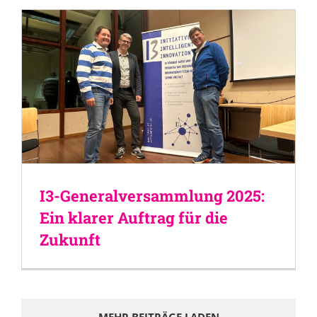
I3-Generalversammlung 2025:
Ein klarer Auftrag für die
Zukunft