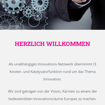
HERZLICH WILLKOMMEN
Als unabhängiges Innovations-Netzwerk übernimmt I3
Knoten- und Katalysatorfunktion rund um das Thema
Innovation.
Wir sind getragen von der Vision, Kärnten zu einem der
bedeutendsten Innovationsräume Europas zu machen.