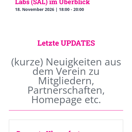
Labs (SAL) im Überblick
18. November 2026 | 18:00
-
20:00
Letzte UPDATES
(kurze) Neuigkeiten aus
dem Verein zu
Mitgliedern,
Partnerschaften,
Homepage etc.