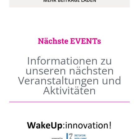
MEHR BEITRÄGE LADEN
Nächste EVENTs
Informationen zu
unseren nächsten
Veranstaltungen und
Aktivitäten