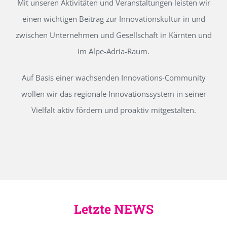
Mit unseren Aktivitäten und Veranstaltungen leisten wir
einen wichtigen Beitrag zur Innovationskultur in und
zwischen Unternehmen und Gesellschaft in Kärnten und
im Alpe-Adria-Raum.
Auf Basis einer wachsenden Innovations-Community
wollen wir das regionale Innovationssystem in seiner
Vielfalt aktiv fördern und proaktiv mitgestalten.
Letzte NEWS