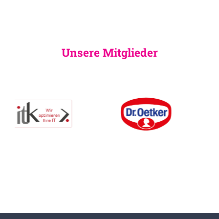
Unsere Mitglieder