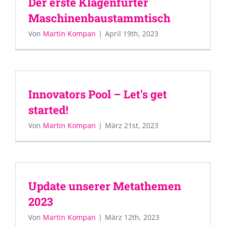
Der erste Klagenfurter
Maschinenbaustammtisch
Von
Martin Kompan
|
April 19th, 2023
Innovators Pool – Let’s get
started!
Von
Martin Kompan
|
März 21st, 2023
Update unserer Metathemen
2023
Von
Martin Kompan
|
März 12th, 2023