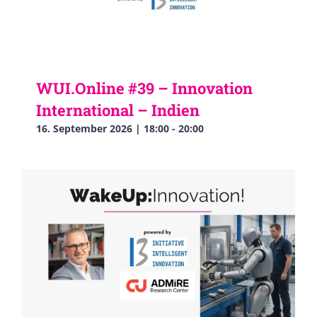
WUI.Online #39 – Innovation
International – Indien
16. September 2026 | 18:00
-
20:00