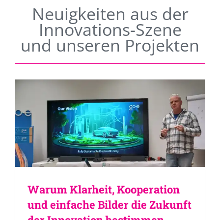
Neuigkeiten aus der
Innovations-Szene
und unseren Projekten
Warum Klarheit, Kooperation
und einfache Bilder die Zukunft
der Innovation bestimmen