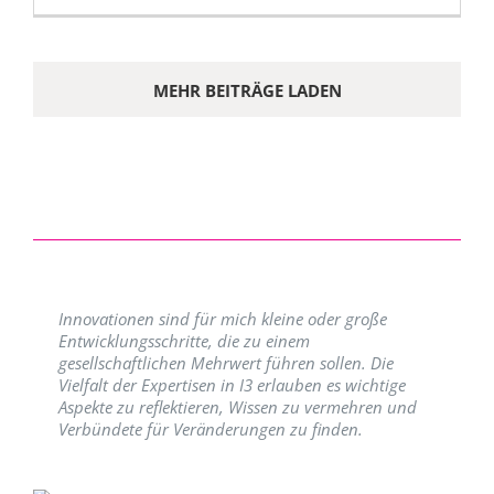
MEHR BEITRÄGE LADEN
Innovationen sind für mich kleine oder große
Entwicklungsschritte, die zu einem
gesellschaftlichen Mehrwert führen sollen. Die
Vielfalt der Expertisen in I3 erlauben es wichtige
Aspekte zu reflektieren, Wissen zu vermehren und
Verbündete für Veränderungen zu finden.