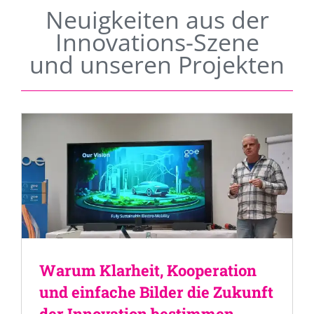
Neuigkeiten aus der
Innovations-Szene
und unseren Projekten
Warum Klarheit, Kooperation
und einfache Bilder die Zukunft
der Innovation bestimmen