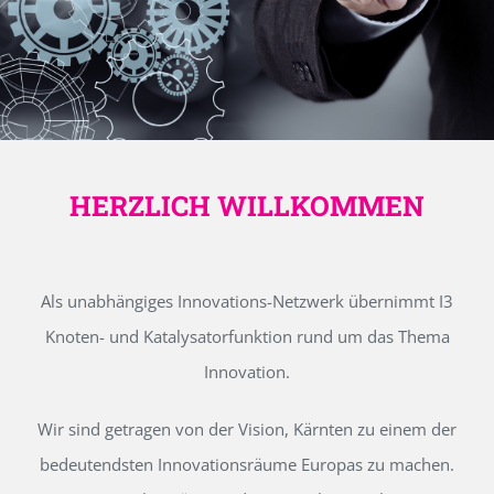
HERZLICH WILLKOMMEN
Als unabhängiges Innovations-Netzwerk übernimmt I3
Knoten- und Katalysatorfunktion rund um das Thema
Innovation.
Wir sind getragen von der Vision, Kärnten zu einem der
bedeutendsten Innovationsräume Europas zu machen.