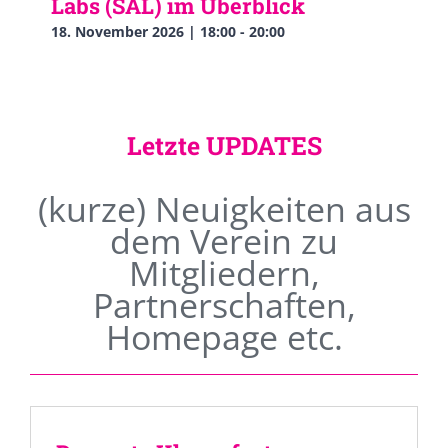
Labs (SAL) im Überblick
18. November 2026 | 18:00
-
20:00
Letzte UPDATES
(kurze) Neuigkeiten aus
dem Verein zu
Mitgliedern,
Partnerschaften,
Homepage etc.