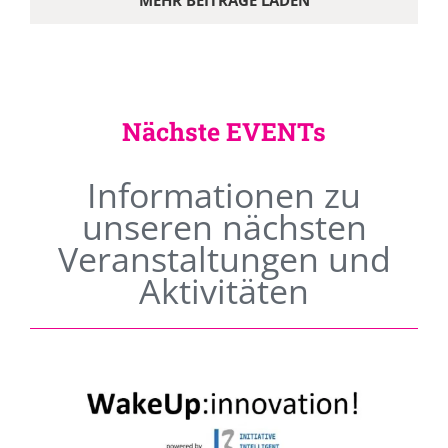
MEHR BEITRÄGE LADEN
Nächste EVENTs
Informationen zu
unseren nächsten
Veranstaltungen und
Aktivitäten