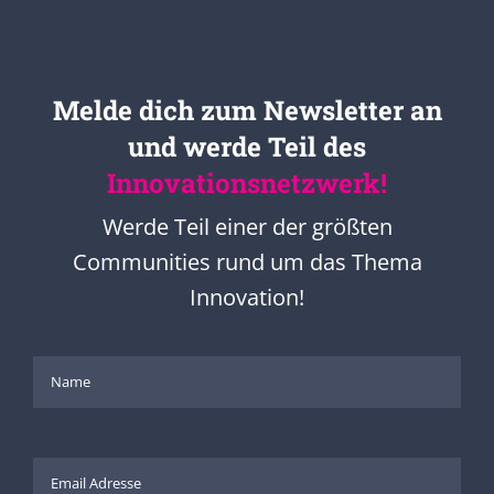
Melde dich zum Newsletter an
und werde Teil des
Innovationsnetzwerk!
Werde Teil einer der größten
Communities rund um das Thema
Innovation!