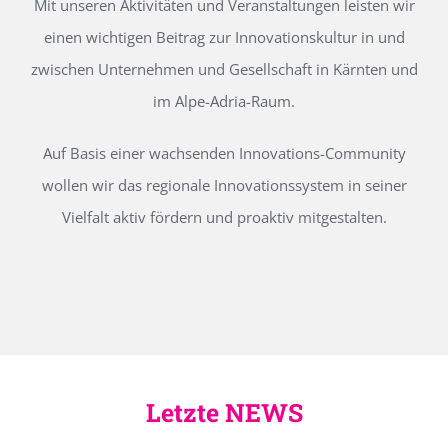
Mit unseren Aktivitäten und Veranstaltungen leisten wir
einen wichtigen Beitrag zur Innovationskultur in und
zwischen Unternehmen und Gesellschaft in Kärnten und
im Alpe-Adria-Raum.
Auf Basis einer wachsenden Innovations-Community
wollen wir das regionale Innovationssystem in seiner
Vielfalt aktiv fördern und proaktiv mitgestalten.
Letzte NEWS