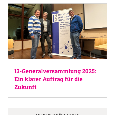
I3-Generalversammlung 2025:
Ein klarer Auftrag für die
Zukunft