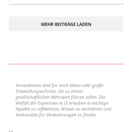
MEHR BEITRÄGE LADEN
Innovationen sind für mich kleine oder große
Entwicklungsschritte, die zu einem
gesellschaftlichen Mehrwert führen sollen. Die
Vielfalt der Expertisen in I3 erlauben es wichtige
Aspekte zu reflektieren, Wissen zu vermehren und
Verbündete für Veränderungen zu finden.