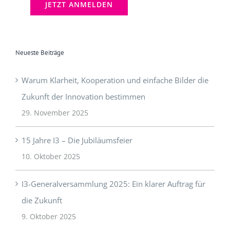
Neueste Beiträge
Warum Klarheit, Kooperation und einfache Bilder die
Zukunft der Innovation bestimmen
29. November 2025
15 Jahre I3 – Die Jubiläumsfeier
10. Oktober 2025
I3-Generalversammlung 2025: Ein klarer Auftrag für
die Zukunft
9. Oktober 2025