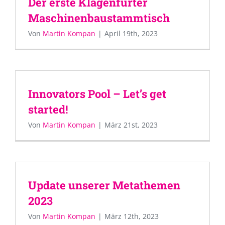
Der erste Klagenfurter
Maschinenbaustammtisch
Von
Martin Kompan
|
April 19th, 2023
Innovators Pool – Let’s get
started!
Von
Martin Kompan
|
März 21st, 2023
Update unserer Metathemen
2023
Von
Martin Kompan
|
März 12th, 2023