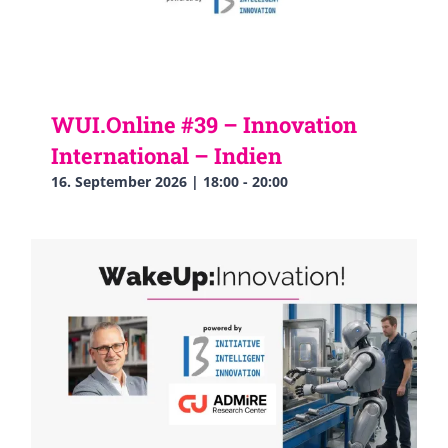
WUI.Online #39 – Innovation
International – Indien
16. September 2026 | 18:00
-
20:00