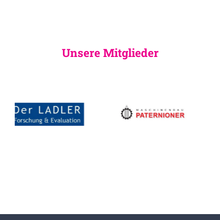
Unsere Mitglieder