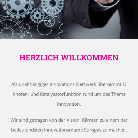
HERZLICH WILLKOMMEN
Als unabhängiges Innovations-Netzwerk übernimmt I3
Knoten- und Katalysatorfunktion rund um das Thema
Innovation.
Wir sind getragen von der Vision, Kärnten zu einem der
bedeutendsten Innovationsräume Europas zu machen.