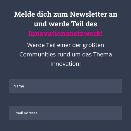
Melde dich zum Newsletter an
und werde Teil des
Innovationsnetzwerk!
Werde Teil einer der größten
Communities rund um das Thema
Innovation!