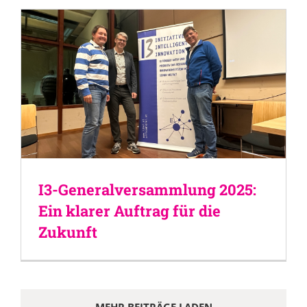
I3-Generalversammlung 2025:
Ein klarer Auftrag für die
Zukunft