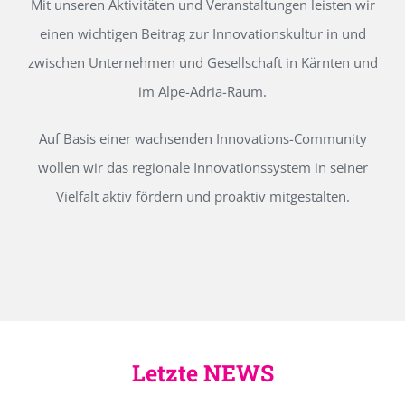
Mit unseren Aktivitäten und Veranstaltungen leisten wir
einen wichtigen Beitrag zur Innovationskultur in und
zwischen Unternehmen und Gesellschaft in Kärnten und
im Alpe-Adria-Raum.
Auf Basis einer wachsenden Innovations-Community
wollen wir das regionale Innovationssystem in seiner
Vielfalt aktiv fördern und proaktiv mitgestalten.
Letzte NEWS