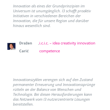
Innovation als eines der Grundprinzipien im
Universum ist unumgänglich. I3 schafft proaktiv
Initiativen in verschiedenen Bereichen der
Innovation, die für unsere Region und darüber
hinaus wesentlich sind.
Dražen
,
i.c.i.c. – idea creativity innovation
Carić
competence
Innovationszyklen verengen sich auf den Zustand
permanenter Erneuerung und Innovationssprünge
rütteln an der Balance von Menschen und
Technologie. Bei diesen Herausforderungen kann
das Netzwerk vom I3 nutzerzentrierte Lösungen
bereitstellen.