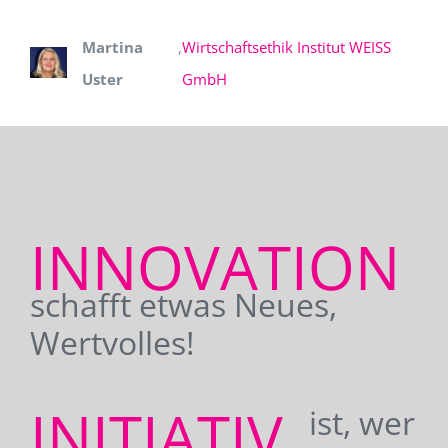
Martina
,
Wirtschaftsethik Institut WEISS
Uster
GmbH
INNOVATION
schafft etwas Neues,
Wertvolles!
INITIATIV
ist, wer