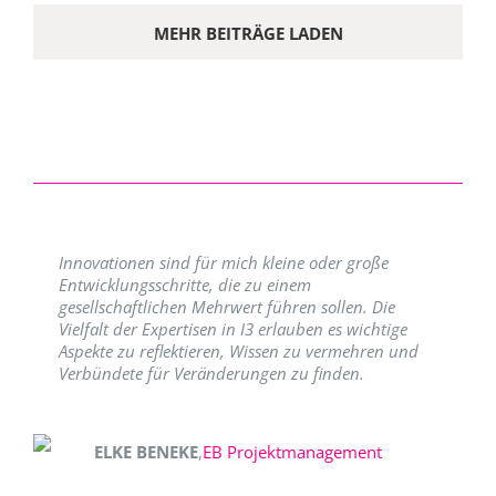
MEHR BEITRÄGE LADEN
Innovationen sind für mich kleine oder große
Entwicklungsschritte, die zu einem
gesellschaftlichen Mehrwert führen sollen. Die
Vielfalt der Expertisen in I3 erlauben es wichtige
Aspekte zu reflektieren, Wissen zu vermehren und
Verbündete für Veränderungen zu finden.
ELKE BENEKE
,
EB Projektmanagement