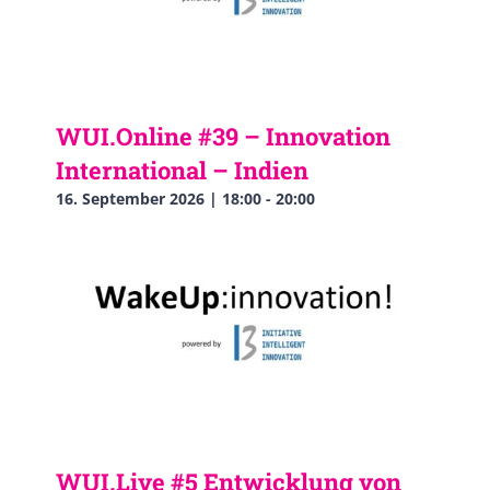
WUI.Online #39 – Innovation
International – Indien
16. September 2026 | 18:00
-
20:00
WUI.Live #5 Entwicklung von