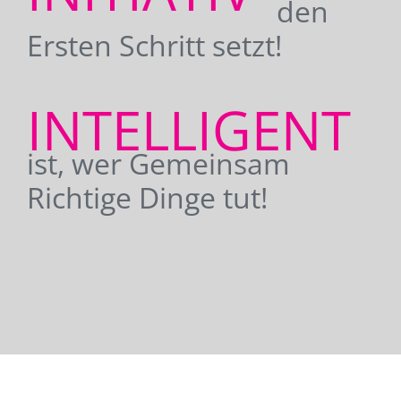
den
Ersten Schritt setzt!
INTELLIGENT
ist, wer Gemeinsam
Richtige Dinge tut!