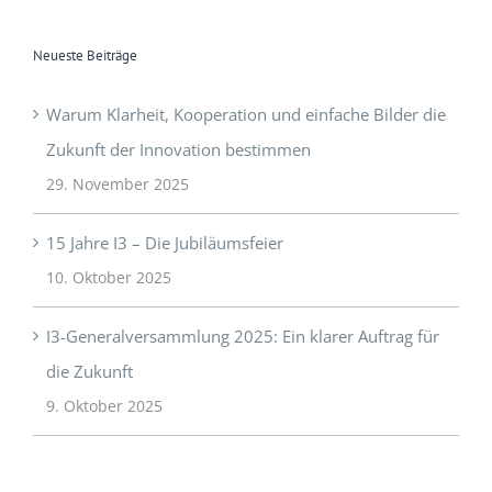
Neueste Beiträge
Warum Klarheit, Kooperation und einfache Bilder die
Zukunft der Innovation bestimmen
29. November 2025
15 Jahre I3 – Die Jubiläumsfeier
10. Oktober 2025
I3-Generalversammlung 2025: Ein klarer Auftrag für
die Zukunft
9. Oktober 2025