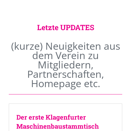
Letzte UPDATES
(kurze) Neuigkeiten aus
dem Verein zu
Mitgliedern,
Partnerschaften,
Homepage etc.
Der erste Klagenfurter
Maschinenbaustammtisch