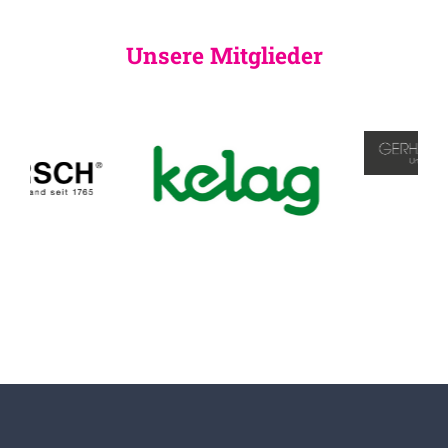
Unsere Mitglieder