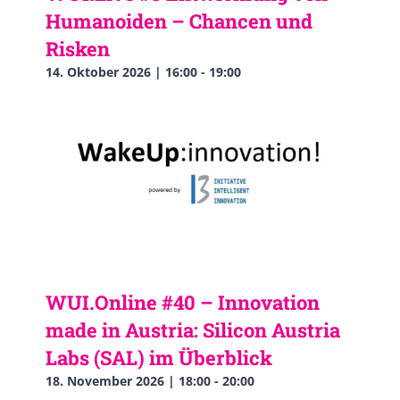
Humanoiden – Chancen und
Risken
14. Oktober 2026 | 16:00
-
19:00
WUI.Online #40 – Innovation
made in Austria: Silicon Austria
Labs (SAL) im Überblick
18. November 2026 | 18:00
-
20:00