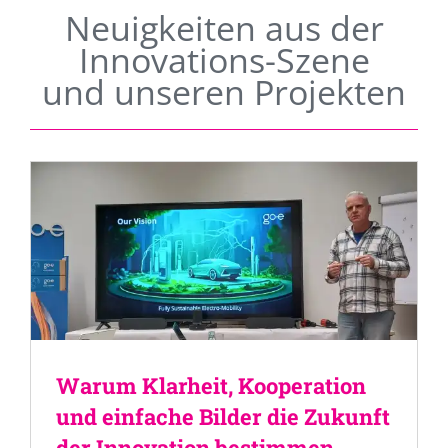
Neuigkeiten aus der
Innovations-Szene
und unseren Projekten
Warum Klarheit, Kooperation
und einfache Bilder die Zukunft
der Innovation bestimmen