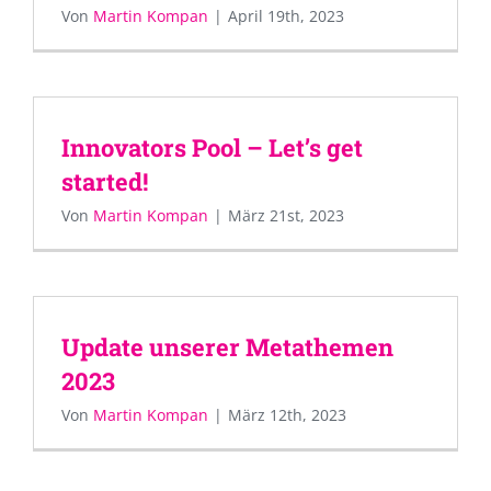
Von
Martin Kompan
|
April 19th, 2023
Innovators Pool – Let’s get
started!
Von
Martin Kompan
|
März 21st, 2023
Update unserer Metathemen
2023
Von
Martin Kompan
|
März 12th, 2023