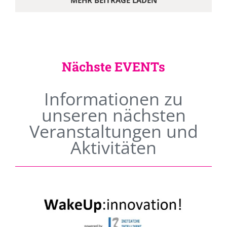
MEHR BEITRÄGE LADEN
Nächste EVENTs
Informationen zu
unseren nächsten
Veranstaltungen und
Aktivitäten