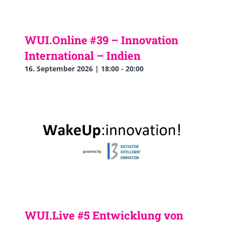
WUI.Online #39 – Innovation
International – Indien
16. September 2026 | 18:00
-
20:00
WUI.Live #5 Entwicklung von