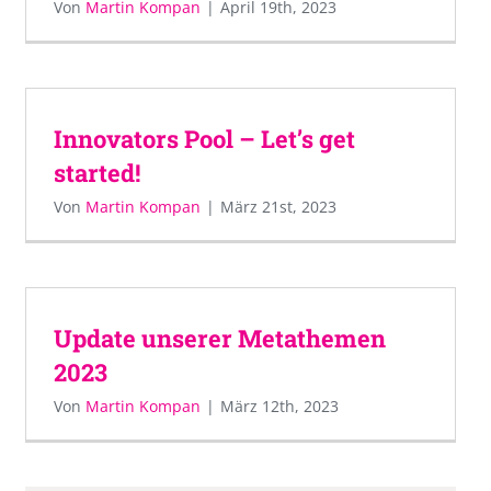
Von
Martin Kompan
|
April 19th, 2023
Innovators Pool – Let’s get
started!
Von
Martin Kompan
|
März 21st, 2023
Update unserer Metathemen
2023
Von
Martin Kompan
|
März 12th, 2023