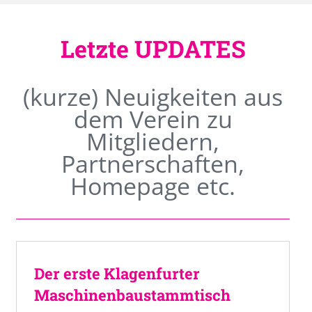
Letzte UPDATES
(kurze) Neuigkeiten aus
dem Verein zu
Mitgliedern,
Partnerschaften,
Homepage etc.
Der erste Klagenfurter
Maschinenbaustammtisch