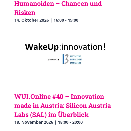
Humanoiden – Chancen und
Risken
14. Oktober 2026 | 16:00
-
19:00
WUI.Online #40 – Innovation
made in Austria: Silicon Austria
Labs (SAL) im Überblick
18. November 2026 | 18:00
-
20:00