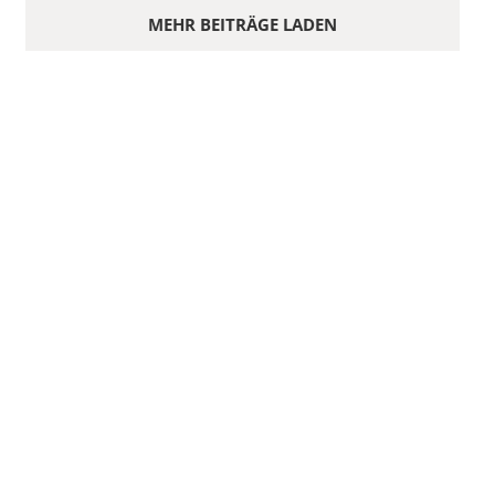
MEHR BEITRÄGE LADEN