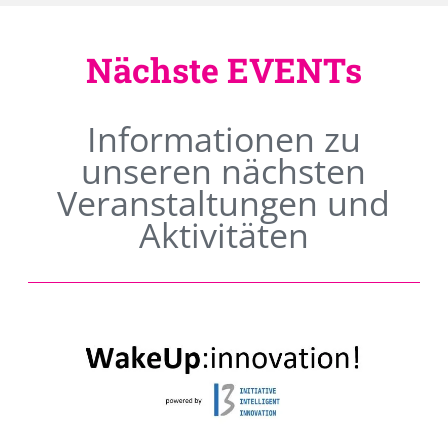
Nächste EVENTs
Informationen zu
unseren nächsten
Veranstaltungen und
Aktivitäten