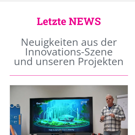
Letzte NEWS
Neuigkeiten aus der
Innovations-Szene
und unseren Projekten