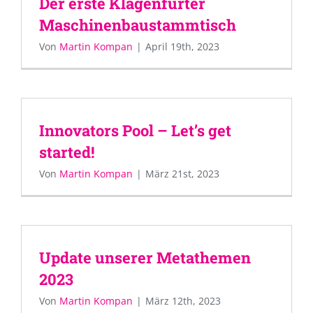
Der erste Klagenfurter
Maschinenbaustammtisch
Von
Martin Kompan
|
April 19th, 2023
Innovators Pool – Let’s get
started!
Von
Martin Kompan
|
März 21st, 2023
Update unserer Metathemen
2023
Von
Martin Kompan
|
März 12th, 2023