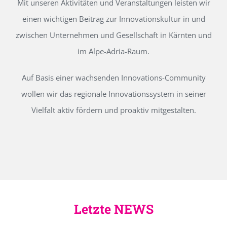
Mit unseren Aktivitäten und Veranstaltungen leisten wir
einen wichtigen Beitrag zur Innovationskultur in und
zwischen Unternehmen und Gesellschaft in Kärnten und
im Alpe-Adria-Raum.
Auf Basis einer wachsenden Innovations-Community
wollen wir das regionale Innovationssystem in seiner
Vielfalt aktiv fördern und proaktiv mitgestalten.
Letzte NEWS