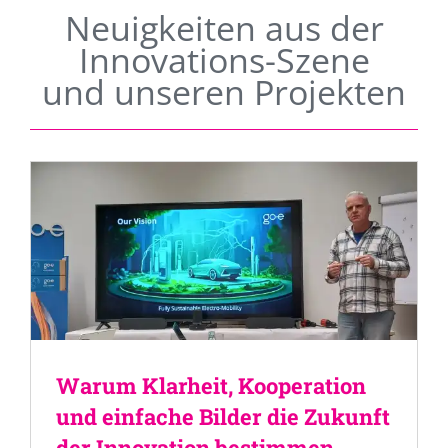
Neuigkeiten aus der
Innovations-Szene
und unseren Projekten
Warum Klarheit, Kooperation
und einfache Bilder die Zukunft
der Innovation bestimmen