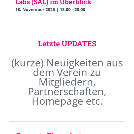
Labs (SAL) im Überblick
18. November 2026 | 18:00
-
20:00
Letzte UPDATES
(kurze) Neuigkeiten aus
dem Verein zu
Mitgliedern,
Partnerschaften,
Homepage etc.