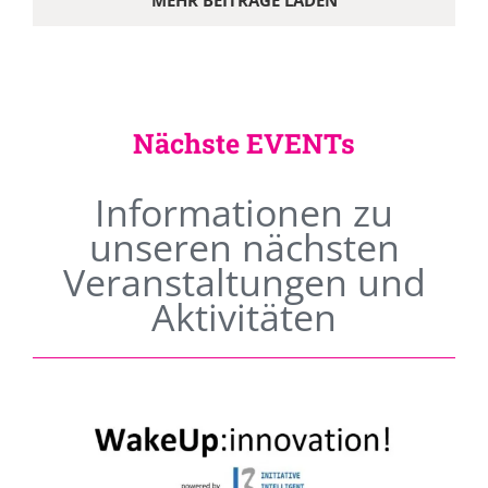
MEHR BEITRÄGE LADEN
Nächste EVENTs
Informationen zu
unseren nächsten
Veranstaltungen und
Aktivitäten