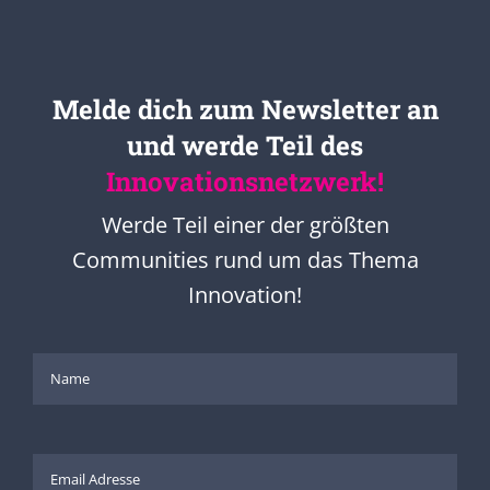
Melde dich zum Newsletter an
und werde Teil des
Innovationsnetzwerk!
Werde Teil einer der größten
Communities rund um das Thema
Innovation!