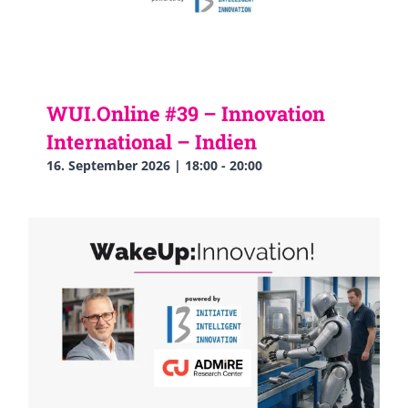
WUI.Online #39 – Innovation
International – Indien
16. September 2026 | 18:00
-
20:00