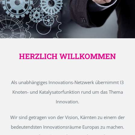
HERZLICH WILLKOMMEN
Als unabhängiges Innovations-Netzwerk übernimmt I3
Knoten- und Katalysatorfunktion rund um das Thema
Innovation.
Wir sind getragen von der Vision, Kärnten zu einem der
bedeutendsten Innovationsräume Europas zu machen.