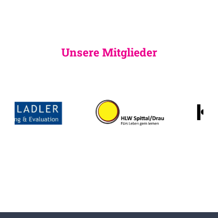
Unsere Mitglieder