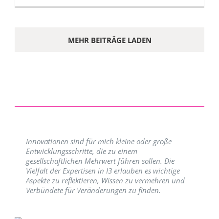
MEHR BEITRÄGE LADEN
Innovationen sind für mich kleine oder große
Entwicklungsschritte, die zu einem
gesellschaftlichen Mehrwert führen sollen. Die
Vielfalt der Expertisen in I3 erlauben es wichtige
Aspekte zu reflektieren, Wissen zu vermehren und
Verbündete für Veränderungen zu finden.