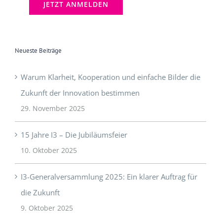
Neueste Beiträge
Warum Klarheit, Kooperation und einfache Bilder die
Zukunft der Innovation bestimmen
29. November 2025
15 Jahre I3 – Die Jubiläumsfeier
10. Oktober 2025
I3-Generalversammlung 2025: Ein klarer Auftrag für
die Zukunft
9. Oktober 2025