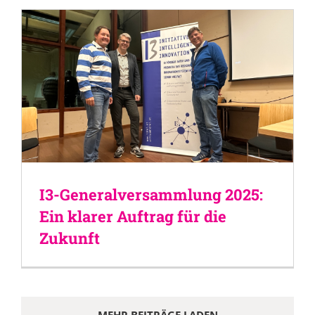
I3-Generalversammlung 2025:
Ein klarer Auftrag für die
Zukunft