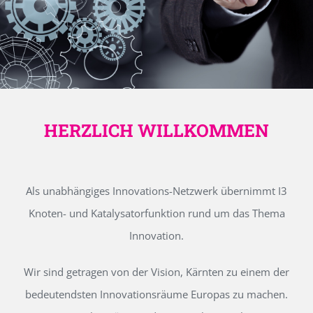
HERZLICH WILLKOMMEN
Als unabhängiges Innovations-Netzwerk übernimmt I3
Knoten- und Katalysatorfunktion rund um das Thema
Innovation.
Wir sind getragen von der Vision, Kärnten zu einem der
bedeutendsten Innovationsräume Europas zu machen.