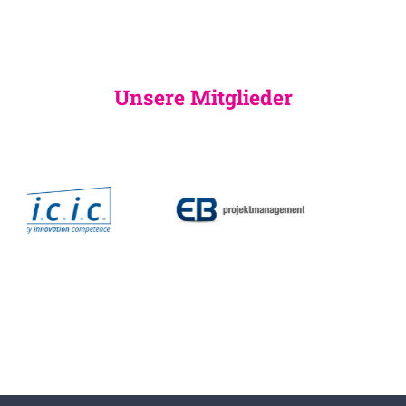
Unsere Mitglieder