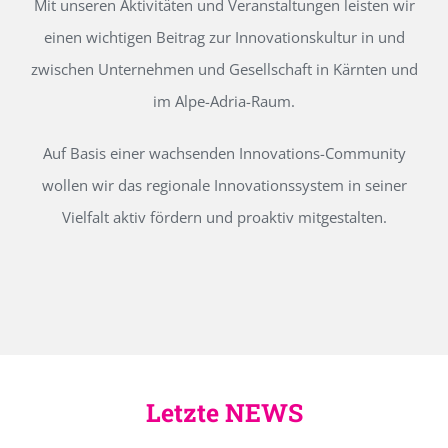
Mit unseren Aktivitäten und Veranstaltungen leisten wir
einen wichtigen Beitrag zur Innovationskultur in und
zwischen Unternehmen und Gesellschaft in Kärnten und
im Alpe-Adria-Raum.
Auf Basis einer wachsenden Innovations-Community
wollen wir das regionale Innovationssystem in seiner
Vielfalt aktiv fördern und proaktiv mitgestalten.
Letzte NEWS