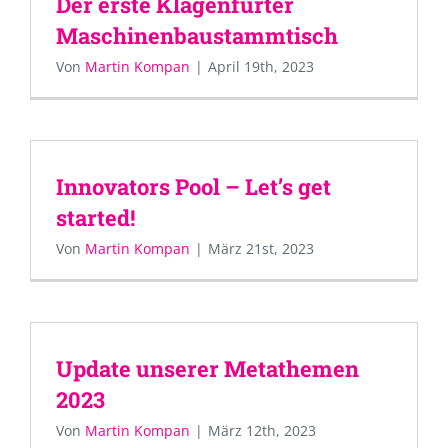
Der erste Klagenfurter
Maschinenbaustammtisch
Von
Martin Kompan
|
April 19th, 2023
Innovators Pool – Let’s get
started!
Von
Martin Kompan
|
März 21st, 2023
Update unserer Metathemen
2023
Von
Martin Kompan
|
März 12th, 2023