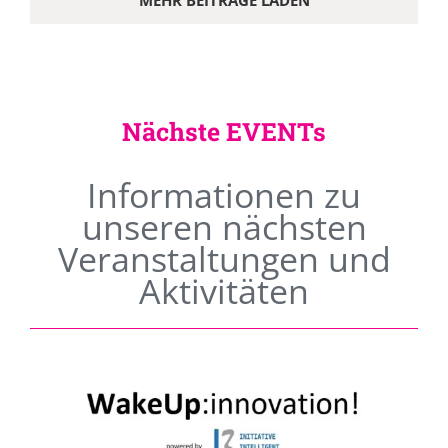
MEHR BEITRÄGE LADEN
Nächste EVENTs
Informationen zu
unseren nächsten
Veranstaltungen und
Aktivitäten