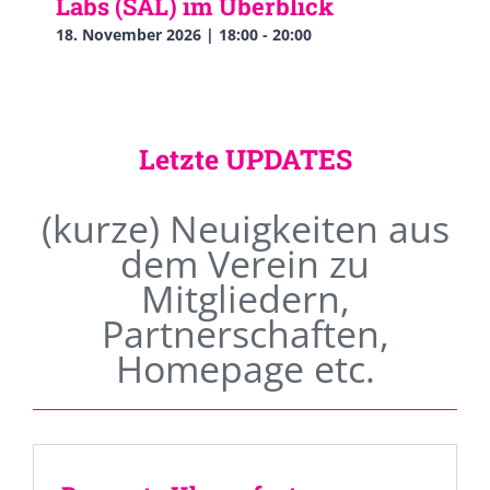
Labs (SAL) im Überblick
18. November 2026 | 18:00
-
20:00
Letzte UPDATES
(kurze) Neuigkeiten aus
dem Verein zu
Mitgliedern,
Partnerschaften,
Homepage etc.