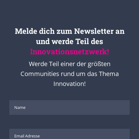
Melde dich zum Newsletter an
und werde Teil des
Innovationsnetzwerk!
Werde Teil einer der größten
Communities rund um das Thema
Innovation!