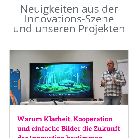
Neuigkeiten aus der
Innovations-Szene
und unseren Projekten
Warum Klarheit, Kooperation
und einfache Bilder die Zukunft
der Innovation bestimmen