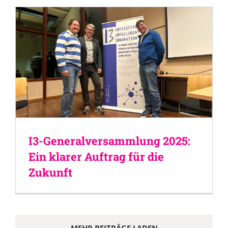
I3-Generalversammlung 2025:
Ein klarer Auftrag für die
Zukunft