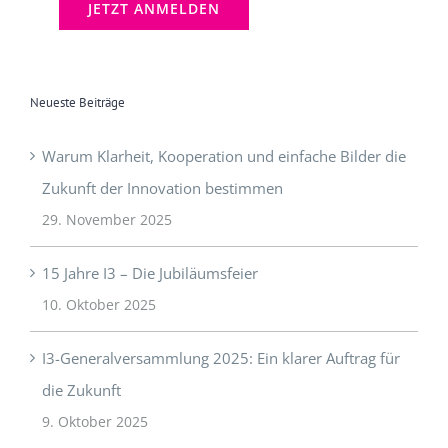
Neueste Beiträge
Warum Klarheit, Kooperation und einfache Bilder die
Zukunft der Innovation bestimmen
29. November 2025
15 Jahre I3 – Die Jubiläumsfeier
10. Oktober 2025
I3-Generalversammlung 2025: Ein klarer Auftrag für
die Zukunft
9. Oktober 2025