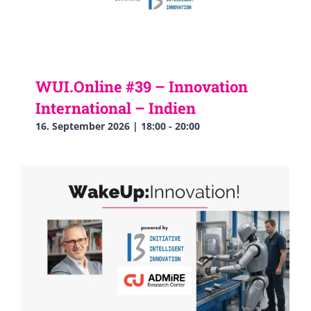
WUI.Online #39 – Innovation
International – Indien
16. September 2026 | 18:00
-
20:00