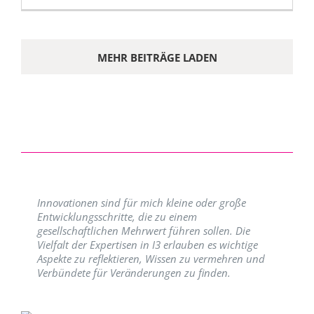
MEHR BEITRÄGE LADEN
Innovationen sind für mich kleine oder große
Entwicklungsschritte, die zu einem
gesellschaftlichen Mehrwert führen sollen. Die
Vielfalt der Expertisen in I3 erlauben es wichtige
Aspekte zu reflektieren, Wissen zu vermehren und
Verbündete für Veränderungen zu finden.