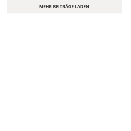
MEHR BEITRÄGE LADEN