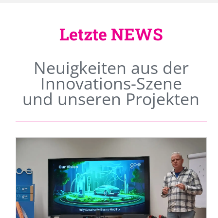
Letzte NEWS
Neuigkeiten aus der
Innovations-Szene
und unseren Projekten