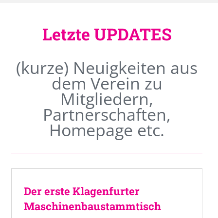
Letzte UPDATES
(kurze) Neuigkeiten aus
dem Verein zu
Mitgliedern,
Partnerschaften,
Homepage etc.
Der erste Klagenfurter
Maschinenbaustammtisch