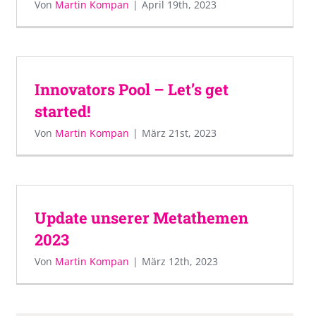
Von
Martin Kompan
|
April 19th, 2023
Innovators Pool – Let’s get
started!
Von
Martin Kompan
|
März 21st, 2023
Update unserer Metathemen
2023
Von
Martin Kompan
|
März 12th, 2023