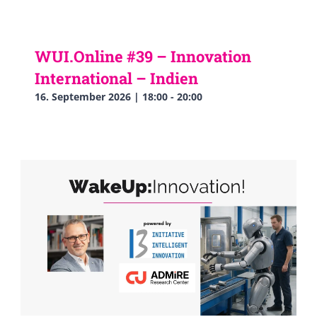
WUI.Online #39 – Innovation
International – Indien
16. September 2026 | 18:00
-
20:00