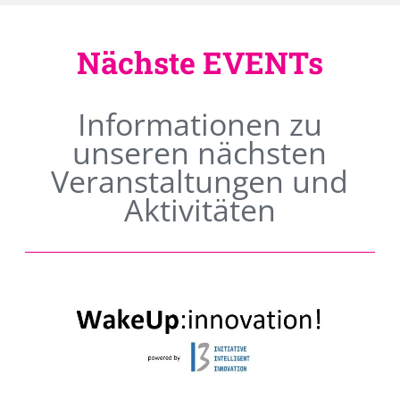
Nächste EVENTs
Informationen zu
unseren nächsten
Veranstaltungen und
Aktivitäten