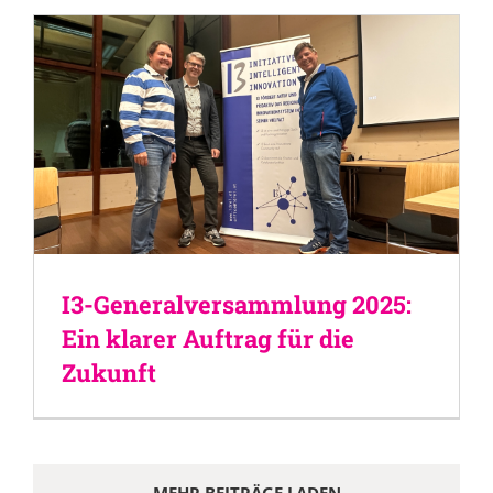
I3-Generalversammlung 2025:
Ein klarer Auftrag für die
Zukunft