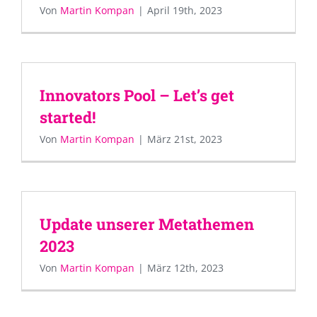
Von
Martin Kompan
|
April 19th, 2023
Innovators Pool – Let’s get
started!
Von
Martin Kompan
|
März 21st, 2023
Update unserer Metathemen
2023
Von
Martin Kompan
|
März 12th, 2023