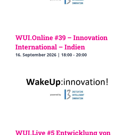
WUI.Online #39 – Innovation
International – Indien
16. September 2026 | 18:00
-
20:00
WUI.Live #5 Entwicklung von