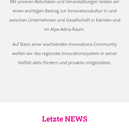
Mit unseren Aktivitäten und Veranstaltungen leisten wir
einen wichtigen Beitrag zur Innovationskultur in und
zwischen Unternehmen und Gesellschaft in Kärnten und
im Alpe-Adria-Raum.
Auf Basis einer wachsenden Innovations-Community
wollen wir das regionale Innovationssystem in seiner
Vielfalt aktiv fördern und proaktiv mitgestalten.
Letzte NEWS