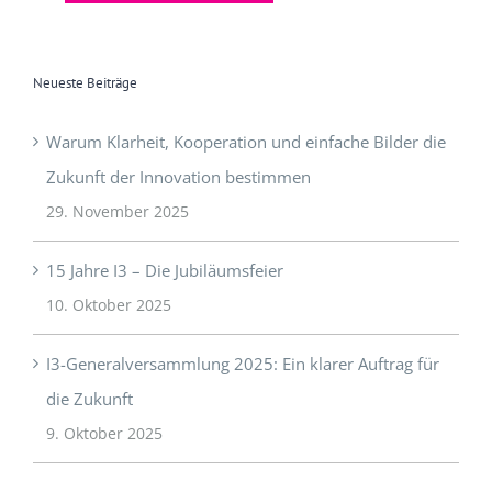
Neueste Beiträge
Warum Klarheit, Kooperation und einfache Bilder die
Zukunft der Innovation bestimmen
29. November 2025
15 Jahre I3 – Die Jubiläumsfeier
10. Oktober 2025
I3-Generalversammlung 2025: Ein klarer Auftrag für
die Zukunft
9. Oktober 2025