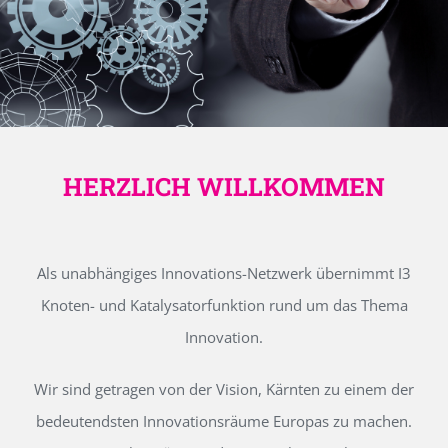
HERZLICH WILLKOMMEN
Als unabhängiges Innovations-Netzwerk übernimmt I3
Knoten- und Katalysatorfunktion rund um das Thema
Innovation.
Wir sind getragen von der Vision, Kärnten zu einem der
bedeutendsten Innovationsräume Europas zu machen.