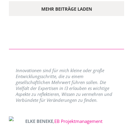
MEHR BEITRÄGE LADEN
Innovationen sind für mich kleine oder große
Entwicklungsschritte, die zu einem
gesellschaftlichen Mehrwert führen sollen. Die
Vielfalt der Expertisen in I3 erlauben es wichtige
Aspekte zu reflektieren, Wissen zu vermehren und
Verbündete für Veränderungen zu finden.
ELKE BENEKE
,
EB Projektmanagement