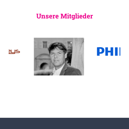
Unsere Mitglieder