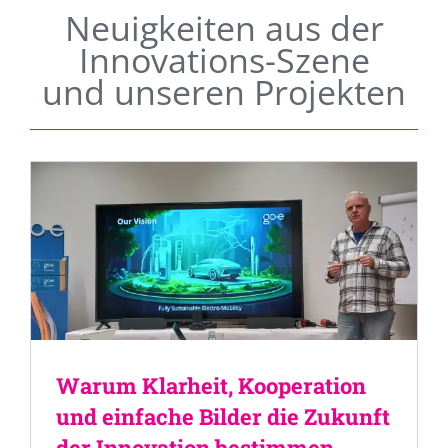
Neuigkeiten aus der
Innovations-Szene
und unseren Projekten
Warum Klarheit, Kooperation
und einfache Bilder die Zukunft
der Innovation bestimmen