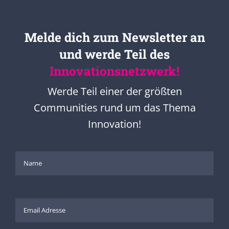
Melde dich zum Newsletter an
und werde Teil des
Innovationsnetzwerk!
Werde Teil einer der größten
Communities rund um das Thema
Innovation!