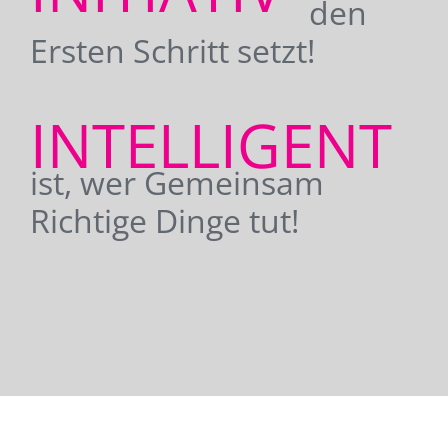
den
Ersten Schritt setzt!
INTELLIGENT
ist, wer Gemeinsam
Richtige Dinge tut!