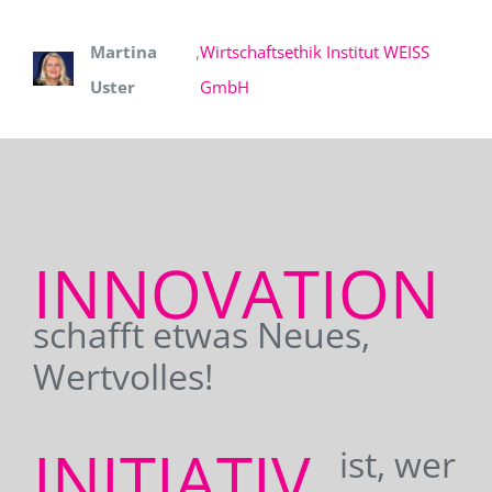
Martina
,
Wirtschaftsethik Institut WEISS
Uster
GmbH
INNOVATION
schafft etwas Neues,
Wertvolles!
INITIATIV
ist, wer