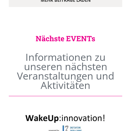
MEHR BEITRÄGE LADEN
Nächste EVENTs
Informationen zu
unseren nächsten
Veranstaltungen und
Aktivitäten