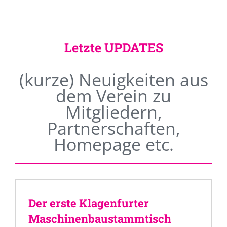
Letzte UPDATES
(kurze) Neuigkeiten aus
dem Verein zu
Mitgliedern,
Partnerschaften,
Homepage etc.
Der erste Klagenfurter
Maschinenbaustammtisch