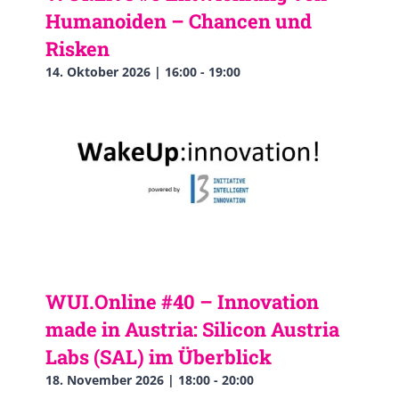
Humanoiden – Chancen und
Risken
14. Oktober 2026 | 16:00
-
19:00
WUI.Online #40 – Innovation
made in Austria: Silicon Austria
Labs (SAL) im Überblick
18. November 2026 | 18:00
-
20:00