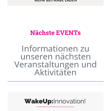
MEHR BEITRÄGE LADEN
Nächste EVENTs
Informationen zu
unseren nächsten
Veranstaltungen und
Aktivitäten