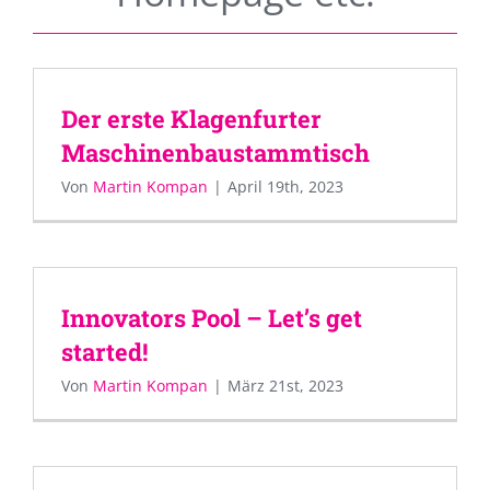
Der erste Klagenfurter
Maschinenbaustammtisch
Von
Martin Kompan
|
April 19th, 2023
Innovators Pool – Let’s get
started!
Von
Martin Kompan
|
März 21st, 2023