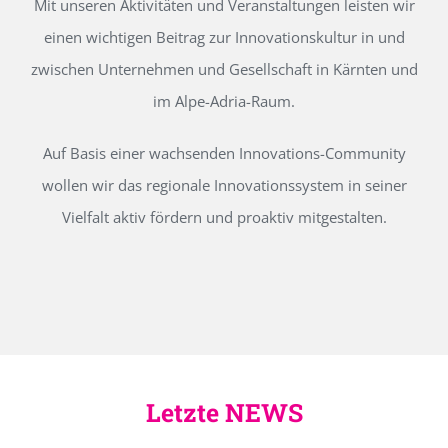
Mit unseren Aktivitäten und Veranstaltungen leisten wir
einen wichtigen Beitrag zur Innovationskultur in und
zwischen Unternehmen und Gesellschaft in Kärnten und
im Alpe-Adria-Raum.
Auf Basis einer wachsenden Innovations-Community
wollen wir das regionale Innovationssystem in seiner
Vielfalt aktiv fördern und proaktiv mitgestalten.
Letzte NEWS