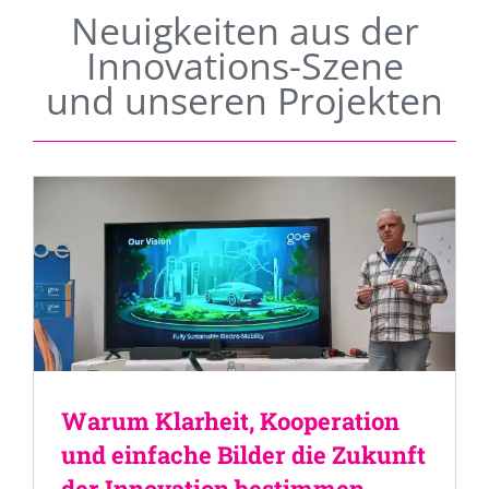
Neuigkeiten aus der
Innovations-Szene
und unseren Projekten
Warum Klarheit, Kooperation
und einfache Bilder die Zukunft
der Innovation bestimmen