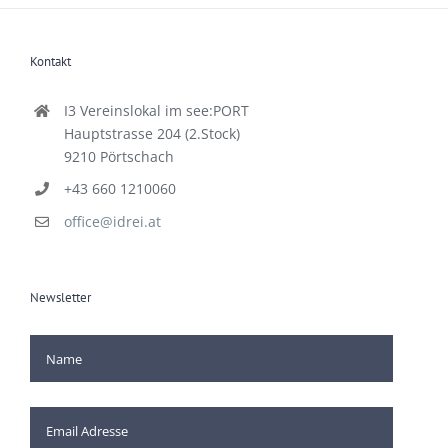
Kontakt
I3 Vereinslokal im see:PORT
Hauptstrasse 204 (2.Stock)
9210 Pörtschach
+43 660 1210060
office@idrei.at
Newsletter