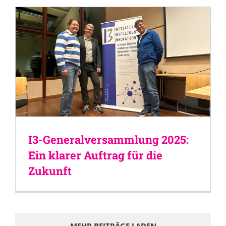
I3-Generalversammlung 2025:
Ein klarer Auftrag für die
Zukunft