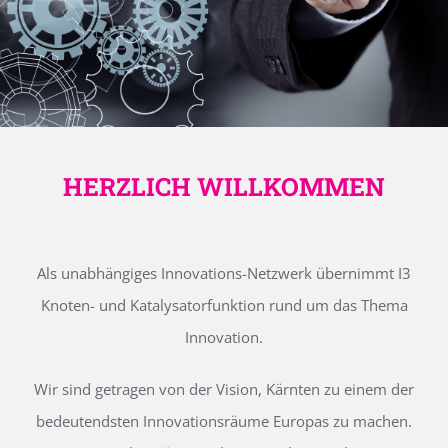
HERZLICH WILLKOMMEN
Als unabhängiges Innovations-Netzwerk übernimmt I3
Knoten- und Katalysatorfunktion rund um das Thema
Innovation.
Wir sind getragen von der Vision, Kärnten zu einem der
bedeutendsten Innovationsräume Europas zu machen.