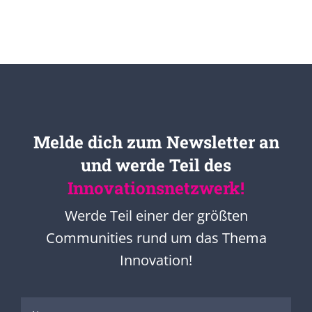
Melde dich zum Newsletter an
und werde Teil des
Innovationsnetzwerk!
Werde Teil einer der größten
Communities rund um das Thema
Innovation!