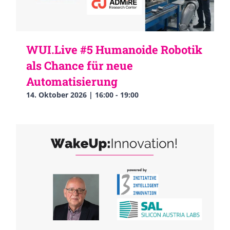
WUI.Live #5 Humanoide Robotik
als Chance für neue
Automatisierung
14. Oktober 2026 | 16:00
-
19:00