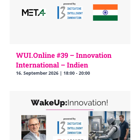
WUI.Online #39 – Innovation
International – Indien
16. September 2026 | 18:00
-
20:00