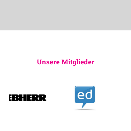
Unsere Mitglieder