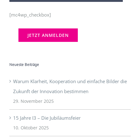
[mc4wp_checkbox]
Neueste Beiträge
Warum Klarheit, Kooperation und einfache Bilder die
Zukunft der Innovation bestimmen
29. November 2025
15 Jahre I3 – Die Jubiläumsfeier
10. Oktober 2025