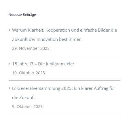
Neueste Beiträge
Warum Klarheit, Kooperation und einfache Bilder die
Zukunft der Innovation bestimmen
29. November 2025
15 Jahre I3 – Die Jubiläumsfeier
10. Oktober 2025
I3-Generalversammlung 2025: Ein klarer Auftrag für
die Zukunft
9. Oktober 2025