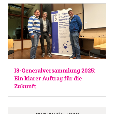
I3-Generalversammlung 2025:
Ein klarer Auftrag für die
Zukunft