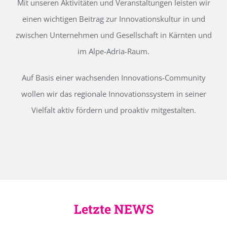
Mit unseren Aktivitäten und Veranstaltungen leisten wir
einen wichtigen Beitrag zur Innovationskultur in und
zwischen Unternehmen und Gesellschaft in Kärnten und
im Alpe-Adria-Raum.
Auf Basis einer wachsenden Innovations-Community
wollen wir das regionale Innovationssystem in seiner
Vielfalt aktiv fördern und proaktiv mitgestalten.
Letzte NEWS