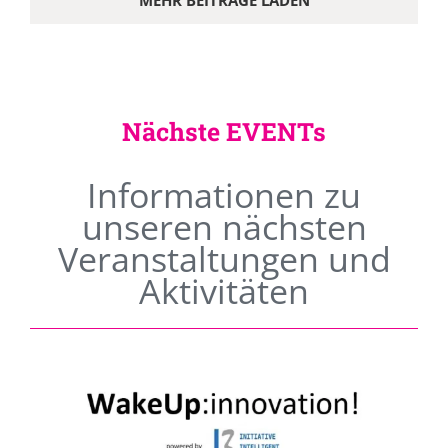
MEHR BEITRÄGE LADEN
Nächste EVENTs
Informationen zu
unseren nächsten
Veranstaltungen und
Aktivitäten