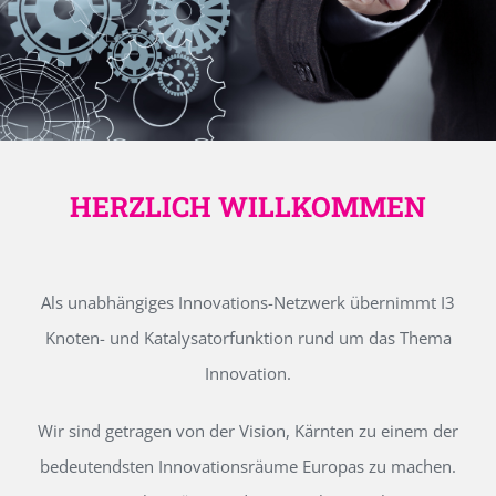
HERZLICH WILLKOMMEN
Als unabhängiges Innovations-Netzwerk übernimmt I3
Knoten- und Katalysatorfunktion rund um das Thema
Innovation.
Wir sind getragen von der Vision, Kärnten zu einem der
bedeutendsten Innovationsräume Europas zu machen.