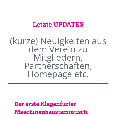
Letzte UPDATES
(kurze) Neuigkeiten aus
dem Verein zu
Mitgliedern,
Partnerschaften,
Homepage etc.
Der erste Klagenfurter
Maschinenbaustammtisch