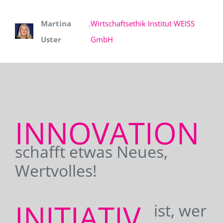
Martina
,
Wirtschaftsethik Institut WEISS
Uster
GmbH
INNOVATION
schafft etwas Neues,
Wertvolles!
INITIATIV
ist, wer