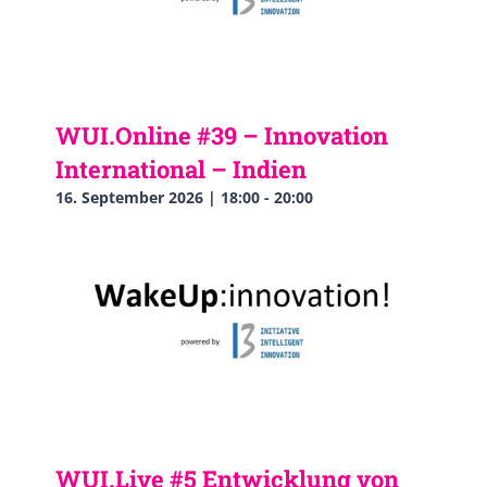
WUI.Online #39 – Innovation
International – Indien
16. September 2026 | 18:00
-
20:00
WUI.Live #5 Entwicklung von