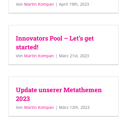
Von
Martin Kompan
|
April 19th, 2023
Innovators Pool – Let’s get
started!
Von
Martin Kompan
|
März 21st, 2023
Update unserer Metathemen
2023
Von
Martin Kompan
|
März 12th, 2023