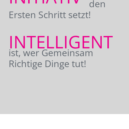
den
Ersten Schritt setzt!
INTELLIGENT
ist, wer Gemeinsam
Richtige Dinge tut!