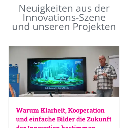
Neuigkeiten aus der
Innovations-Szene
und unseren Projekten
Warum Klarheit, Kooperation
und einfache Bilder die Zukunft
der Innovation bestimmen