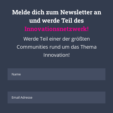
Melde dich zum Newsletter an
und werde Teil des
Innovationsnetzwerk!
Werde Teil einer der größten
Communities rund um das Thema
Innovation!