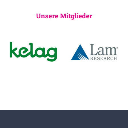
Unsere Mitglieder