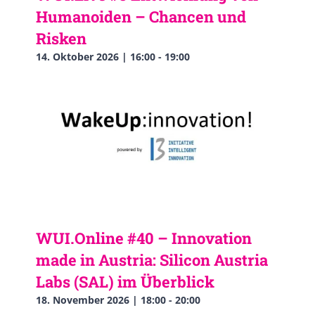
Humanoiden – Chancen und
Risken
14. Oktober 2026 | 16:00
-
19:00
WUI.Online #40 – Innovation
made in Austria: Silicon Austria
Labs (SAL) im Überblick
18. November 2026 | 18:00
-
20:00