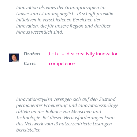
Innovation als eines der Grundprinzipien im
Universum ist unumgänglich. I3 schafft proaktiv
Initiativen in verschiedenen Bereichen der
Innovation, die für unsere Region und darüber
hinaus wesentlich sind.
Dražen
,
i.c.i.c. – idea creativity innovation
Carić
competence
Innovationszyklen verengen sich auf den Zustand
permanenter Erneuerung und Innovationssprünge
rütteln an der Balance von Menschen und
Technologie. Bei diesen Herausforderungen kann
das Netzwerk vom I3 nutzerzentrierte Lösungen
bereitstellen.