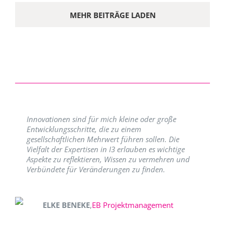
MEHR BEITRÄGE LADEN
Innovationen sind für mich kleine oder große
Entwicklungsschritte, die zu einem
gesellschaftlichen Mehrwert führen sollen. Die
Vielfalt der Expertisen in I3 erlauben es wichtige
Aspekte zu reflektieren, Wissen zu vermehren und
Verbündete für Veränderungen zu finden.
ELKE BENEKE
,
EB Projektmanagement