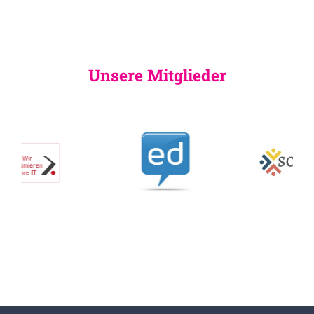
Unsere Mitglieder