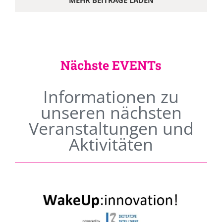
MEHR BEITRÄGE LADEN
Nächste EVENTs
Informationen zu
unseren nächsten
Veranstaltungen und
Aktivitäten