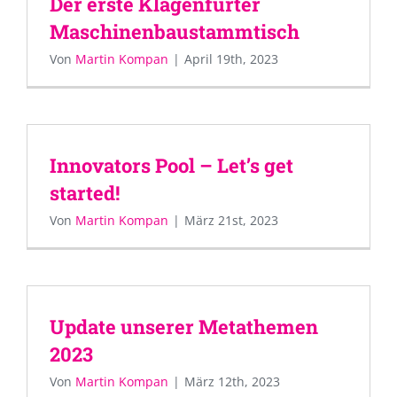
Der erste Klagenfurter
Maschinenbaustammtisch
Von
Martin Kompan
|
April 19th, 2023
Innovators Pool – Let’s get
started!
Von
Martin Kompan
|
März 21st, 2023
Update unserer Metathemen
2023
Von
Martin Kompan
|
März 12th, 2023