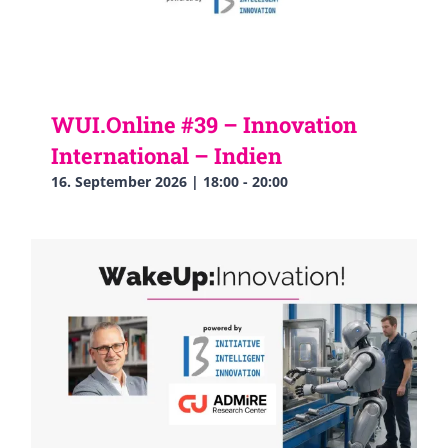
WUI.Online #39 – Innovation
International – Indien
16. September 2026 | 18:00
-
20:00