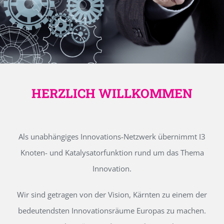
HERZLICH WILLKOMMEN
Als unabhängiges Innovations-Netzwerk übernimmt I3
Knoten- und Katalysatorfunktion rund um das Thema
Innovation.
Wir sind getragen von der Vision, Kärnten zu einem der
bedeutendsten Innovationsräume Europas zu machen.