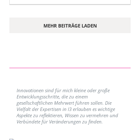
MEHR BEITRÄGE LADEN
Innovationen sind für mich kleine oder große
Entwicklungsschritte, die zu einem
gesellschaftlichen Mehrwert führen sollen. Die
Vielfalt der Expertisen in I3 erlauben es wichtige
Aspekte zu reflektieren, Wissen zu vermehren und
Verbündete für Veränderungen zu finden.