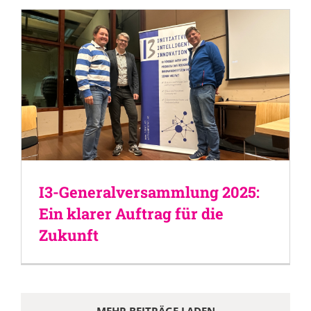
I3-Generalversammlung 2025:
Ein klarer Auftrag für die
Zukunft