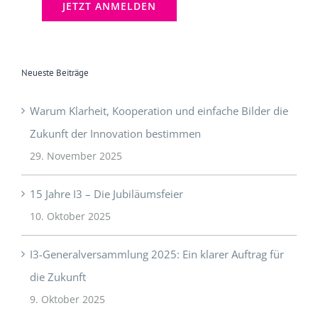
Neueste Beiträge
Warum Klarheit, Kooperation und einfache Bilder die
Zukunft der Innovation bestimmen
29. November 2025
15 Jahre I3 – Die Jubiläumsfeier
10. Oktober 2025
I3-Generalversammlung 2025: Ein klarer Auftrag für
die Zukunft
9. Oktober 2025