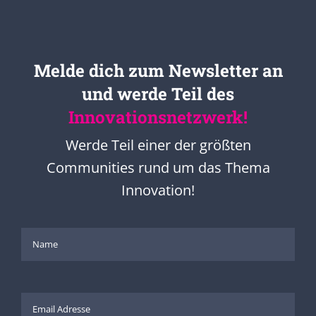
Melde dich zum Newsletter an
und werde Teil des
Innovationsnetzwerk!
Werde Teil einer der größten
Communities rund um das Thema
Innovation!