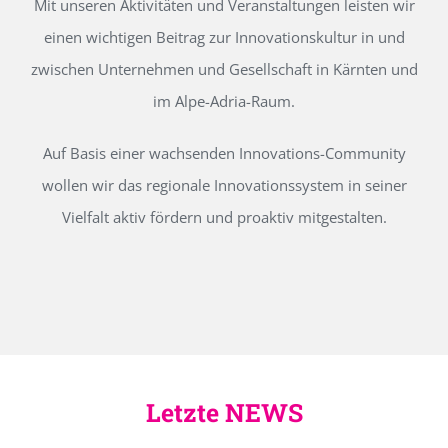
Mit unseren Aktivitäten und Veranstaltungen leisten wir
einen wichtigen Beitrag zur Innovationskultur in und
zwischen Unternehmen und Gesellschaft in Kärnten und
im Alpe-Adria-Raum.
Auf Basis einer wachsenden Innovations-Community
wollen wir das regionale Innovationssystem in seiner
Vielfalt aktiv fördern und proaktiv mitgestalten.
Letzte NEWS