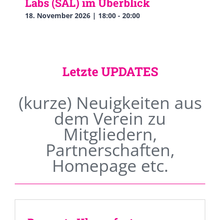
Labs (SAL) im Überblick
18. November 2026 | 18:00
-
20:00
Letzte UPDATES
(kurze) Neuigkeiten aus
dem Verein zu
Mitgliedern,
Partnerschaften,
Homepage etc.