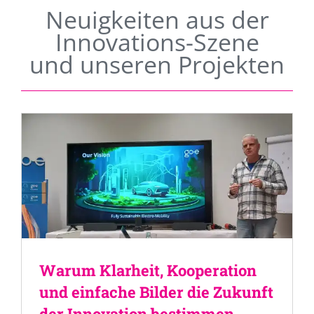
Neuigkeiten aus der
Innovations-Szene
und unseren Projekten
Warum Klarheit, Kooperation
und einfache Bilder die Zukunft
der Innovation bestimmen