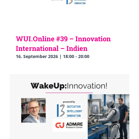
WUI.Online #39 – Innovation
International – Indien
16. September 2026 | 18:00
-
20:00