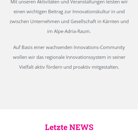
Mit unseren Aktivitäten und Veranstaltungen leisten wir
einen wichtigen Beitrag zur Innovationskultur in und
zwischen Unternehmen und Gesellschaft in Kärnten und
im Alpe-Adria-Raum.
Auf Basis einer wachsenden Innovations-Community
wollen wir das regionale Innovationssystem in seiner
Vielfalt aktiv fördern und proaktiv mitgestalten.
Letzte NEWS