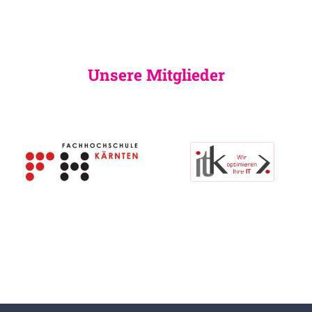
Unsere Mitglieder