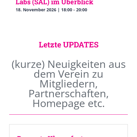
Labs (SAL) im Überblick
18. November 2026 | 18:00
-
20:00
Letzte UPDATES
(kurze) Neuigkeiten aus
dem Verein zu
Mitgliedern,
Partnerschaften,
Homepage etc.