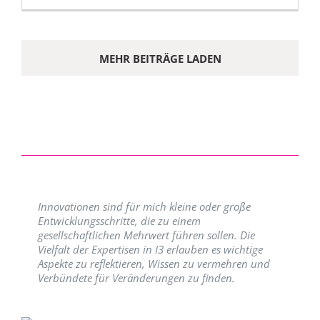
MEHR BEITRÄGE LADEN
Innovationen sind für mich kleine oder große
Entwicklungsschritte, die zu einem
gesellschaftlichen Mehrwert führen sollen. Die
Vielfalt der Expertisen in I3 erlauben es wichtige
Aspekte zu reflektieren, Wissen zu vermehren und
Verbündete für Veränderungen zu finden.