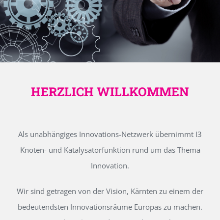
HERZLICH WILLKOMMEN
Als unabhängiges Innovations-Netzwerk übernimmt I3
Knoten- und Katalysatorfunktion rund um das Thema
Innovation.
Wir sind getragen von der Vision, Kärnten zu einem der
bedeutendsten Innovationsräume Europas zu machen.