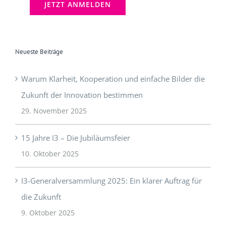
Neueste Beiträge
Warum Klarheit, Kooperation und einfache Bilder die
Zukunft der Innovation bestimmen
29. November 2025
15 Jahre I3 – Die Jubiläumsfeier
10. Oktober 2025
I3-Generalversammlung 2025: Ein klarer Auftrag für
die Zukunft
9. Oktober 2025