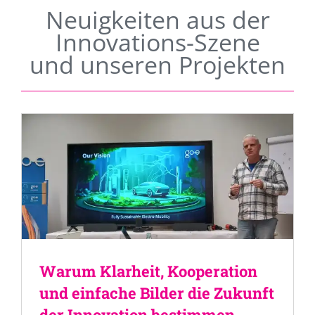
Neuigkeiten aus der
Innovations-Szene
und unseren Projekten
Warum Klarheit, Kooperation
und einfache Bilder die Zukunft
der Innovation bestimmen