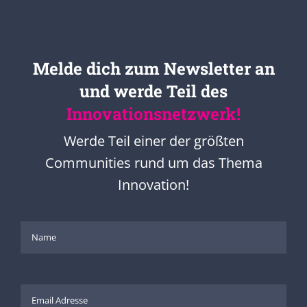
Melde dich zum Newsletter an
und werde Teil des
Innovationsnetzwerk!
Werde Teil einer der größten
Communities rund um das Thema
Innovation!