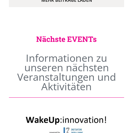
MEHR BEITRÄGE LADEN
Nächste EVENTs
Informationen zu
unseren nächsten
Veranstaltungen und
Aktivitäten