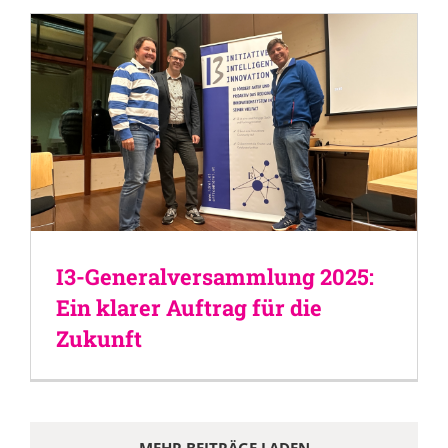
I3-Generalversammlung 2025:
Ein klarer Auftrag für die
Zukunft