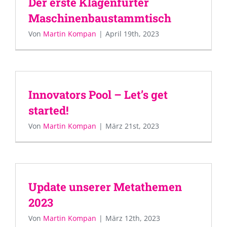
Der erste Klagenfurter
Maschinenbaustammtisch
Von
Martin Kompan
|
April 19th, 2023
Innovators Pool – Let’s get
started!
Von
Martin Kompan
|
März 21st, 2023
Update unserer Metathemen
2023
Von
Martin Kompan
|
März 12th, 2023