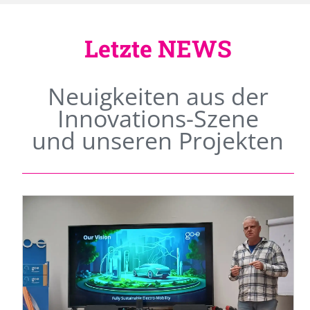
Letzte NEWS
Neuigkeiten aus der
Innovations-Szene
und unseren Projekten