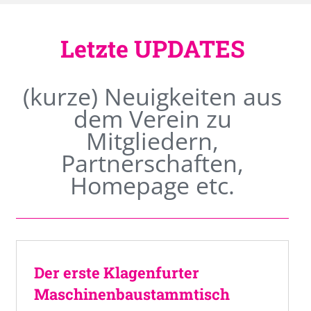
Letzte UPDATES
(kurze) Neuigkeiten aus
dem Verein zu
Mitgliedern,
Partnerschaften,
Homepage etc.
Der erste Klagenfurter
Maschinenbaustammtisch