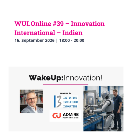
WUI.Online #39 – Innovation
International – Indien
16. September 2026 | 18:00
-
20:00