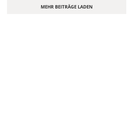
MEHR BEITRÄGE LADEN