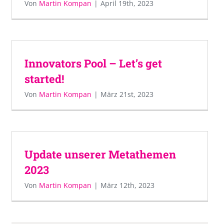
Von
Martin Kompan
|
April 19th, 2023
Innovators Pool – Let’s get
started!
Von
Martin Kompan
|
März 21st, 2023
Update unserer Metathemen
2023
Von
Martin Kompan
|
März 12th, 2023