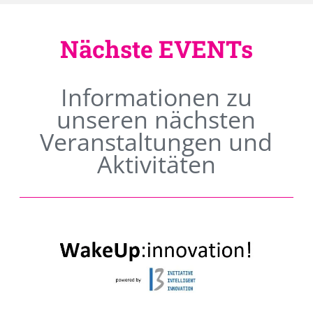
Nächste EVENTs
Informationen zu
unseren nächsten
Veranstaltungen und
Aktivitäten