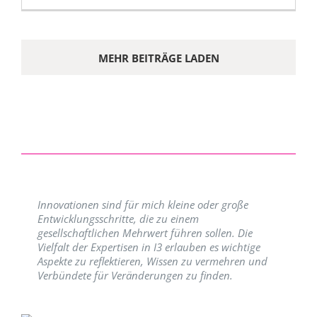
MEHR BEITRÄGE LADEN
Innovationen sind für mich kleine oder große
Entwicklungsschritte, die zu einem
gesellschaftlichen Mehrwert führen sollen. Die
Vielfalt der Expertisen in I3 erlauben es wichtige
Aspekte zu reflektieren, Wissen zu vermehren und
Verbündete für Veränderungen zu finden.