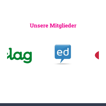
Unsere Mitglieder