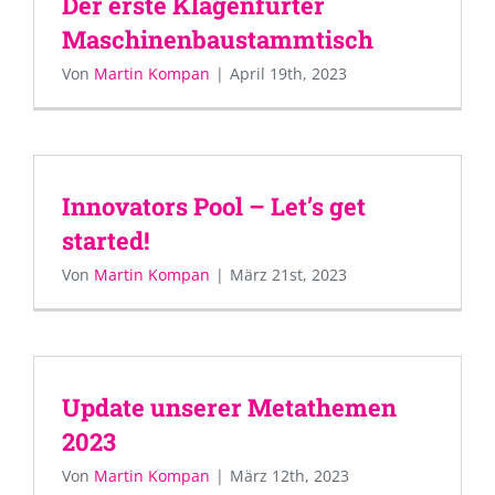
Der erste Klagenfurter
Maschinenbaustammtisch
Von
Martin Kompan
|
April 19th, 2023
Innovators Pool – Let’s get
started!
Von
Martin Kompan
|
März 21st, 2023
Update unserer Metathemen
2023
Von
Martin Kompan
|
März 12th, 2023