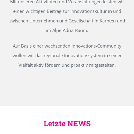
Mit unseren Aktivitäten und Veranstaltungen leisten wir
einen wichtigen Beitrag zur Innovationskultur in und
zwischen Unternehmen und Gesellschaft in Kärnten und
im Alpe-Adria-Raum.
Auf Basis einer wachsenden Innovations-Community
wollen wir das regionale Innovationssystem in seiner
Vielfalt aktiv fördern und proaktiv mitgestalten.
Letzte NEWS