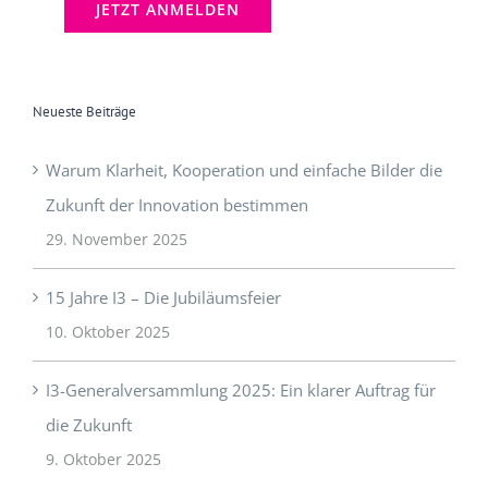
Neueste Beiträge
Warum Klarheit, Kooperation und einfache Bilder die
Zukunft der Innovation bestimmen
29. November 2025
15 Jahre I3 – Die Jubiläumsfeier
10. Oktober 2025
I3-Generalversammlung 2025: Ein klarer Auftrag für
die Zukunft
9. Oktober 2025