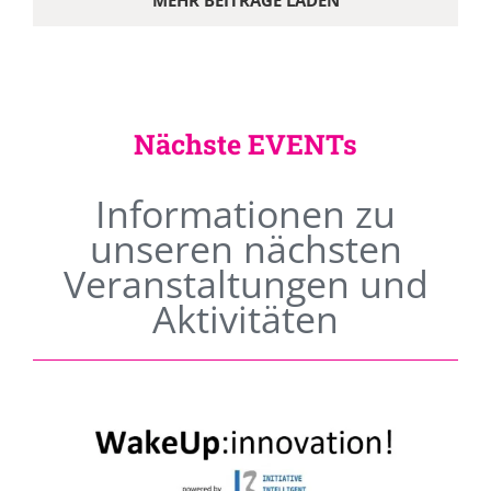
MEHR BEITRÄGE LADEN
Nächste EVENTs
Informationen zu
unseren nächsten
Veranstaltungen und
Aktivitäten