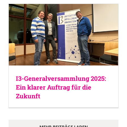
I3-Generalversammlung 2025:
Ein klarer Auftrag für die
Zukunft