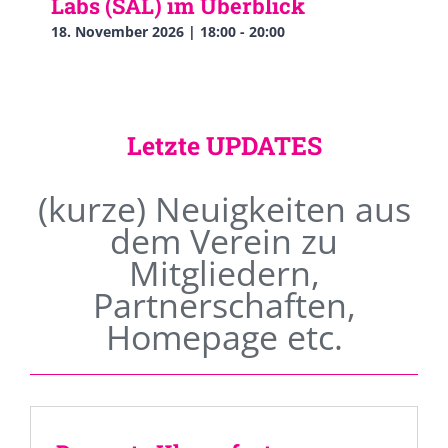
Labs (SAL) im Überblick
18. November 2026 | 18:00
-
20:00
Letzte UPDATES
(kurze) Neuigkeiten aus
dem Verein zu
Mitgliedern,
Partnerschaften,
Homepage etc.