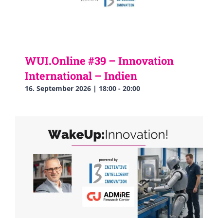
WUI.Online #39 – Innovation
International – Indien
16. September 2026 | 18:00
-
20:00