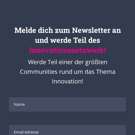
Melde dich zum Newsletter an
und werde Teil des
Innovationsnetzwerk!
Werde Teil einer der größten
Communities rund um das Thema
Innovation!