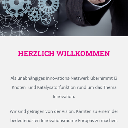
HERZLICH WILLKOMMEN
Als unabhängiges Innovations-Netzwerk übernimmt I3
Knoten- und Katalysatorfunktion rund um das Thema
Innovation.
Wir sind getragen von der Vision, Kärnten zu einem der
bedeutendsten Innovationsräume Europas zu machen.