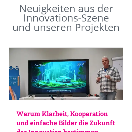
Neuigkeiten aus der
Innovations-Szene
und unseren Projekten
Warum Klarheit, Kooperation
und einfache Bilder die Zukunft
der Innovation bestimmen