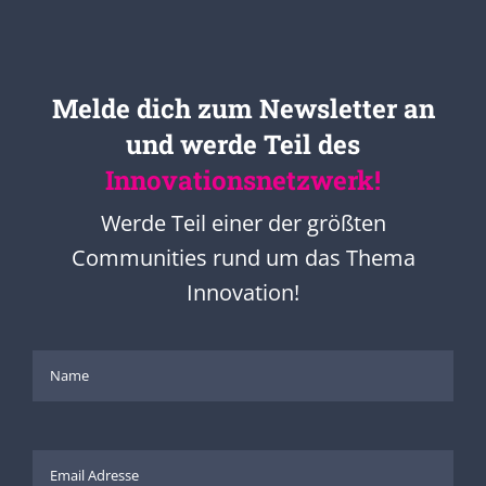
Melde dich zum Newsletter an
und werde Teil des
Innovationsnetzwerk!
Werde Teil einer der größten
Communities rund um das Thema
Innovation!