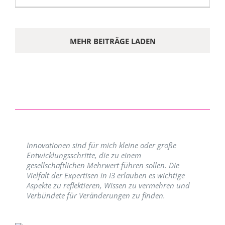
MEHR BEITRÄGE LADEN
Innovationen sind für mich kleine oder große
Entwicklungsschritte, die zu einem
gesellschaftlichen Mehrwert führen sollen. Die
Vielfalt der Expertisen in I3 erlauben es wichtige
Aspekte zu reflektieren, Wissen zu vermehren und
Verbündete für Veränderungen zu finden.