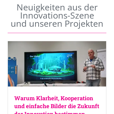
Neuigkeiten aus der
Innovations-Szene
und unseren Projekten
Warum Klarheit, Kooperation
und einfache Bilder die Zukunft
der Innovation bestimmen