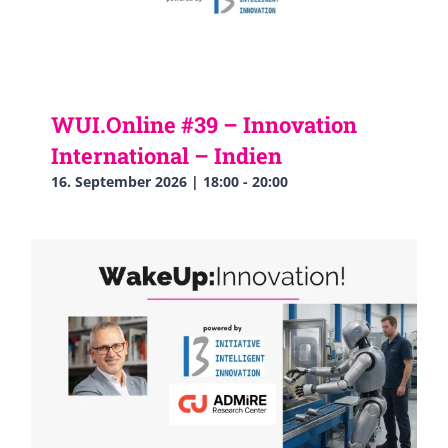
WUI.Online #39 – Innovation
International – Indien
16. September 2026 | 18:00
-
20:00