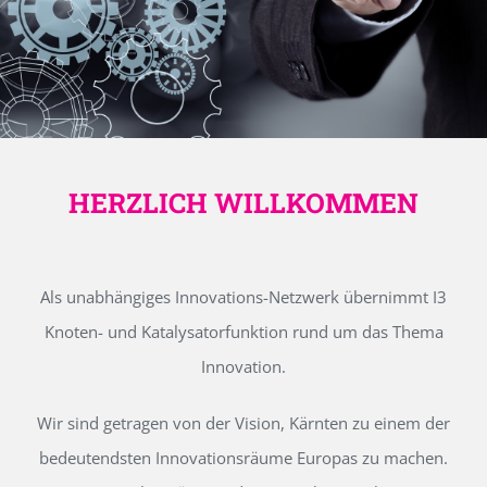
HERZLICH WILLKOMMEN
Als unabhängiges Innovations-Netzwerk übernimmt I3
Knoten- und Katalysatorfunktion rund um das Thema
Innovation.
Wir sind getragen von der Vision, Kärnten zu einem der
bedeutendsten Innovationsräume Europas zu machen.