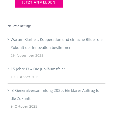
Neueste Beiträge
Warum Klarheit, Kooperation und einfache Bilder die
Zukunft der Innovation bestimmen
29. November 2025
15 Jahre I3 – Die Jubiläumsfeier
10. Oktober 2025
I3-Generalversammlung 2025: Ein klarer Auftrag für
die Zukunft
9. Oktober 2025