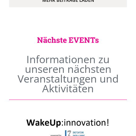
MEHR BEITRÄGE LADEN
Nächste EVENTs
Informationen zu
unseren nächsten
Veranstaltungen und
Aktivitäten