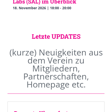
Labs (SAL) im Überblick
18. November 2026 | 18:00
-
20:00
Letzte UPDATES
(kurze) Neuigkeiten aus
dem Verein zu
Mitgliedern,
Partnerschaften,
Homepage etc.