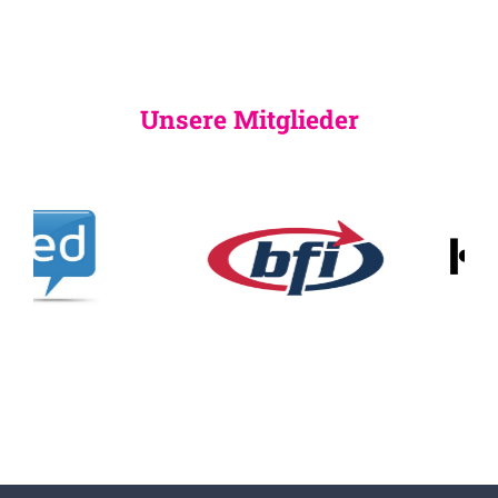
Unsere Mitglieder