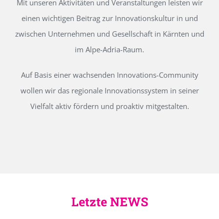
Mit unseren Aktivitäten und Veranstaltungen leisten wir
einen wichtigen Beitrag zur Innovationskultur in und
zwischen Unternehmen und Gesellschaft in Kärnten und
im Alpe-Adria-Raum.
Auf Basis einer wachsenden Innovations-Community
wollen wir das regionale Innovationssystem in seiner
Vielfalt aktiv fördern und proaktiv mitgestalten.
Letzte NEWS