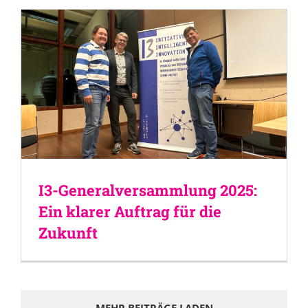
I3-Generalversammlung 2025:
Ein klarer Auftrag für die
Zukunft