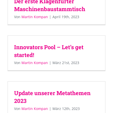
Der erste Klagenfurter
Maschinenbaustammtisch
Von
Martin Kompan
|
April 19th, 2023
Innovators Pool – Let’s get
started!
Von
Martin Kompan
|
März 21st, 2023
Update unserer Metathemen
2023
Von
Martin Kompan
|
März 12th, 2023