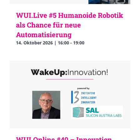
WUI.Live #5 Humanoide Robotik
als Chance für neue
Automatisierung
14. Oktober 2026 | 16:00
-
19:00
WUI.Online #40 – Innovation