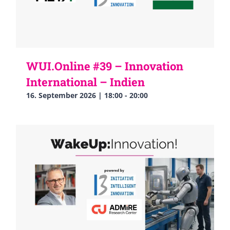
WUI.Online #39 – Innovation
International – Indien
16. September 2026 | 18:00
-
20:00