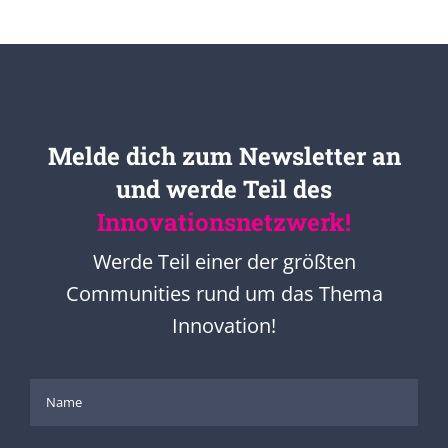
Melde dich zum Newsletter an
und werde Teil des
Innovationsnetzwerk!
Werde Teil einer der größten
Communities rund um das Thema
Innovation!