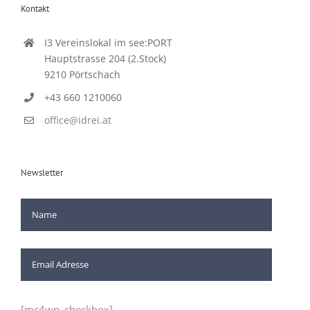
Kontakt
I3 Vereinslokal im see:PORT
Hauptstrasse 204 (2.Stock)
9210 Pörtschach
+43 660 1210060
office@idrei.at
Newsletter