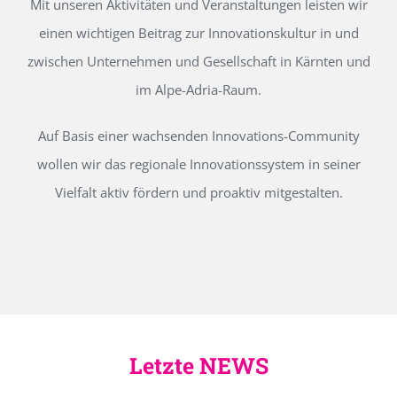
Mit unseren Aktivitäten und Veranstaltungen leisten wir
einen wichtigen Beitrag zur Innovationskultur in und
zwischen Unternehmen und Gesellschaft in Kärnten und
im Alpe-Adria-Raum.
Auf Basis einer wachsenden Innovations-Community
wollen wir das regionale Innovationssystem in seiner
Vielfalt aktiv fördern und proaktiv mitgestalten.
Letzte NEWS