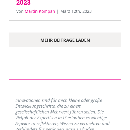
2023
Von
Martin Kompan
|
März 12th, 2023
MEHR BEITRÄGE LADEN
Innovationen sind für mich kleine oder große
Entwicklungsschritte, die zu einem
gesellschaftlichen Mehrwert führen sollen. Die
Vielfalt der Expertisen in I3 erlauben es wichtige
Aspekte zu reflektieren, Wissen zu vermehren und
Verbündete für Veränderungen zu finden.