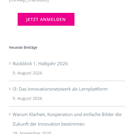
[mc4wp_checkbox]
Neueste Beiträge
Rückblick 1. Halbjahr 2026
9. August 2026
I3: Das Innovationsnetzwerk als Lernplattform
9. August 2026