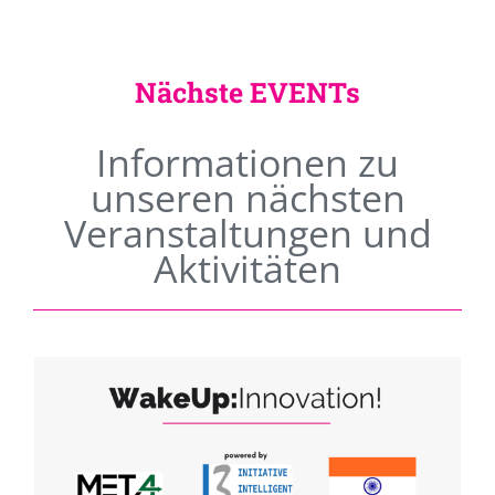
Nächste EVENTs
Informationen zu
unseren nächsten
Veranstaltungen und
Aktivitäten