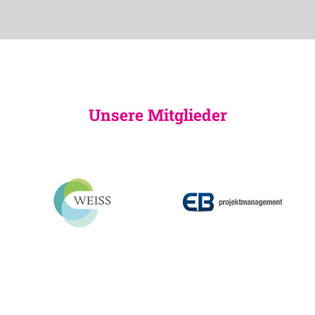
Unsere Mitglieder