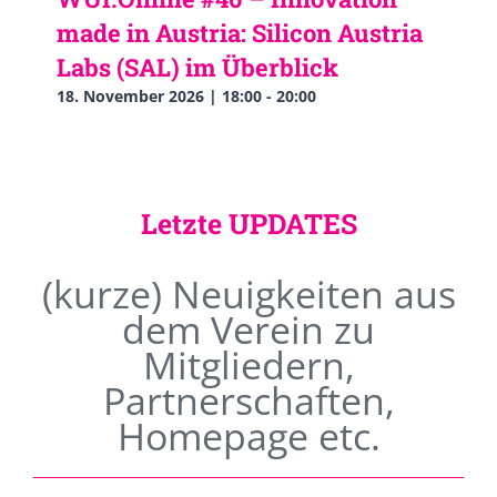
made in Austria: Silicon Austria
Labs (SAL) im Überblick
18. November 2026 | 18:00
-
20:00
Letzte UPDATES
(kurze) Neuigkeiten aus
dem Verein zu
Mitgliedern,
Partnerschaften,
Homepage etc.