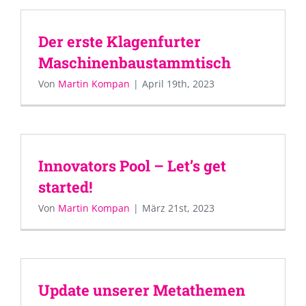
Der erste Klagenfurter
Maschinenbaustammtisch
Von
Martin Kompan
|
April 19th, 2023
Innovators Pool – Let’s get
started!
Von
Martin Kompan
|
März 21st, 2023
Update unserer Metathemen