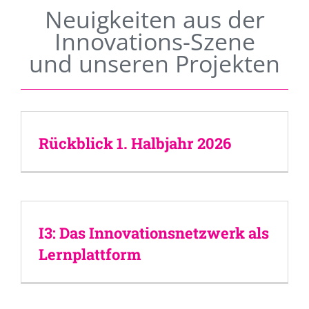
Neuigkeiten aus der
Innovations-Szene
und unseren Projekten
Rückblick 1. Halbjahr 2026
I3: Das Innovationsnetzwerk als
Lernplattform