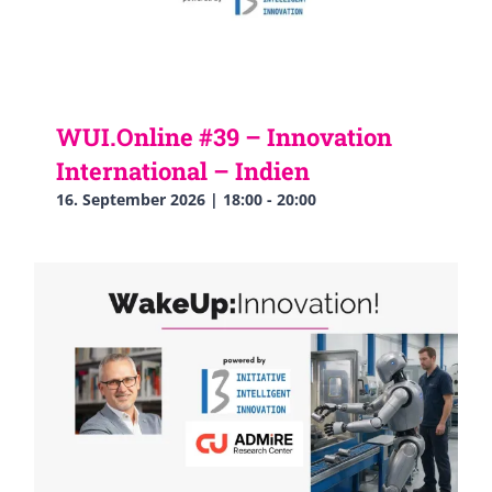
WUI.Online #39 – Innovation
International – Indien
16. September 2026 | 18:00
-
20:00