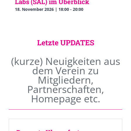
Labs (SAL) im Überblick
18. November 2026 | 18:00
-
20:00
Letzte UPDATES
(kurze) Neuigkeiten aus
dem Verein zu
Mitgliedern,
Partnerschaften,
Homepage etc.