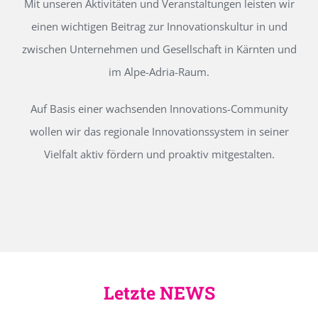
Mit unseren Aktivitäten und Veranstaltungen leisten wir
einen wichtigen Beitrag zur Innovationskultur in und
zwischen Unternehmen und Gesellschaft in Kärnten und
im Alpe-Adria-Raum.
Auf Basis einer wachsenden Innovations-Community
wollen wir das regionale Innovationssystem in seiner
Vielfalt aktiv fördern und proaktiv mitgestalten.
Letzte NEWS