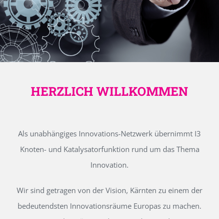
HERZLICH WILLKOMMEN
Als unabhängiges Innovations-Netzwerk übernimmt I3
Knoten- und Katalysatorfunktion rund um das Thema
Innovation.
Wir sind getragen von der Vision, Kärnten zu einem der
bedeutendsten Innovationsräume Europas zu machen.