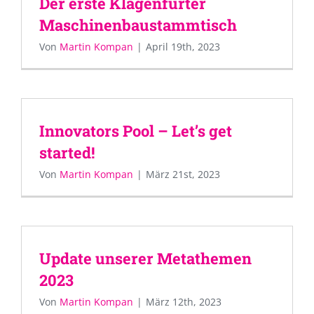
Der erste Klagenfurter
Maschinenbaustammtisch
Von
Martin Kompan
|
April 19th, 2023
Innovators Pool – Let’s get
started!
Von
Martin Kompan
|
März 21st, 2023
Update unserer Metathemen
2023
Von
Martin Kompan
|
März 12th, 2023