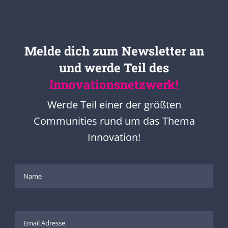
Melde dich zum Newsletter an
und werde Teil des
Innovationsnetzwerk!
Werde Teil einer der größten
Communities rund um das Thema
Innovation!