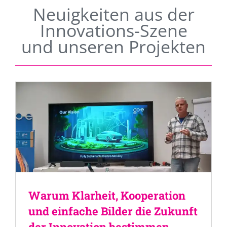
Neuigkeiten aus der
Innovations-Szene
und unseren Projekten
Warum Klarheit, Kooperation
und einfache Bilder die Zukunft
der Innovation bestimmen