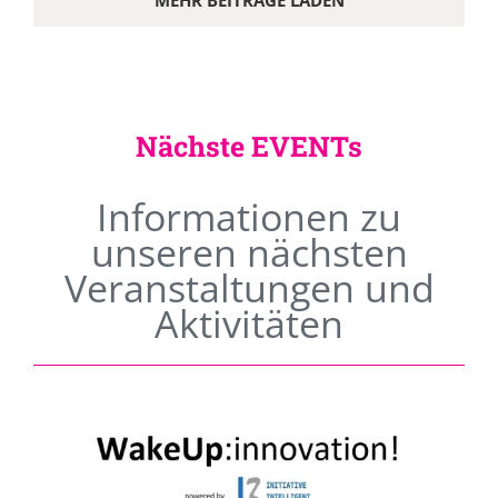
MEHR BEITRÄGE LADEN
Nächste EVENTs
Informationen zu
unseren nächsten
Veranstaltungen und
Aktivitäten