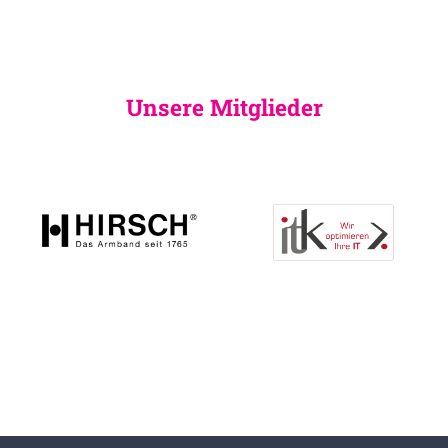
Unsere Mitglieder