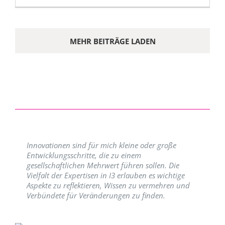
MEHR BEITRÄGE LADEN
Innovationen sind für mich kleine oder große
Entwicklungsschritte, die zu einem
gesellschaftlichen Mehrwert führen sollen. Die
Vielfalt der Expertisen in I3 erlauben es wichtige
Aspekte zu reflektieren, Wissen zu vermehren und
Verbündete für Veränderungen zu finden.