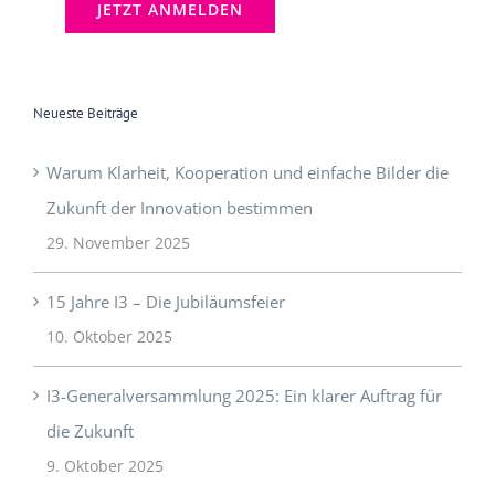
Neueste Beiträge
Warum Klarheit, Kooperation und einfache Bilder die
Zukunft der Innovation bestimmen
29. November 2025
15 Jahre I3 – Die Jubiläumsfeier
10. Oktober 2025
I3-Generalversammlung 2025: Ein klarer Auftrag für
die Zukunft
9. Oktober 2025