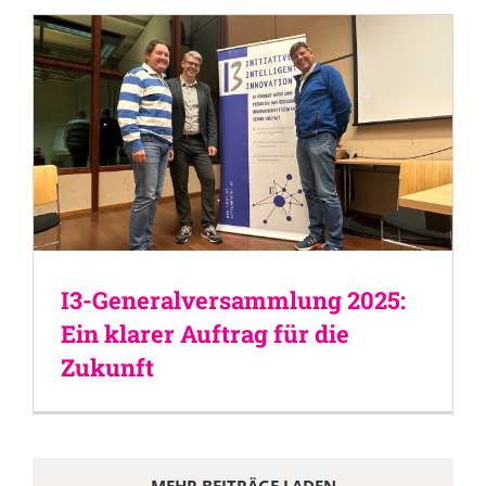
I3-Generalversammlung 2025:
Ein klarer Auftrag für die
Zukunft