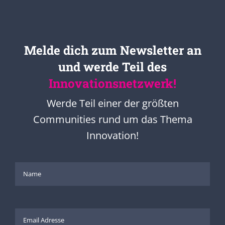
Melde dich zum Newsletter an
und werde Teil des
Innovationsnetzwerk!
Werde Teil einer der größten
Communities rund um das Thema
Innovation!