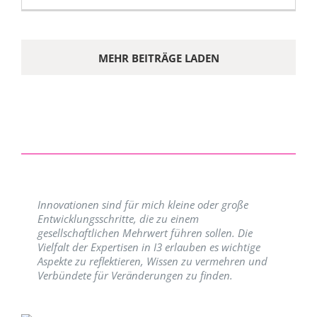
MEHR BEITRÄGE LADEN
Innovationen sind für mich kleine oder große
Entwicklungsschritte, die zu einem
gesellschaftlichen Mehrwert führen sollen. Die
Vielfalt der Expertisen in I3 erlauben es wichtige
Aspekte zu reflektieren, Wissen zu vermehren und
Verbündete für Veränderungen zu finden.