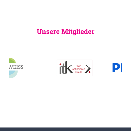
Unsere Mitglieder