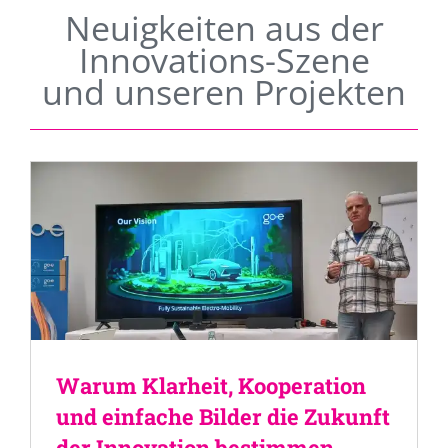
Neuigkeiten aus der
Innovations-Szene
und unseren Projekten
Warum Klarheit, Kooperation
und einfache Bilder die Zukunft
der Innovation bestimmen