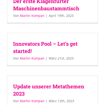
Der erste Klagenfurter
Maschinenbaustammtisch
Von
Martin Kompan
|
April 19th, 2023
Innovators Pool – Let’s get
started!
Von
Martin Kompan
|
März 21st, 2023
Update unserer Metathemen
2023
Von
Martin Kompan
|
März 12th, 2023