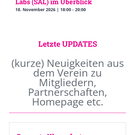
Labs (SAL) im Überblick
18. November 2026 | 18:00
-
20:00
Letzte UPDATES
(kurze) Neuigkeiten aus
dem Verein zu
Mitgliedern,
Partnerschaften,
Homepage etc.