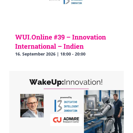
WUI.Online #39 – Innovation
International – Indien
16. September 2026 | 18:00
-
20:00