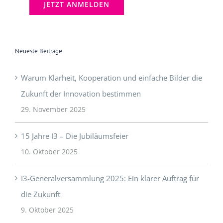
Neueste Beiträge
Warum Klarheit, Kooperation und einfache Bilder die
Zukunft der Innovation bestimmen
29. November 2025
15 Jahre I3 – Die Jubiläumsfeier
10. Oktober 2025
I3-Generalversammlung 2025: Ein klarer Auftrag für
die Zukunft
9. Oktober 2025