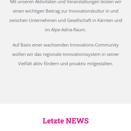
Mit unseren Aktivitäten und Veranstaltungen leisten wir
einen wichtigen Beitrag zur Innovationskultur in und
zwischen Unternehmen und Gesellschaft in Kärnten und
im Alpe-Adria-Raum.
Auf Basis einer wachsenden Innovations-Community
wollen wir das regionale Innovationssystem in seiner
Vielfalt aktiv fördern und proaktiv mitgestalten.
Letzte NEWS