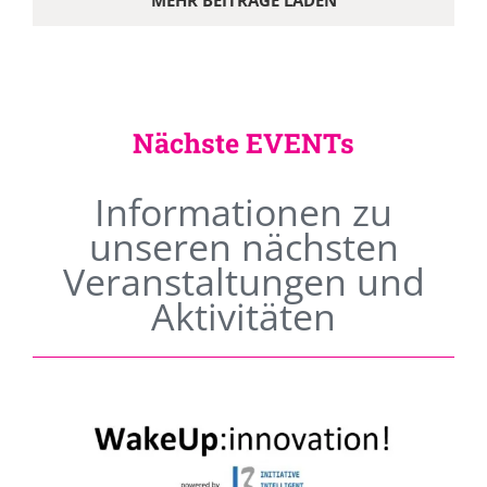
MEHR BEITRÄGE LADEN
Nächste EVENTs
Informationen zu
unseren nächsten
Veranstaltungen und
Aktivitäten