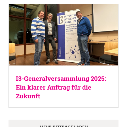
I3-Generalversammlung 2025:
Ein klarer Auftrag für die
Zukunft