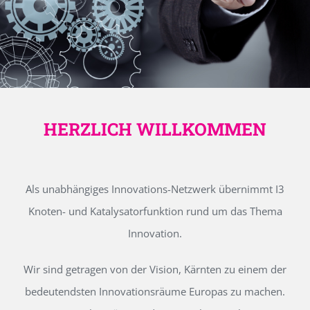
HERZLICH WILLKOMMEN
Als unabhängiges Innovations-Netzwerk übernimmt I3
Knoten- und Katalysatorfunktion rund um das Thema
Innovation.
Wir sind getragen von der Vision, Kärnten zu einem der
bedeutendsten Innovationsräume Europas zu machen.