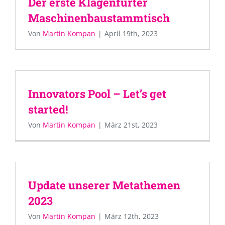
Der erste Klagenfurter
Maschinenbaustammtisch
Von
Martin Kompan
|
April 19th, 2023
Innovators Pool – Let’s get
started!
Von
Martin Kompan
|
März 21st, 2023
Update unserer Metathemen
2023
Von
Martin Kompan
|
März 12th, 2023