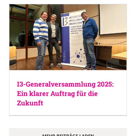
I3-Generalversammlung 2025:
Ein klarer Auftrag für die
Zukunft