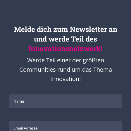
Melde dich zum Newsletter an
und werde Teil des
Innovationsnetzwerk!
Werde Teil einer der größten
Communities rund um das Thema
Innovation!