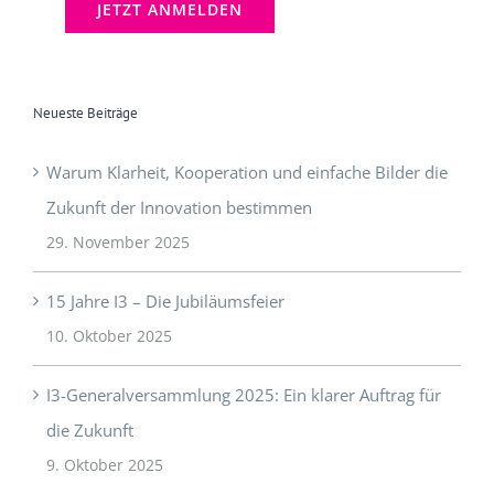
Neueste Beiträge
Warum Klarheit, Kooperation und einfache Bilder die
Zukunft der Innovation bestimmen
29. November 2025
15 Jahre I3 – Die Jubiläumsfeier
10. Oktober 2025
I3-Generalversammlung 2025: Ein klarer Auftrag für
die Zukunft
9. Oktober 2025