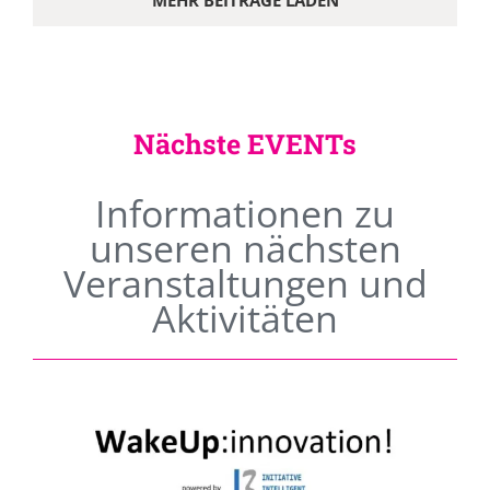
MEHR BEITRÄGE LADEN
Nächste EVENTs
Informationen zu
unseren nächsten
Veranstaltungen und
Aktivitäten