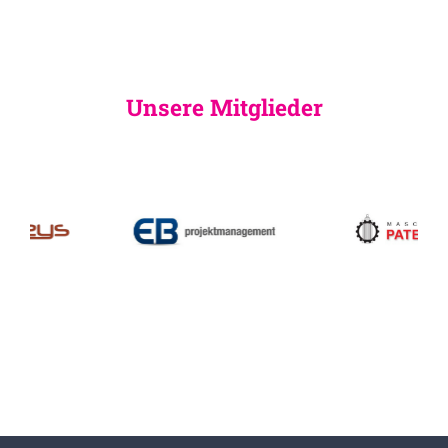
Unsere Mitglieder