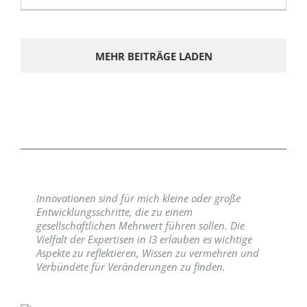
MEHR BEITRÄGE LADEN
Innovationen sind für mich kleine oder große
Entwicklungsschritte, die zu einem
gesellschaftlichen Mehrwert führen sollen. Die
Vielfalt der Expertisen in I3 erlauben es wichtige
Aspekte zu reflektieren, Wissen zu vermehren und
Verbündete für Veränderungen zu finden.