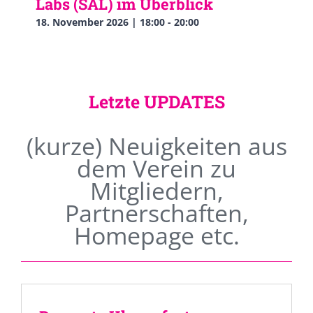
Labs (SAL) im Überblick
18. November 2026 | 18:00
-
20:00
Letzte UPDATES
(kurze) Neuigkeiten aus
dem Verein zu
Mitgliedern,
Partnerschaften,
Homepage etc.