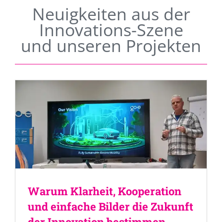
Neuigkeiten aus der
Innovations-Szene
und unseren Projekten
Warum Klarheit, Kooperation
und einfache Bilder die Zukunft
der Innovation bestimmen