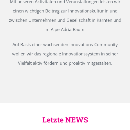
Mit unseren Aktivitäten und Veranstaltungen leisten wir
einen wichtigen Beitrag zur Innovationskultur in und
zwischen Unternehmen und Gesellschaft in Kärnten und
im Alpe-Adria-Raum.
Auf Basis einer wachsenden Innovations-Community
wollen wir das regionale Innovationssystem in seiner
Vielfalt aktiv fördern und proaktiv mitgestalten.
Letzte NEWS