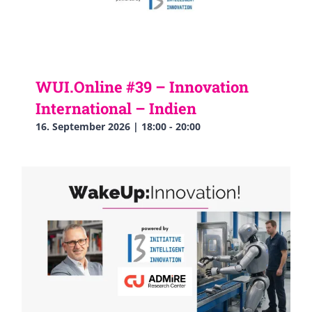
WUI.Online #39 – Innovation
International – Indien
16. September 2026 | 18:00
-
20:00