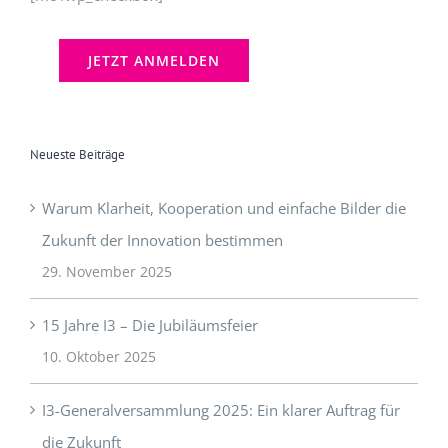
Neueste Beiträge
Warum Klarheit, Kooperation und einfache Bilder die
Zukunft der Innovation bestimmen
29. November 2025
15 Jahre I3 – Die Jubiläumsfeier
10. Oktober 2025
I3-Generalversammlung 2025: Ein klarer Auftrag für
die Zukunft