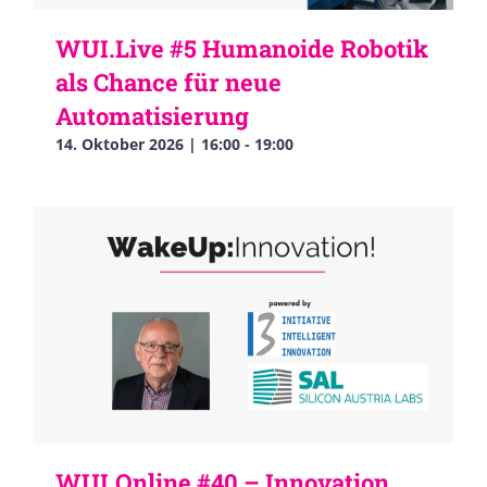
WUI.Live #5 Humanoide Robotik
als Chance für neue
Automatisierung
14. Oktober 2026 | 16:00
-
19:00
WUI.Online #40 – Innovation