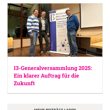
I3-Generalversammlung 2025:
Ein klarer Auftrag für die
Zukunft