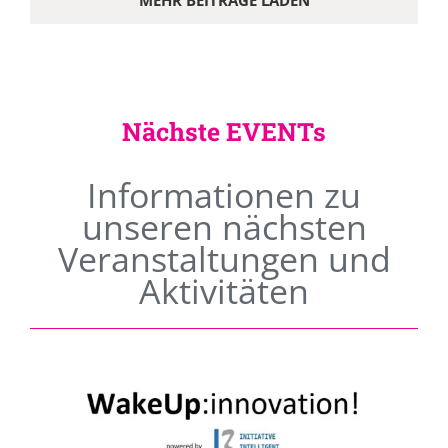
MEHR BEITRÄGE LADEN
Nächste EVENTs
Informationen zu
unseren nächsten
Veranstaltungen und
Aktivitäten