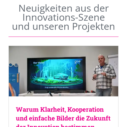
Neuigkeiten aus der
Innovations-Szene
und unseren Projekten
Warum Klarheit, Kooperation
und einfache Bilder die Zukunft
der Innovation bestimmen