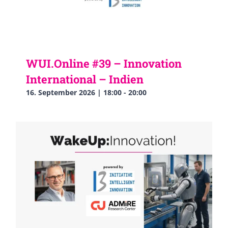
WUI.Online #39 – Innovation
International – Indien
16. September 2026 | 18:00
-
20:00