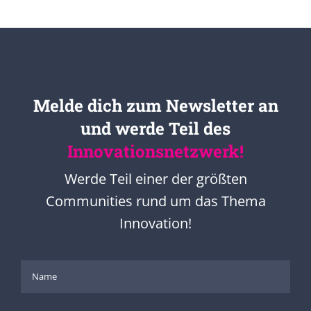
Melde dich zum Newsletter an
und werde Teil des
Innovationsnetzwerk!
Werde Teil einer der größten
Communities rund um das Thema
Innovation!