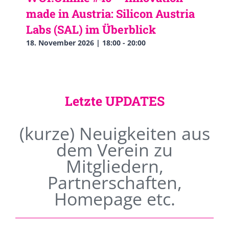
made in Austria: Silicon Austria
Labs (SAL) im Überblick
18. November 2026 | 18:00
-
20:00
Letzte UPDATES
(kurze) Neuigkeiten aus
dem Verein zu
Mitgliedern,
Partnerschaften,
Homepage etc.