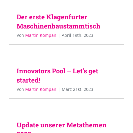
Der erste Klagenfurter
Maschinenbaustammtisch
Von
Martin Kompan
|
April 19th, 2023
Innovators Pool – Let’s get
started!
Von
Martin Kompan
|
März 21st, 2023
Update unserer Metathemen