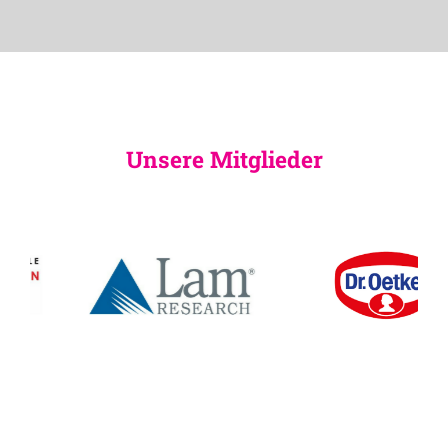
Unsere Mitglieder