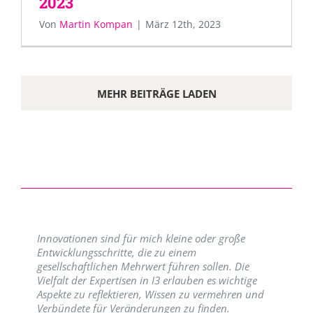
2023
Von
Martin Kompan
|
März 12th, 2023
MEHR BEITRÄGE LADEN
Innovationen sind für mich kleine oder große
Entwicklungsschritte, die zu einem
gesellschaftlichen Mehrwert führen sollen. Die
Vielfalt der Expertisen in I3 erlauben es wichtige
Aspekte zu reflektieren, Wissen zu vermehren und
Verbündete für Veränderungen zu finden.