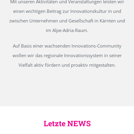
Mit unseren Aktivitäten und Veranstaltungen leisten wir
einen wichtigen Beitrag zur Innovationskultur in und
zwischen Unternehmen und Gesellschaft in Kärnten und
im Alpe-Adria-Raum.
Auf Basis einer wachsenden Innovations-Community
wollen wir das regionale Innovationssystem in seiner
Vielfalt aktiv fördern und proaktiv mitgestalten.
Letzte NEWS