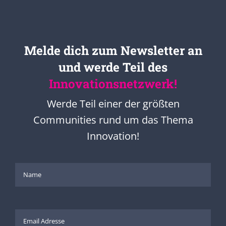
Melde dich zum Newsletter an
und werde Teil des
Innovationsnetzwerk!
Werde Teil einer der größten
Communities rund um das Thema
Innovation!