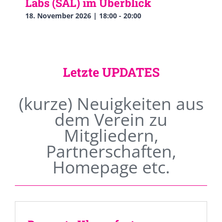
Labs (SAL) im Überblick
18. November 2026 | 18:00
-
20:00
Letzte UPDATES
(kurze) Neuigkeiten aus
dem Verein zu
Mitgliedern,
Partnerschaften,
Homepage etc.