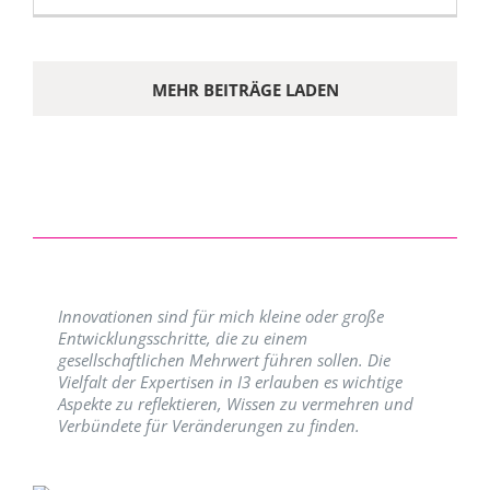
MEHR BEITRÄGE LADEN
Innovationen sind für mich kleine oder große
Entwicklungsschritte, die zu einem
gesellschaftlichen Mehrwert führen sollen. Die
Vielfalt der Expertisen in I3 erlauben es wichtige
Aspekte zu reflektieren, Wissen zu vermehren und
Verbündete für Veränderungen zu finden.