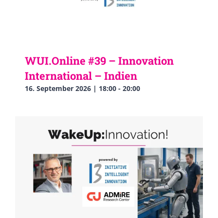
WUI.Online #39 – Innovation
International – Indien
16. September 2026 | 18:00
-
20:00