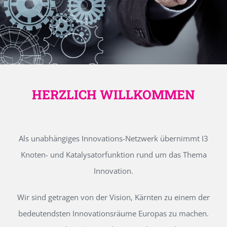
HERZLICH WILLKOMMEN
Als unabhängiges Innovations-Netzwerk übernimmt I3
Knoten- und Katalysatorfunktion rund um das Thema
Innovation.
Wir sind getragen von der Vision, Kärnten zu einem der
bedeutendsten Innovationsräume Europas zu machen.