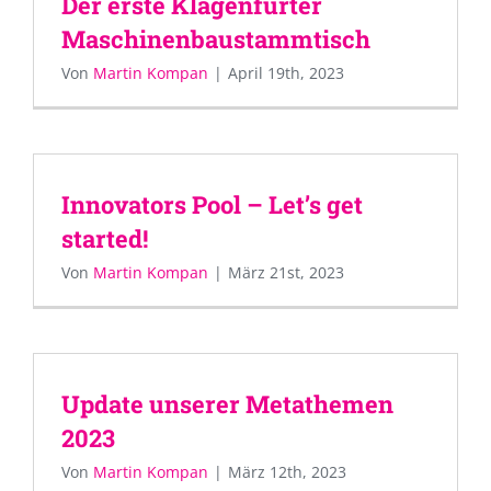
Der erste Klagenfurter
Maschinenbaustammtisch
Von
Martin Kompan
|
April 19th, 2023
Innovators Pool – Let’s get
started!
Von
Martin Kompan
|
März 21st, 2023
Update unserer Metathemen
2023
Von
Martin Kompan
|
März 12th, 2023