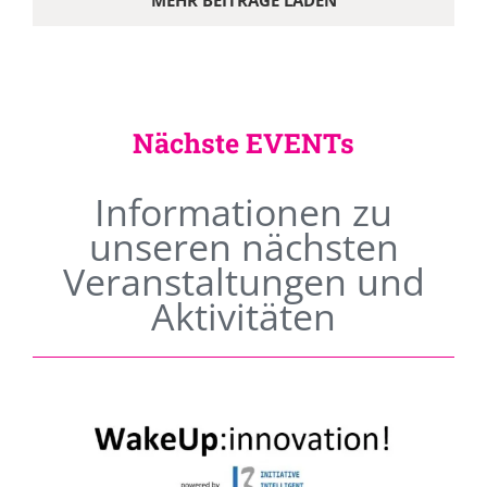
MEHR BEITRÄGE LADEN
Nächste EVENTs
Informationen zu
unseren nächsten
Veranstaltungen und
Aktivitäten