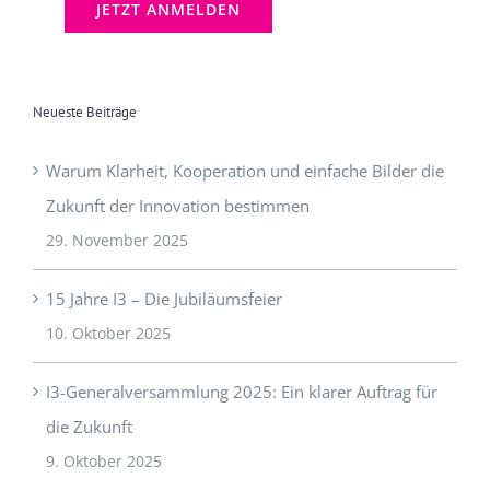
Neueste Beiträge
Warum Klarheit, Kooperation und einfache Bilder die
Zukunft der Innovation bestimmen
29. November 2025
15 Jahre I3 – Die Jubiläumsfeier
10. Oktober 2025
I3-Generalversammlung 2025: Ein klarer Auftrag für
die Zukunft
9. Oktober 2025