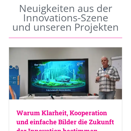
Neuigkeiten aus der
Innovations-Szene
und unseren Projekten
Warum Klarheit, Kooperation
und einfache Bilder die Zukunft
der Innovation bestimmen