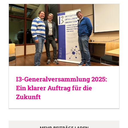
I3-Generalversammlung 2025:
Ein klarer Auftrag für die
Zukunft