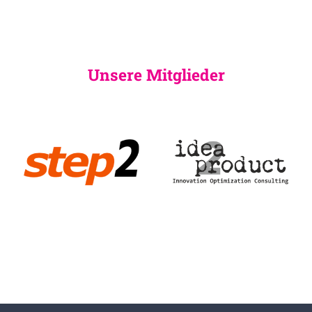
Unsere Mitglieder