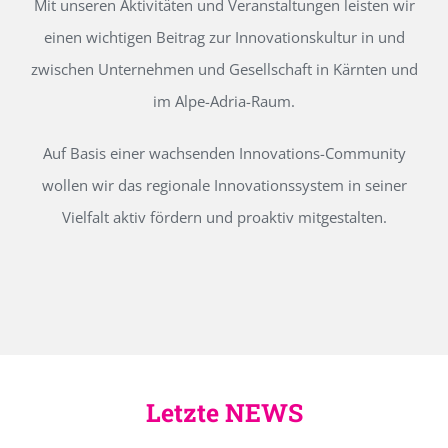
Mit unseren Aktivitäten und Veranstaltungen leisten wir
einen wichtigen Beitrag zur Innovationskultur in und
zwischen Unternehmen und Gesellschaft in Kärnten und
im Alpe-Adria-Raum.
Auf Basis einer wachsenden Innovations-Community
wollen wir das regionale Innovationssystem in seiner
Vielfalt aktiv fördern und proaktiv mitgestalten.
Letzte NEWS