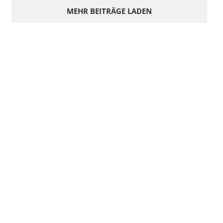
MEHR BEITRÄGE LADEN