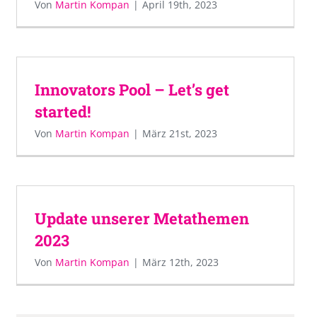
Von
Martin Kompan
|
April 19th, 2023
Innovators Pool – Let’s get
started!
Von
Martin Kompan
|
März 21st, 2023
Update unserer Metathemen
2023
Von
Martin Kompan
|
März 12th, 2023