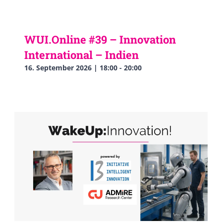
WUI.Online #39 – Innovation
International – Indien
16. September 2026 | 18:00
-
20:00