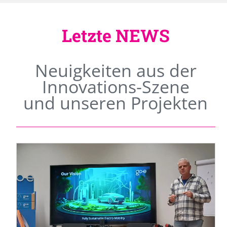
Letzte NEWS
Neuigkeiten aus der
Innovations-Szene
und unseren Projekten