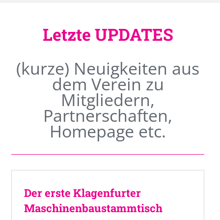
Letzte UPDATES
(kurze) Neuigkeiten aus
dem Verein zu
Mitgliedern,
Partnerschaften,
Homepage etc.
Der erste Klagenfurter
Maschinenbaustammtisch