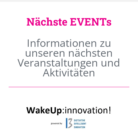
Nächste EVENTs
Informationen zu
unseren nächsten
Veranstaltungen und
Aktivitäten