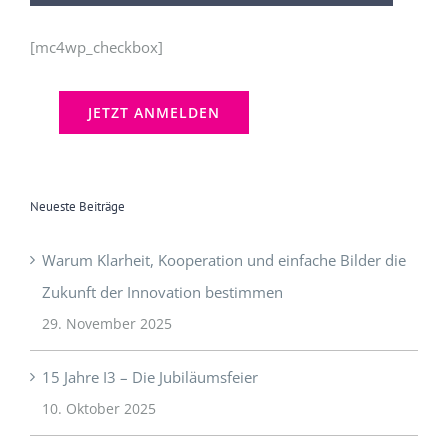
[mc4wp_checkbox]
Neueste Beiträge
Warum Klarheit, Kooperation und einfache Bilder die
Zukunft der Innovation bestimmen
29. November 2025
15 Jahre I3 – Die Jubiläumsfeier
10. Oktober 2025