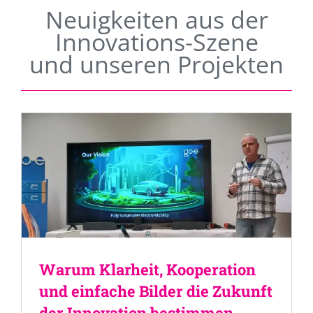
Neuigkeiten aus der
Innovations-Szene
und unseren Projekten
Warum Klarheit, Kooperation
und einfache Bilder die Zukunft
der Innovation bestimmen