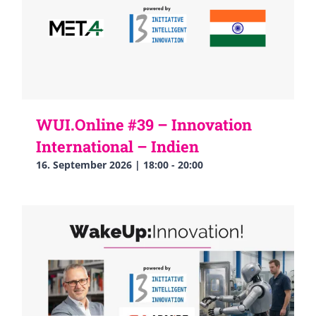
WUI.Online #39 – Innovation
International – Indien
16. September 2026 | 18:00
-
20:00