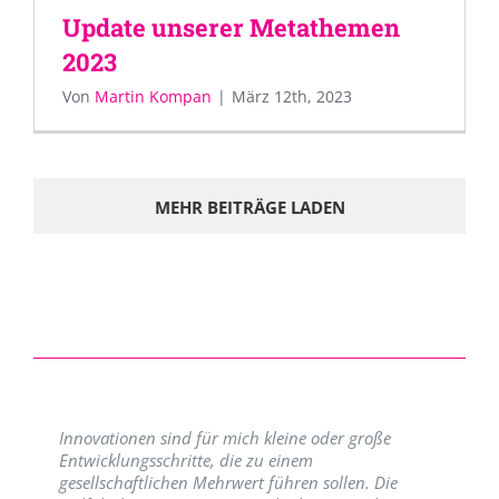
Update unserer Metathemen
2023
Von
Martin Kompan
|
März 12th, 2023
MEHR BEITRÄGE LADEN
Innovationen sind für mich kleine oder große
Entwicklungsschritte, die zu einem
gesellschaftlichen Mehrwert führen sollen. Die