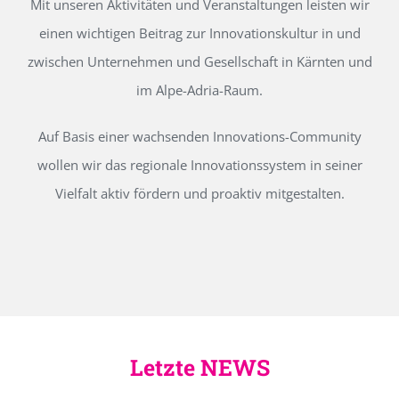
Mit unseren Aktivitäten und Veranstaltungen leisten wir
einen wichtigen Beitrag zur Innovationskultur in und
zwischen Unternehmen und Gesellschaft in Kärnten und
im Alpe-Adria-Raum.
Auf Basis einer wachsenden Innovations-Community
wollen wir das regionale Innovationssystem in seiner
Vielfalt aktiv fördern und proaktiv mitgestalten.
Letzte NEWS