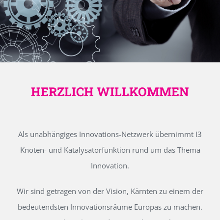
HERZLICH WILLKOMMEN
Als unabhängiges Innovations-Netzwerk übernimmt I3
Knoten- und Katalysatorfunktion rund um das Thema
Innovation.
Wir sind getragen von der Vision, Kärnten zu einem der
bedeutendsten Innovationsräume Europas zu machen.