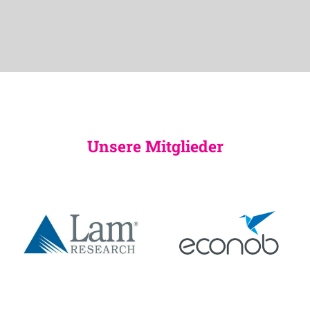
Unsere Mitglieder