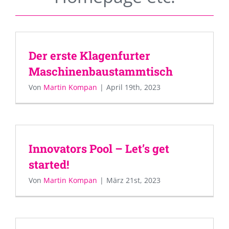
Der erste Klagenfurter
Maschinenbaustammtisch
Von
Martin Kompan
|
April 19th, 2023
Innovators Pool – Let’s get
started!
Von
Martin Kompan
|
März 21st, 2023