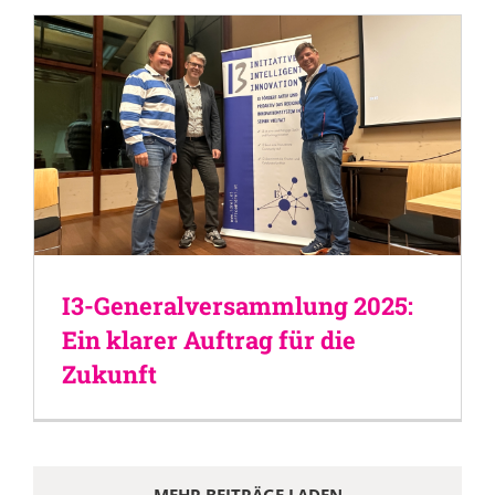
I3-Generalversammlung 2025:
Ein klarer Auftrag für die
Zukunft