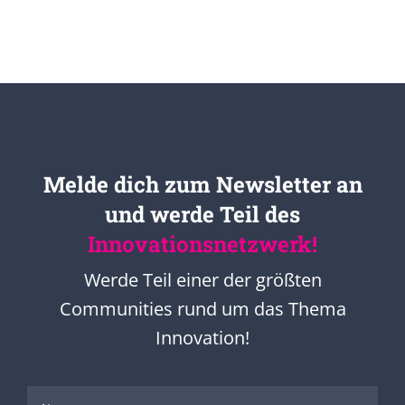
Melde dich zum Newsletter an
und werde Teil des
Innovationsnetzwerk!
Werde Teil einer der größten
Communities rund um das Thema
Innovation!