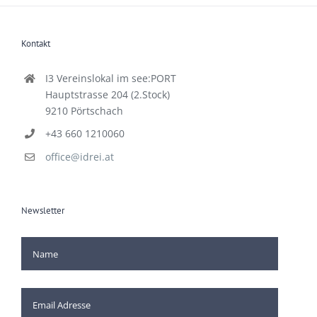
Kontakt
I3 Vereinslokal im see:PORT
Hauptstrasse 204 (2.Stock)
9210 Pörtschach
+43 660 1210060
office@idrei.at
Newsletter