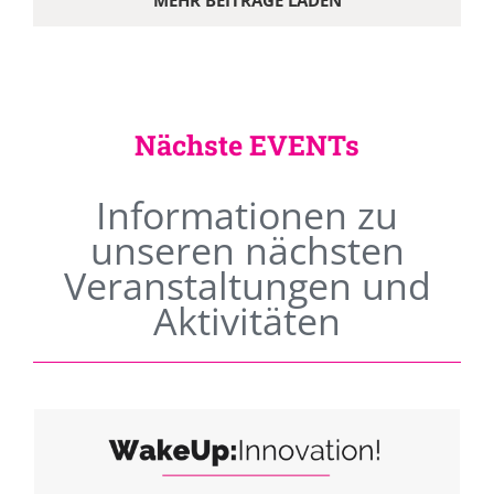
MEHR BEITRÄGE LADEN
Nächste EVENTs
Informationen zu
unseren nächsten
Veranstaltungen und
Aktivitäten