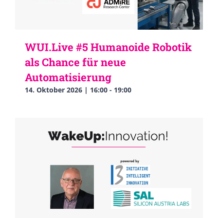
WUI.Live #5 Humanoide Robotik
als Chance für neue
Automatisierung
14. Oktober 2026 | 16:00
-
19:00