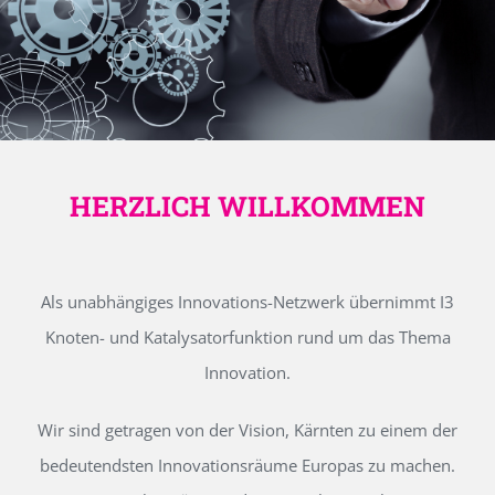
HERZLICH WILLKOMMEN
Als unabhängiges Innovations-Netzwerk übernimmt I3
Knoten- und Katalysatorfunktion rund um das Thema
Innovation.
Wir sind getragen von der Vision, Kärnten zu einem der
bedeutendsten Innovationsräume Europas zu machen.