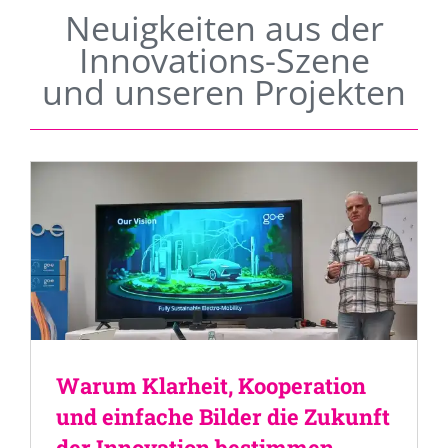
Neuigkeiten aus der
Innovations-Szene
und unseren Projekten
Warum Klarheit, Kooperation
und einfache Bilder die Zukunft
der Innovation bestimmen