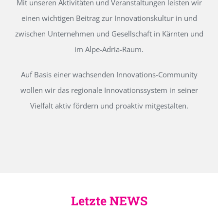
Mit unseren Aktivitäten und Veranstaltungen leisten wir
einen wichtigen Beitrag zur Innovationskultur in und
zwischen Unternehmen und Gesellschaft in Kärnten und
im Alpe-Adria-Raum.
Auf Basis einer wachsenden Innovations-Community
wollen wir das regionale Innovationssystem in seiner
Vielfalt aktiv fördern und proaktiv mitgestalten.
Letzte NEWS