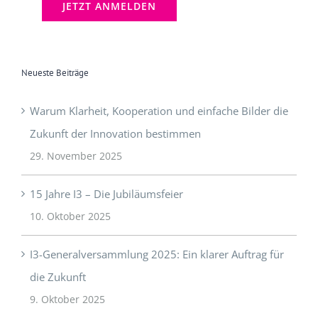
Neueste Beiträge
Warum Klarheit, Kooperation und einfache Bilder die
Zukunft der Innovation bestimmen
29. November 2025
15 Jahre I3 – Die Jubiläumsfeier
10. Oktober 2025
I3-Generalversammlung 2025: Ein klarer Auftrag für
die Zukunft
9. Oktober 2025