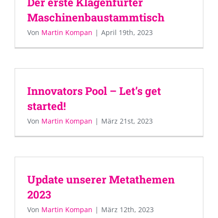
Der erste Klagenfurter
Maschinenbaustammtisch
Von
Martin Kompan
|
April 19th, 2023
Innovators Pool – Let’s get
started!
Von
Martin Kompan
|
März 21st, 2023
Update unserer Metathemen
2023
Von
Martin Kompan
|
März 12th, 2023