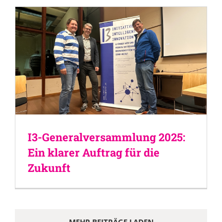
I3-Generalversammlung 2025:
Ein klarer Auftrag für die
Zukunft