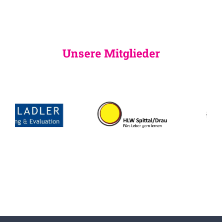
Unsere Mitglieder