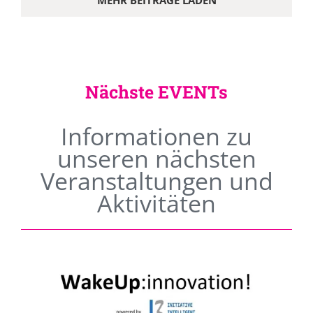
MEHR BEITRÄGE LADEN
Nächste EVENTs
Informationen zu
unseren nächsten
Veranstaltungen und
Aktivitäten