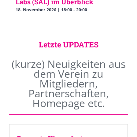
Labs (SAL) im Überblick
18. November 2026 | 18:00
-
20:00
Letzte UPDATES
(kurze) Neuigkeiten aus
dem Verein zu
Mitgliedern,
Partnerschaften,
Homepage etc.