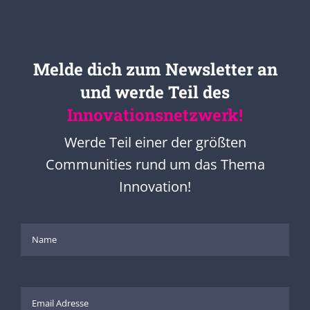
Melde dich zum Newsletter an
und werde Teil des
Innovationsnetzwerk!
Werde Teil einer der größten
Communities rund um das Thema
Innovation!