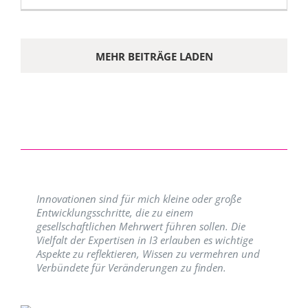
MEHR BEITRÄGE LADEN
Innovationen sind für mich kleine oder große
Entwicklungsschritte, die zu einem
gesellschaftlichen Mehrwert führen sollen. Die
Vielfalt der Expertisen in I3 erlauben es wichtige
Aspekte zu reflektieren, Wissen zu vermehren und
Verbündete für Veränderungen zu finden.