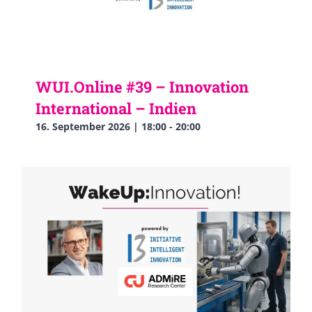
WUI.Online #39 – Innovation
International – Indien
16. September 2026 | 18:00
-
20:00