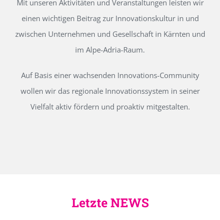
Mit unseren Aktivitäten und Veranstaltungen leisten wir
einen wichtigen Beitrag zur Innovationskultur in und
zwischen Unternehmen und Gesellschaft in Kärnten und
im Alpe-Adria-Raum.
Auf Basis einer wachsenden Innovations-Community
wollen wir das regionale Innovationssystem in seiner
Vielfalt aktiv fördern und proaktiv mitgestalten.
Letzte NEWS