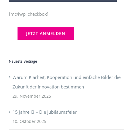
[mc4wp_checkbox]
Neueste Beiträge
Warum Klarheit, Kooperation und einfache Bilder die
Zukunft der Innovation bestimmen
29. November 2025
15 Jahre I3 – Die Jubiläumsfeier
10. Oktober 2025