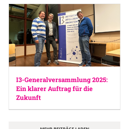
I3-Generalversammlung 2025:
Ein klarer Auftrag für die
Zukunft