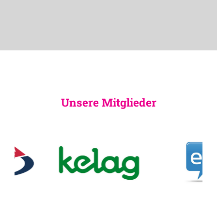
Unsere Mitglieder