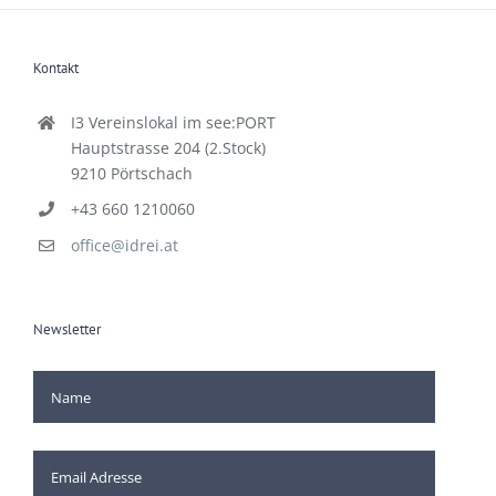
Kontakt
I3 Vereinslokal im see:PORT
Hauptstrasse 204 (2.Stock)
9210 Pörtschach
+43 660 1210060
office@idrei.at
Newsletter