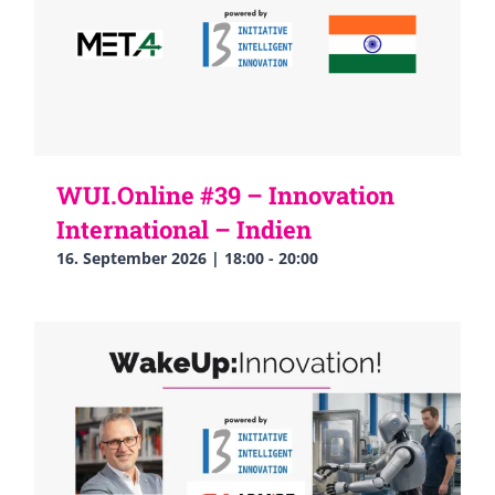
WUI.Online #39 – Innovation
International – Indien
16. September 2026 | 18:00
-
20:00