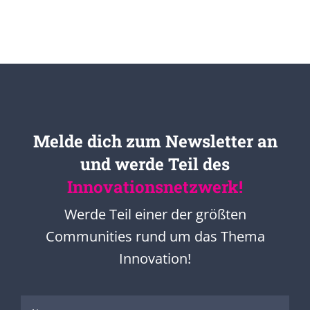
Melde dich zum Newsletter an
und werde Teil des
Innovationsnetzwerk!
Werde Teil einer der größten
Communities rund um das Thema
Innovation!