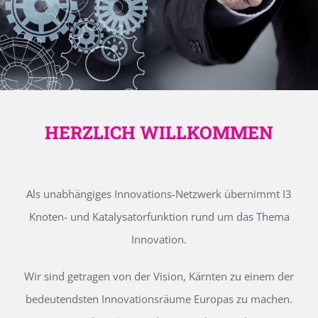
HERZLICH WILLKOMMEN
Als unabhängiges Innovations-Netzwerk übernimmt I3
Knoten- und Katalysatorfunktion rund um das Thema
Innovation.
Wir sind getragen von der Vision, Kärnten zu einem der
bedeutendsten Innovationsräume Europas zu machen.