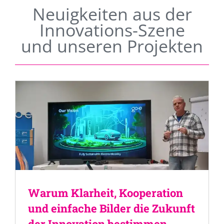
Neuigkeiten aus der
Innovations-Szene
und unseren Projekten
Warum Klarheit, Kooperation
und einfache Bilder die Zukunft
der Innovation bestimmen