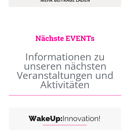
MEHR BEITRÄGE LADEN
Nächste EVENTs
Informationen zu
unseren nächsten
Veranstaltungen und
Aktivitäten