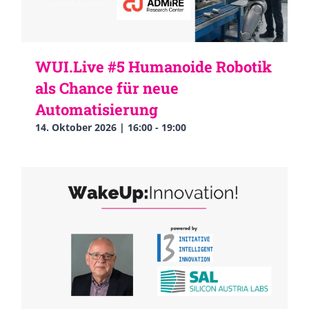
WUI.Live #5 Humanoide Robotik
als Chance für neue
Automatisierung
14. Oktober 2026 | 16:00
-
19:00