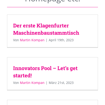
Der erste Klagenfurter
Maschinenbaustammtisch
Von
Martin Kompan
|
April 19th, 2023
Innovators Pool – Let’s get
started!
Von
Martin Kompan
|
März 21st, 2023