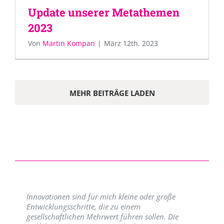
Update unserer Metathemen
2023
Von
Martin Kompan
|
März 12th, 2023
MEHR BEITRÄGE LADEN
Innovationen sind für mich kleine oder große
Entwicklungsschritte, die zu einem
gesellschaftlichen Mehrwert führen sollen. Die