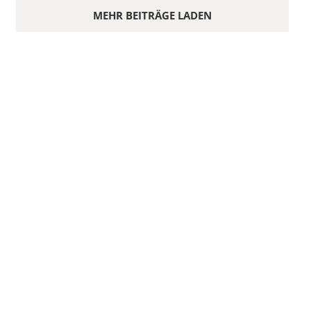
MEHR BEITRÄGE LADEN