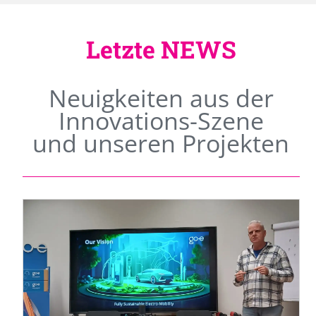
Letzte NEWS
Neuigkeiten aus der
Innovations-Szene
und unseren Projekten