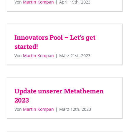
Von
Martin Kompan
|
April 19th, 2023
Innovators Pool – Let’s get
started!
Von
Martin Kompan
|
März 21st, 2023
Update unserer Metathemen
2023
Von
Martin Kompan
|
März 12th, 2023