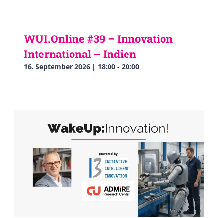
WUI.Online #39 – Innovation
International – Indien
16. September 2026 | 18:00
-
20:00