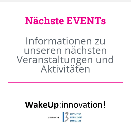
Nächste EVENTs
Informationen zu
unseren nächsten
Veranstaltungen und
Aktivitäten