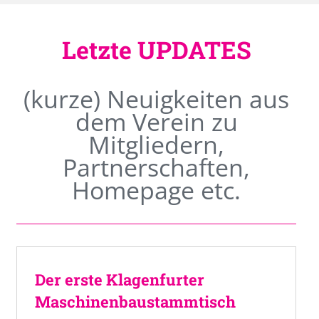
Letzte UPDATES
(kurze) Neuigkeiten aus
dem Verein zu
Mitgliedern,
Partnerschaften,
Homepage etc.
Der erste Klagenfurter
Maschinenbaustammtisch