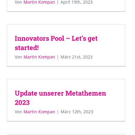
Von
Martin Kompan
|
April 19th, 2023
Innovators Pool – Let’s get
started!
Von
Martin Kompan
|
März 21st, 2023
Update unserer Metathemen
2023
Von
Martin Kompan
|
März 12th, 2023