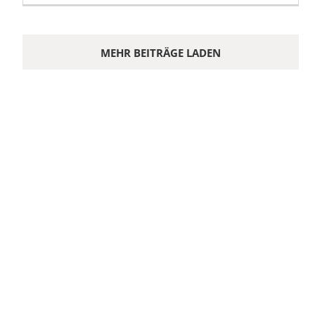
MEHR BEITRÄGE LADEN