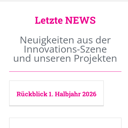
Letzte NEWS
Neuigkeiten aus der
Innovations-Szene
und unseren Projekten
Rückblick 1. Halbjahr 2026