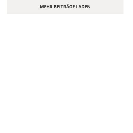
MEHR BEITRÄGE LADEN