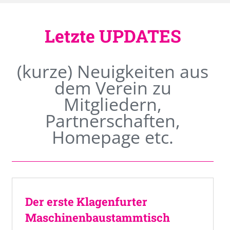
Letzte UPDATES
(kurze) Neuigkeiten aus
dem Verein zu
Mitgliedern,
Partnerschaften,
Homepage etc.
Der erste Klagenfurter
Maschinenbaustammtisch