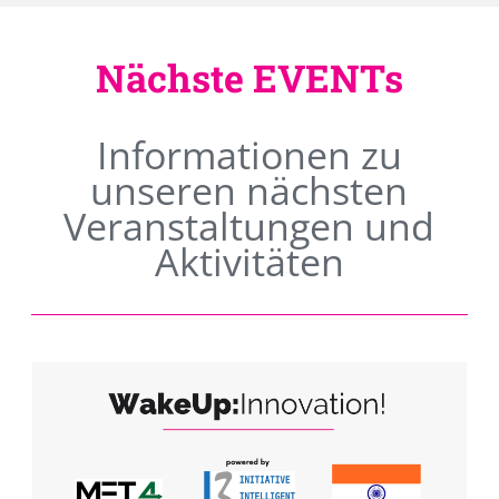
Nächste EVENTs
Informationen zu
unseren nächsten
Veranstaltungen und
Aktivitäten