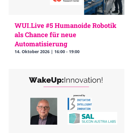
WUI.Live #5 Humanoide Robotik
als Chance für neue
Automatisierung
14. Oktober 2026 | 16:00
-
19:00