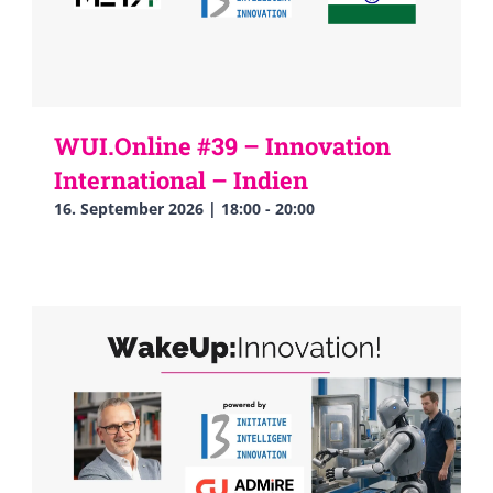
WUI.Online #39 – Innovation
International – Indien
16. September 2026 | 18:00
-
20:00