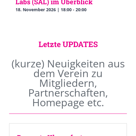
Labs (SAL) im Überblick
18. November 2026 | 18:00
-
20:00
Letzte UPDATES
(kurze) Neuigkeiten aus
dem Verein zu
Mitgliedern,
Partnerschaften,
Homepage etc.