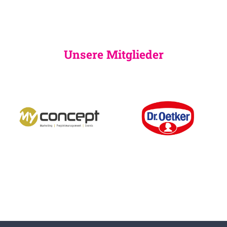
Unsere Mitglieder