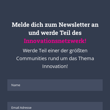
Melde dich zum Newsletter an
und werde Teil des
Innovationsnetzwerk!
Werde Teil einer der größten
Communities rund um das Thema
Innovation!