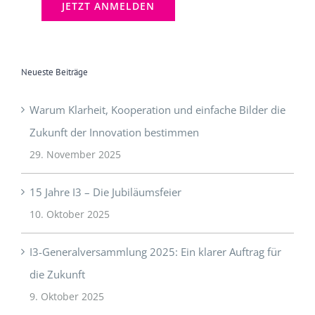
Neueste Beiträge
Warum Klarheit, Kooperation und einfache Bilder die
Zukunft der Innovation bestimmen
29. November 2025
15 Jahre I3 – Die Jubiläumsfeier
10. Oktober 2025
I3-Generalversammlung 2025: Ein klarer Auftrag für
die Zukunft
9. Oktober 2025