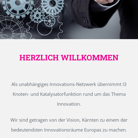
HERZLICH WILLKOMMEN
Als unabhängiges Innovations-Netzwerk übernimmt I3
Knoten- und Katalysatorfunktion rund um das Thema
Innovation.
Wir sind getragen von der Vision, Kärnten zu einem der
bedeutendsten Innovationsräume Europas zu machen.