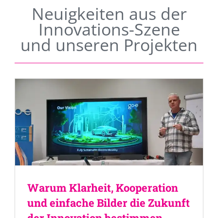
Neuigkeiten aus der
Innovations-Szene
und unseren Projekten
Warum Klarheit, Kooperation
und einfache Bilder die Zukunft
der Innovation bestimmen