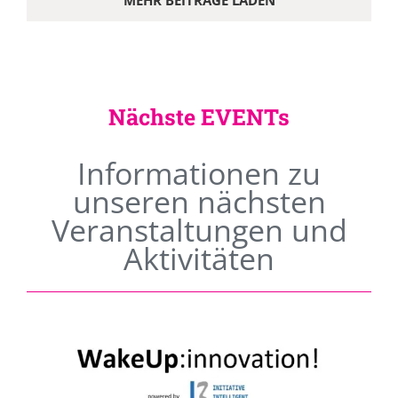
MEHR BEITRÄGE LADEN
Nächste EVENTs
Informationen zu
unseren nächsten
Veranstaltungen und
Aktivitäten