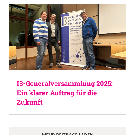
I3-Generalversammlung 2025:
Ein klarer Auftrag für die
Zukunft