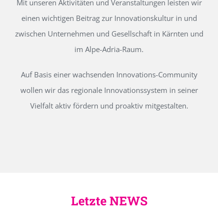
Mit unseren Aktivitäten und Veranstaltungen leisten wir
einen wichtigen Beitrag zur Innovationskultur in und
zwischen Unternehmen und Gesellschaft in Kärnten und
im Alpe-Adria-Raum.
Auf Basis einer wachsenden Innovations-Community
wollen wir das regionale Innovationssystem in seiner
Vielfalt aktiv fördern und proaktiv mitgestalten.
Letzte NEWS