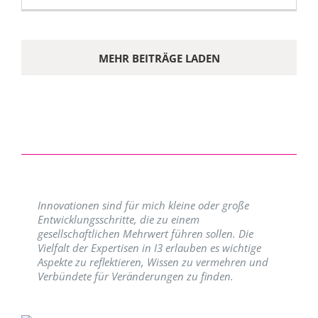
MEHR BEITRÄGE LADEN
Innovationen sind für mich kleine oder große
Entwicklungsschritte, die zu einem
gesellschaftlichen Mehrwert führen sollen. Die
Vielfalt der Expertisen in I3 erlauben es wichtige
Aspekte zu reflektieren, Wissen zu vermehren und
Verbündete für Veränderungen zu finden.