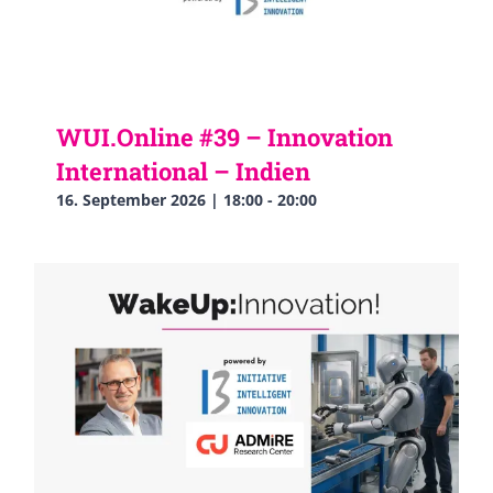
WUI.Online #39 – Innovation
International – Indien
16. September 2026 | 18:00
-
20:00