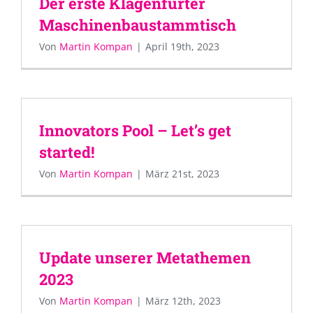
Der erste Klagenfurter
Maschinenbaustammtisch
Von
Martin Kompan
|
April 19th, 2023
Innovators Pool – Let’s get
started!
Von
Martin Kompan
|
März 21st, 2023
Update unserer Metathemen
2023
Von
Martin Kompan
|
März 12th, 2023