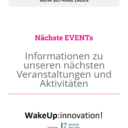
MEHR BEITRÄGE LADEN
Nächste EVENTs
Informationen zu
unseren nächsten
Veranstaltungen und
Aktivitäten