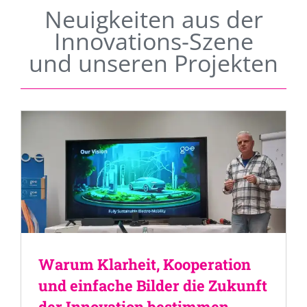
Neuigkeiten aus der
Innovations-Szene
und unseren Projekten
Warum Klarheit, Kooperation
und einfache Bilder die Zukunft
der Innovation bestimmen