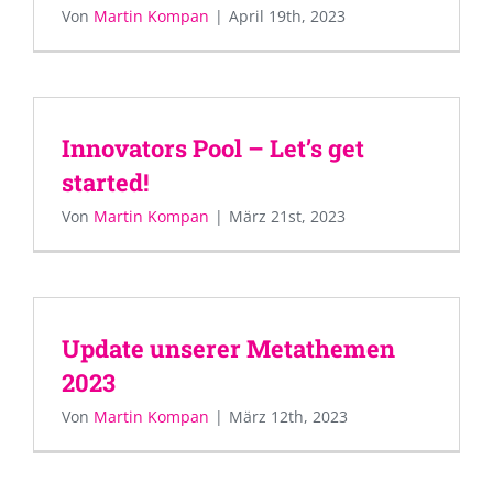
Von
Martin Kompan
|
April 19th, 2023
Innovators Pool – Let’s get
started!
Von
Martin Kompan
|
März 21st, 2023
Update unserer Metathemen
2023
Von
Martin Kompan
|
März 12th, 2023