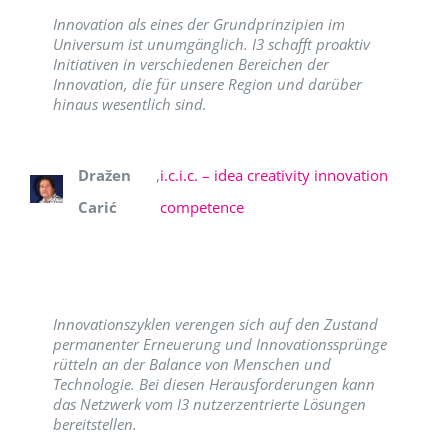
Innovation als eines der Grundprinzipien im
Universum ist unumgänglich. I3 schafft proaktiv
Initiativen in verschiedenen Bereichen der
Innovation, die für unsere Region und darüber
hinaus wesentlich sind.
Dražen
,
i.c.i.c. – idea creativity innovation
Carić
competence
Innovationszyklen verengen sich auf den Zustand
permanenter Erneuerung und Innovationssprünge
rütteln an der Balance von Menschen und
Technologie. Bei diesen Herausforderungen kann
das Netzwerk vom I3 nutzerzentrierte Lösungen
bereitstellen.