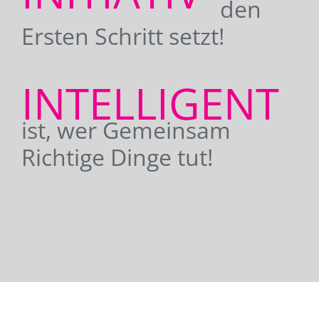
den
Ersten Schritt setzt!
INTELLIGENT
ist, wer Gemeinsam
Richtige Dinge tut!