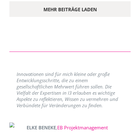
MEHR BEITRÄGE LADEN
Innovationen sind für mich kleine oder große
Entwicklungsschritte, die zu einem
gesellschaftlichen Mehrwert führen sollen. Die
Vielfalt der Expertisen in I3 erlauben es wichtige
Aspekte zu reflektieren, Wissen zu vermehren und
Verbündete für Veränderungen zu finden.
ELKE BENEKE
,
EB Projektmanagement