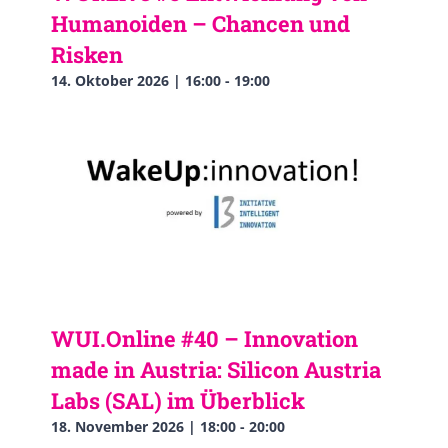
Humanoiden – Chancen und
Risken
14. Oktober 2026 | 16:00
-
19:00
WUI.Online #40 – Innovation
made in Austria: Silicon Austria
Labs (SAL) im Überblick
18. November 2026 | 18:00
-
20:00