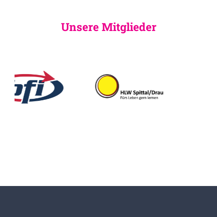
Unsere Mitglieder