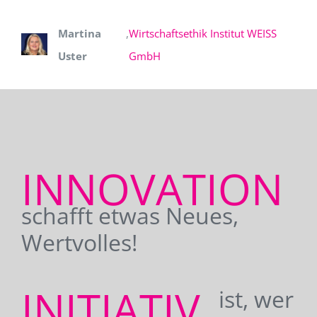
Martina
,
Wirtschaftsethik Institut WEISS
Uster
GmbH
INNOVATION
schafft etwas Neues,
Wertvolles!
INITIATIV
ist, wer