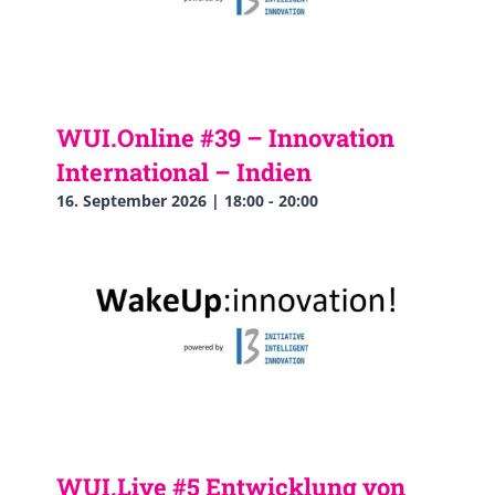
WUI.Online #39 – Innovation
International – Indien
16. September 2026 | 18:00
-
20:00
WUI.Live #5 Entwicklung von