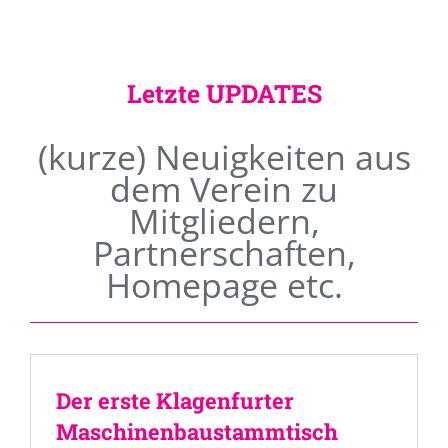
Letzte UPDATES
(kurze) Neuigkeiten aus
dem Verein zu
Mitgliedern,
Partnerschaften,
Homepage etc.
Der erste Klagenfurter
Maschinenbaustammtisch