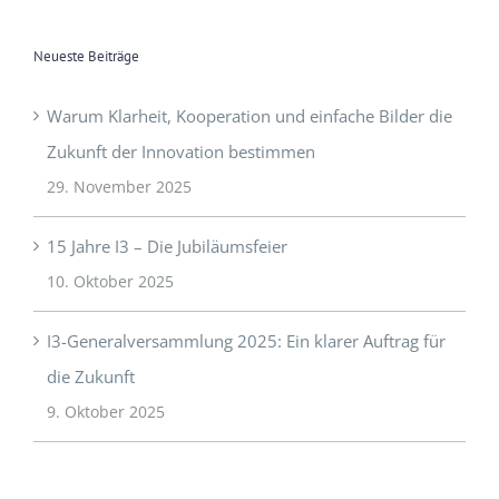
Neueste Beiträge
Warum Klarheit, Kooperation und einfache Bilder die
Zukunft der Innovation bestimmen
29. November 2025
15 Jahre I3 – Die Jubiläumsfeier
10. Oktober 2025
I3-Generalversammlung 2025: Ein klarer Auftrag für
die Zukunft
9. Oktober 2025