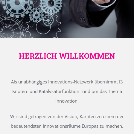
HERZLICH WILLKOMMEN
Als unabhängiges Innovations-Netzwerk übernimmt I3
Knoten- und Katalysatorfunktion rund um das Thema
Innovation.
Wir sind getragen von der Vision, Kärnten zu einem der
bedeutendsten Innovationsräume Europas zu machen.