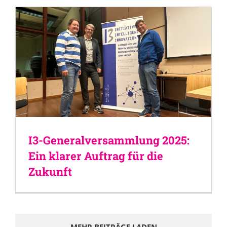
I3-Generalversammlung 2025:
Ein klarer Auftrag für die
Zukunft