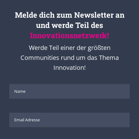
Melde dich zum Newsletter an
und werde Teil des
Innovationsnetzwerk!
Werde Teil einer der größten
Communities rund um das Thema
Innovation!