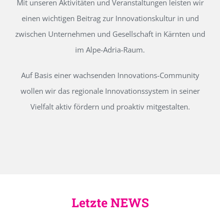
Mit unseren Aktivitäten und Veranstaltungen leisten wir
einen wichtigen Beitrag zur Innovationskultur in und
zwischen Unternehmen und Gesellschaft in Kärnten und
im Alpe-Adria-Raum.
Auf Basis einer wachsenden Innovations-Community
wollen wir das regionale Innovationssystem in seiner
Vielfalt aktiv fördern und proaktiv mitgestalten.
Letzte NEWS