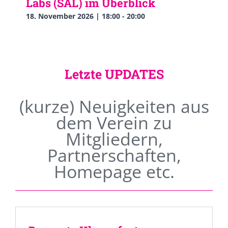
Labs (SAL) im Überblick
18. November 2026 | 18:00
-
20:00
Letzte UPDATES
(kurze) Neuigkeiten aus
dem Verein zu
Mitgliedern,
Partnerschaften,
Homepage etc.