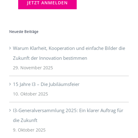
Neueste Beiträge
Warum Klarheit, Kooperation und einfache Bilder die
Zukunft der Innovation bestimmen
29. November 2025
15 Jahre I3 – Die Jubiläumsfeier
10. Oktober 2025
I3-Generalversammlung 2025: Ein klarer Auftrag für
die Zukunft
9. Oktober 2025