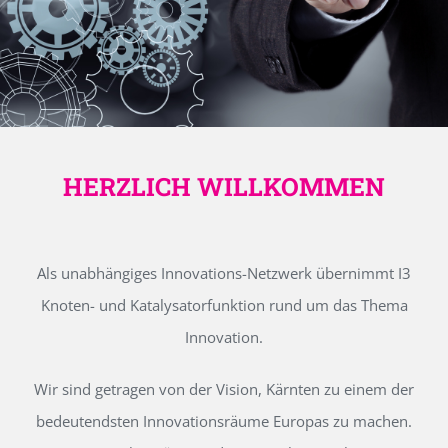
HERZLICH WILLKOMMEN
Als unabhängiges Innovations-Netzwerk übernimmt I3
Knoten- und Katalysatorfunktion rund um das Thema
Innovation.
Wir sind getragen von der Vision, Kärnten zu einem der
bedeutendsten Innovationsräume Europas zu machen.