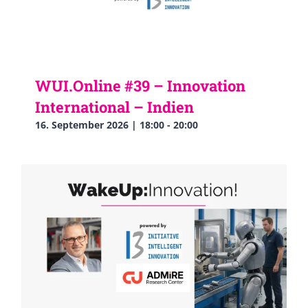
WUI.Online #39 – Innovation
International – Indien
16. September 2026 | 18:00
-
20:00