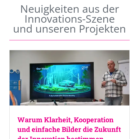
Neuigkeiten aus der
Innovations-Szene
und unseren Projekten
Warum Klarheit, Kooperation
und einfache Bilder die Zukunft
der Innovation bestimmen