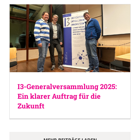
I3-Generalversammlung 2025:
Ein klarer Auftrag für die
Zukunft