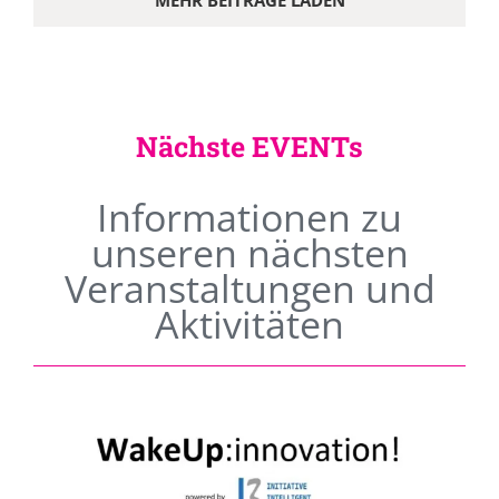
MEHR BEITRÄGE LADEN
Nächste EVENTs
Informationen zu
unseren nächsten
Veranstaltungen und
Aktivitäten