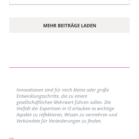
MEHR BEITRÄGE LADEN
Innovationen sind für mich kleine oder große
Entwicklungsschritte, die zu einem
gesellschaftlichen Mehrwert führen sollen. Die
Vielfalt der Expertisen in I3 erlauben es wichtige
Aspekte zu reflektieren, Wissen zu vermehren und
Verbündete für Veränderungen zu finden.