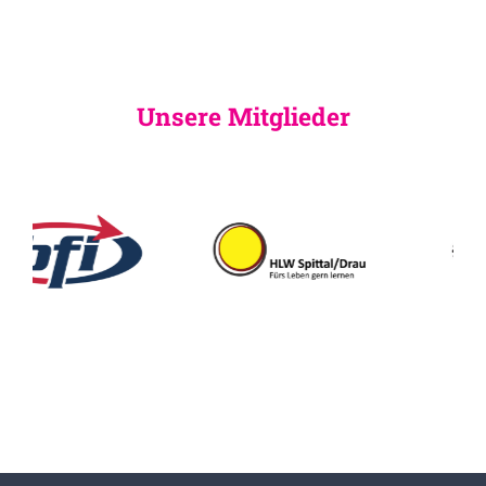
Unsere Mitglieder