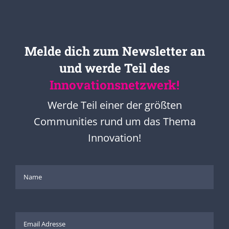
Melde dich zum Newsletter an
und werde Teil des
Innovationsnetzwerk!
Werde Teil einer der größten
Communities rund um das Thema
Innovation!