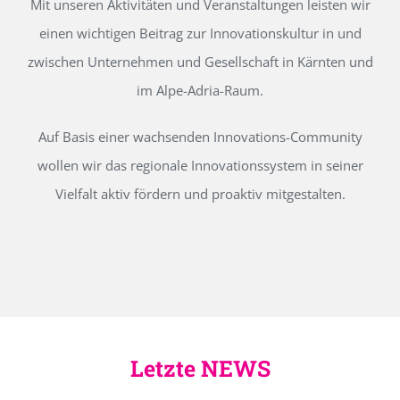
Mit unseren Aktivitäten und Veranstaltungen leisten wir
einen wichtigen Beitrag zur Innovationskultur in und
zwischen Unternehmen und Gesellschaft in Kärnten und
im Alpe-Adria-Raum.
Auf Basis einer wachsenden Innovations-Community
wollen wir das regionale Innovationssystem in seiner
Vielfalt aktiv fördern und proaktiv mitgestalten.
Letzte NEWS