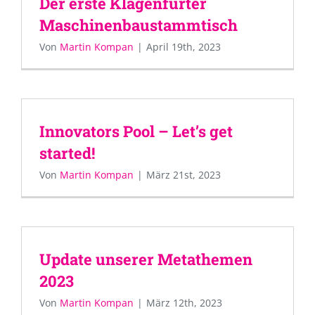
Der erste Klagenfurter
Maschinenbaustammtisch
Von
Martin Kompan
|
April 19th, 2023
Innovators Pool – Let’s get
started!
Von
Martin Kompan
|
März 21st, 2023
Update unserer Metathemen
2023
Von
Martin Kompan
|
März 12th, 2023