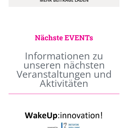
MEHR BEITRÄGE LADEN
Nächste EVENTs
Informationen zu
unseren nächsten
Veranstaltungen und
Aktivitäten