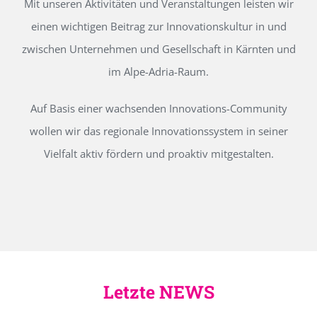
Mit unseren Aktivitäten und Veranstaltungen leisten wir
einen wichtigen Beitrag zur Innovationskultur in und
zwischen Unternehmen und Gesellschaft in Kärnten und
im Alpe-Adria-Raum.
Auf Basis einer wachsenden Innovations-Community
wollen wir das regionale Innovationssystem in seiner
Vielfalt aktiv fördern und proaktiv mitgestalten.
Letzte NEWS