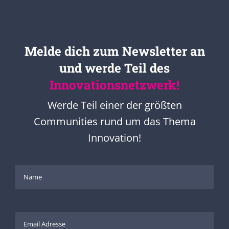
Melde dich zum Newsletter an
und werde Teil des
Innovationsnetzwerk!
Werde Teil einer der größten
Communities rund um das Thema
Innovation!