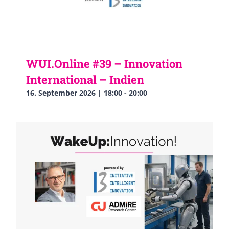
WUI.Online #39 – Innovation
International – Indien
16. September 2026 | 18:00
-
20:00