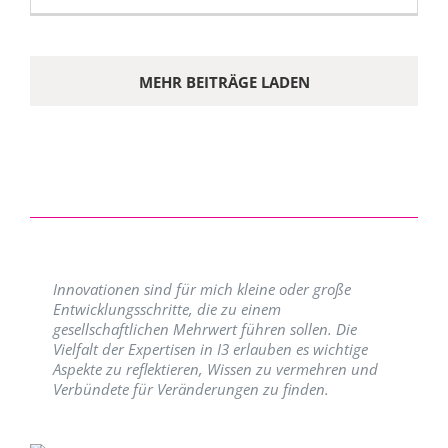
MEHR BEITRÄGE LADEN
Innovationen sind für mich kleine oder große
Entwicklungsschritte, die zu einem
gesellschaftlichen Mehrwert führen sollen. Die
Vielfalt der Expertisen in I3 erlauben es wichtige
Aspekte zu reflektieren, Wissen zu vermehren und
Verbündete für Veränderungen zu finden.