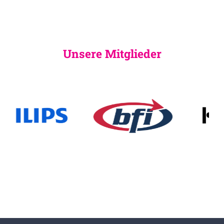
Unsere Mitglieder