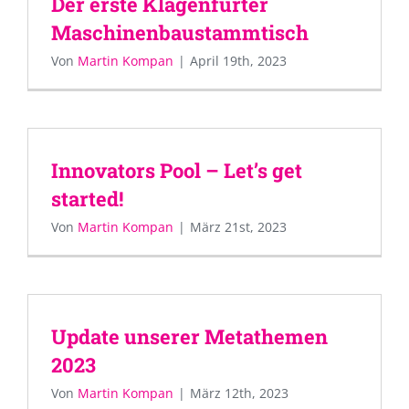
Der erste Klagenfurter
Maschinenbaustammtisch
Von
Martin Kompan
|
April 19th, 2023
Innovators Pool – Let’s get
started!
Von
Martin Kompan
|
März 21st, 2023
Update unserer Metathemen
2023
Von
Martin Kompan
|
März 12th, 2023