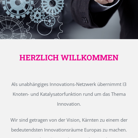
HERZLICH WILLKOMMEN
Als unabhängiges Innovations-Netzwerk übernimmt I3
Knoten- und Katalysatorfunktion rund um das Thema
Innovation.
Wir sind getragen von der Vision, Kärnten zu einem der
bedeutendsten Innovationsräume Europas zu machen.