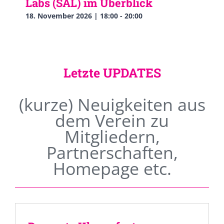
Labs (SAL) im Überblick
18. November 2026 | 18:00
-
20:00
Letzte UPDATES
(kurze) Neuigkeiten aus
dem Verein zu
Mitgliedern,
Partnerschaften,
Homepage etc.