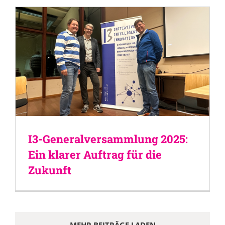
I3-Generalversammlung 2025:
Ein klarer Auftrag für die
Zukunft