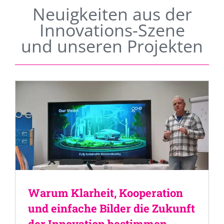
Neuigkeiten aus der
Innovations-Szene
und unseren Projekten
Warum Klarheit, Kooperation
und einfache Bilder die Zukunft
der Innovation bestimmen