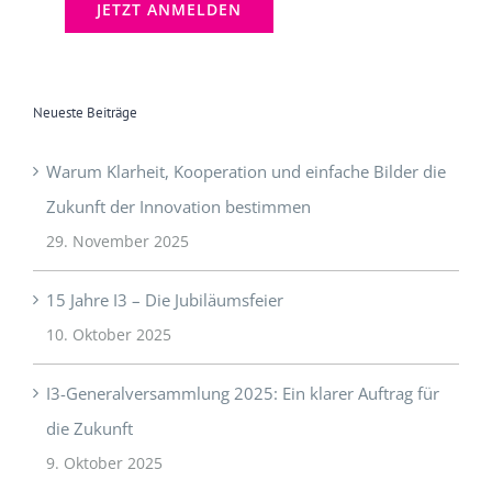
Neueste Beiträge
Warum Klarheit, Kooperation und einfache Bilder die
Zukunft der Innovation bestimmen
29. November 2025
15 Jahre I3 – Die Jubiläumsfeier
10. Oktober 2025
I3-Generalversammlung 2025: Ein klarer Auftrag für
die Zukunft
9. Oktober 2025