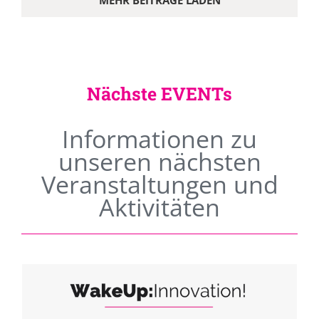
MEHR BEITRÄGE LADEN
Nächste EVENTs
Informationen zu
unseren nächsten
Veranstaltungen und
Aktivitäten