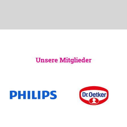
Unsere Mitglieder