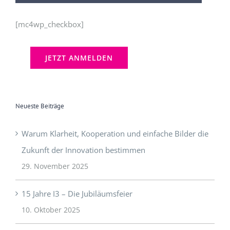
[mc4wp_checkbox]
Neueste Beiträge
Warum Klarheit, Kooperation und einfache Bilder die
Zukunft der Innovation bestimmen
29. November 2025
15 Jahre I3 – Die Jubiläumsfeier
10. Oktober 2025