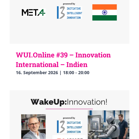
WUI.Online #39 – Innovation
International – Indien
16. September 2026 | 18:00
-
20:00