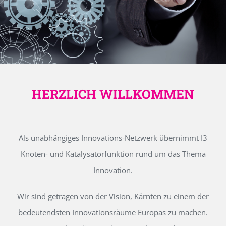
HERZLICH WILLKOMMEN
Als unabhängiges Innovations-Netzwerk übernimmt I3
Knoten- und Katalysatorfunktion rund um das Thema
Innovation.
Wir sind getragen von der Vision, Kärnten zu einem der
bedeutendsten Innovationsräume Europas zu machen.