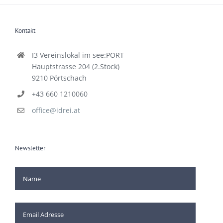
Kontakt
I3 Vereinslokal im see:PORT
Hauptstrasse 204 (2.Stock)
9210 Pörtschach
+43 660 1210060
office@idrei.at
Newsletter