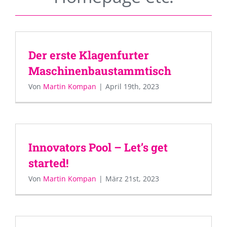
Der erste Klagenfurter
Maschinenbaustammtisch
Von
Martin Kompan
|
April 19th, 2023
Innovators Pool – Let’s get
started!
Von
Martin Kompan
|
März 21st, 2023