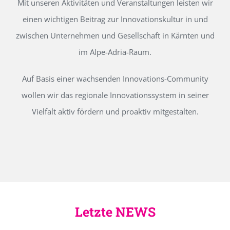
Mit unseren Aktivitäten und Veranstaltungen leisten wir
einen wichtigen Beitrag zur Innovationskultur in und
zwischen Unternehmen und Gesellschaft in Kärnten und
im Alpe-Adria-Raum.
Auf Basis einer wachsenden Innovations-Community
wollen wir das regionale Innovationssystem in seiner
Vielfalt aktiv fördern und proaktiv mitgestalten.
Letzte NEWS