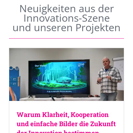
Neuigkeiten aus der
Innovations-Szene
und unseren Projekten
Warum Klarheit, Kooperation
und einfache Bilder die Zukunft
der Innovation bestimmen