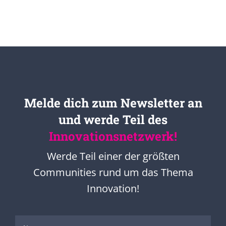
Melde dich zum Newsletter an
und werde Teil des
Innovationsnetzwerk!
Werde Teil einer der größten
Communities rund um das Thema
Innovation!