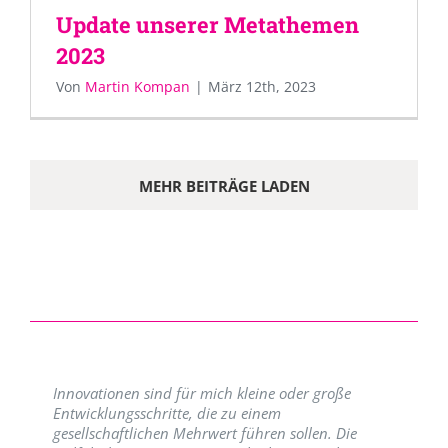
Update unserer Metathemen
2023
Von
Martin Kompan
|
März 12th, 2023
MEHR BEITRÄGE LADEN
Innovationen sind für mich kleine oder große
Entwicklungsschritte, die zu einem
gesellschaftlichen Mehrwert führen sollen. Die