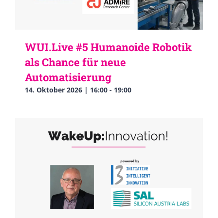
WUI.Live #5 Humanoide Robotik
als Chance für neue
Automatisierung
14. Oktober 2026 | 16:00
-
19:00