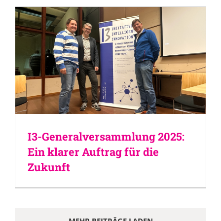
I3-Generalversammlung 2025:
Ein klarer Auftrag für die
Zukunft