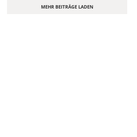
MEHR BEITRÄGE LADEN