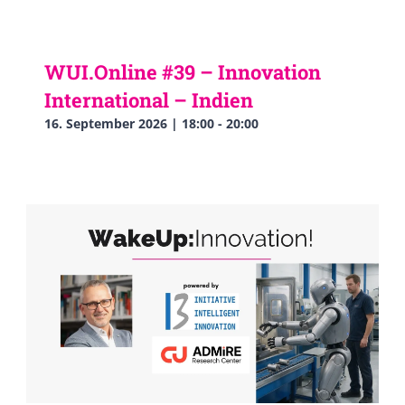
WUI.Online #39 – Innovation
International – Indien
16. September 2026 | 18:00
-
20:00