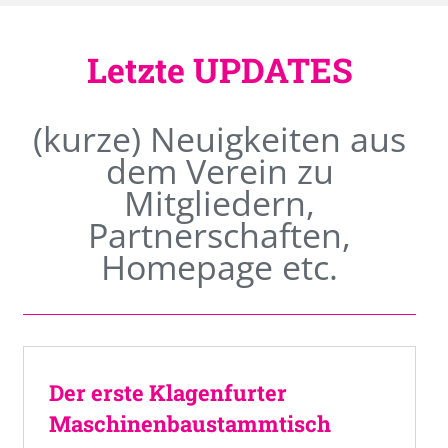
Letzte UPDATES
(kurze) Neuigkeiten aus
dem Verein zu
Mitgliedern,
Partnerschaften,
Homepage etc.
Der erste Klagenfurter
Maschinenbaustammtisch