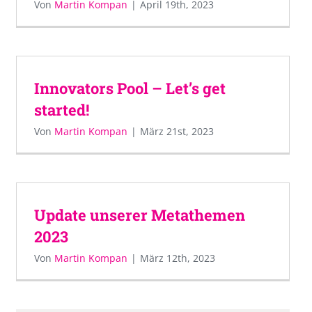
Von
Martin Kompan
|
April 19th, 2023
Innovators Pool – Let’s get
started!
Von
Martin Kompan
|
März 21st, 2023
Update unserer Metathemen
2023
Von
Martin Kompan
|
März 12th, 2023