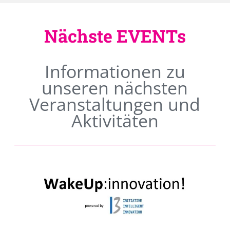
Nächste EVENTs
Informationen zu
unseren nächsten
Veranstaltungen und
Aktivitäten