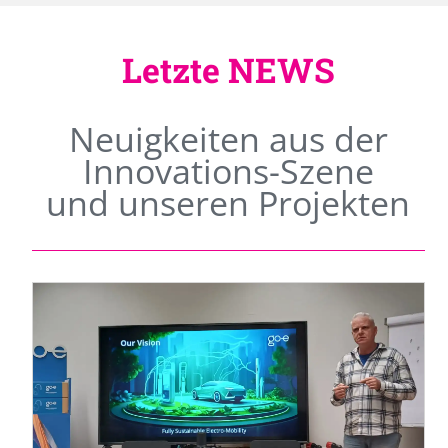
Letzte NEWS
Neuigkeiten aus der
Innovations-Szene
und unseren Projekten