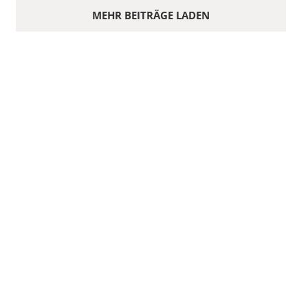
MEHR BEITRÄGE LADEN