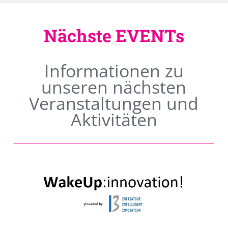
Nächste EVENTs
Informationen zu
unseren nächsten
Veranstaltungen und
Aktivitäten