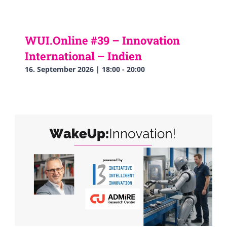
WUI.Online #39 – Innovation
International – Indien
16. September 2026 | 18:00
-
20:00