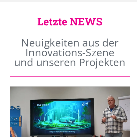
Letzte NEWS
Neuigkeiten aus der
Innovations-Szene
und unseren Projekten