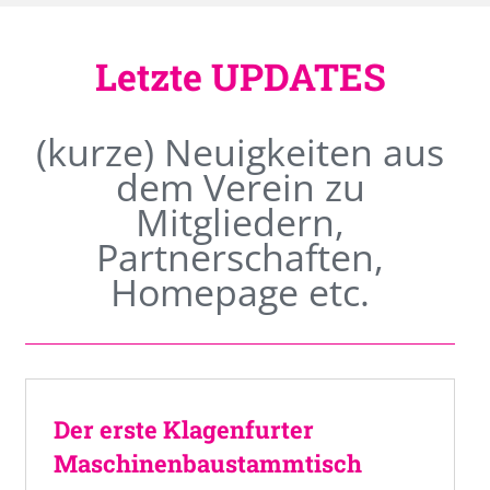
Letzte UPDATES
(kurze) Neuigkeiten aus
dem Verein zu
Mitgliedern,
Partnerschaften,
Homepage etc.
Der erste Klagenfurter
Maschinenbaustammtisch