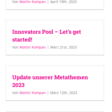
Von
Martin Kompan
|
April 19th, 2023
Innovators Pool – Let’s get
started!
Von
Martin Kompan
|
März 21st, 2023
Update unserer Metathemen
2023
Von
Martin Kompan
|
März 12th, 2023